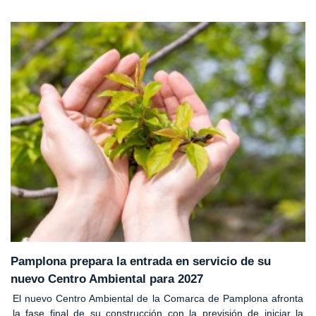
Pamplona prepara la entrada en servicio de su
nuevo Centro Ambiental para 2027
El nuevo Centro Ambiental de la Comarca de Pamplona afronta
la fase final de su construcción con la previsión de iniciar la