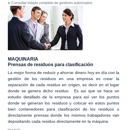
»
Consultar listado completo de gestores autorizados
MAQUINARIA
Prensas de residuos para clasificación
La mejor forma de reducir y ahorrar dinero hoy en día con la
gestión de los residuos en una empresa es crear la
separación de cada residuo en origen, es decir en el lugar
donde se genera dicho residuo. Es así que se hace un
estudio detallado de la empresa para así ver los puntos
donde se generan los residuos y colocar en estos puntos
bien contenedores para clasificación de los residuos o
directamente prensas donde los mismos trabajadores van
depositando cada residuo directamente en la máquina.
Ver más