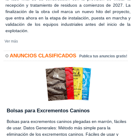
recepción y tratamiento de residuos a comienzos de 2027. La
finalización de la obra civil marca un nuevo hito del proyecto,
que entra ahora en la etapa de instalación, puesta en marcha y
validación de los equipos industriales antes del inicio de la
explotación.
Ver más
ANUNCIOS CLASIFICADOS
Publica tus anuncios gratis!
Bolsas para Excrementos Caninos
Bolsas para excrementos caninos plegadas en marrón, fáciles
de usar. Datos Generales: Método más simple para la
eliminación de los excrementos caninos. Fáciles de usar y