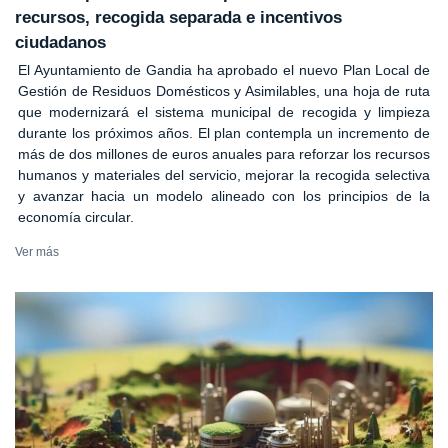
recursos, recogida separada e incentivos
ciudadanos
El Ayuntamiento de Gandia ha aprobado el nuevo Plan Local de
Gestión de Residuos Domésticos y Asimilables, una hoja de ruta
que modernizará el sistema municipal de recogida y limpieza
durante los próximos años. El plan contempla un incremento de
más de dos millones de euros anuales para reforzar los recursos
humanos y materiales del servicio, mejorar la recogida selectiva
y avanzar hacia un modelo alineado con los principios de la
economía circular.
Ver más