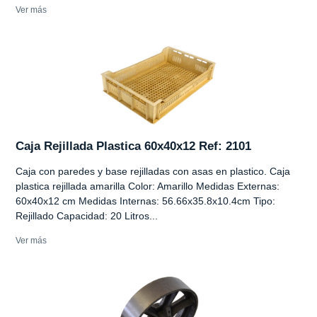
Ver más
Caja Rejillada Plastica 60x40x12 Ref: 2101
Caja con paredes y base rejilladas con asas en plastico. Caja
plastica rejillada amarilla Color: Amarillo Medidas Externas:
60x40x12 cm Medidas Internas: 56.66x35.8x10.4cm Tipo:
Rejillado Capacidad: 20 Litros...
Ver más