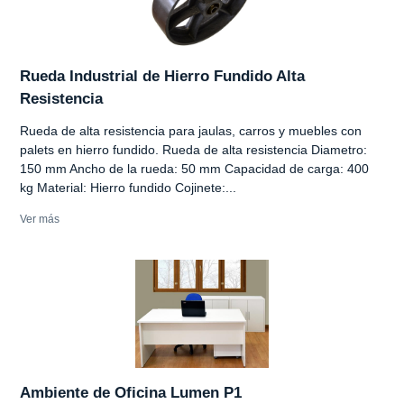
Rueda Industrial de Hierro Fundido Alta
Resistencia
Rueda de alta resistencia para jaulas, carros y muebles con
palets en hierro fundido. Rueda de alta resistencia Diametro:
150 mm Ancho de la rueda: 50 mm Capacidad de carga: 400
kg Material: Hierro fundido Cojinete:...
Ver más
Ambiente de Oficina Lumen P1