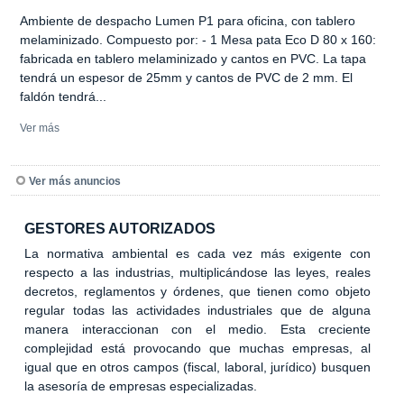
Ambiente de despacho Lumen P1 para oficina, con tablero
melaminizado. Compuesto por: - 1 Mesa pata Eco D 80 x 160:
fabricada en tablero melaminizado y cantos en PVC. La tapa
tendrá un espesor de 25mm y cantos de PVC de 2 mm. El
faldón tendrá...
Ver más
Ver más anuncios
GESTORES AUTORIZADOS
La normativa ambiental es cada vez más exigente con
respecto a las industrias, multiplicándose las leyes, reales
decretos, reglamentos y órdenes, que tienen como objeto
regular todas las actividades industriales que de alguna
manera interaccionan con el medio. Esta creciente
complejidad está provocando que muchas empresas, al
igual que en otros campos (fiscal, laboral, jurídico) busquen
la asesoría de empresas especializadas.