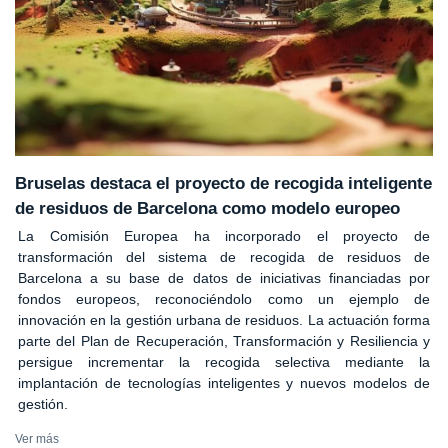
Bruselas destaca el proyecto de recogida inteligente
de residuos de Barcelona como modelo europeo
La Comisión Europea ha incorporado el proyecto de
transformación del sistema de recogida de residuos de
Barcelona a su base de datos de iniciativas financiadas por
fondos europeos, reconociéndolo como un ejemplo de
innovación en la gestión urbana de residuos. La actuación forma
parte del Plan de Recuperación, Transformación y Resiliencia y
persigue incrementar la recogida selectiva mediante la
implantación de tecnologías inteligentes y nuevos modelos de
gestión.
Ver más