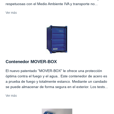
respetuosas con el Medio Ambiente IVA y transporte no...
Ver más
Contenedor MOVER-BOX
El nuevo patentado "MOVER-BOX" le ofrece una protección
óptima contra el fuego y el agua.. Este contenedor de acero es
a prueba de fuego y totalmente estanco. Mediante un candado
se puede almacenar de forma segura en el exterior. Los tests...
Ver más