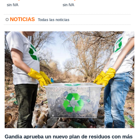
sin IVA
sin IVA
NOTICIAS
Todas las noticias
Gandia aprueba un nuevo plan de residuos con más