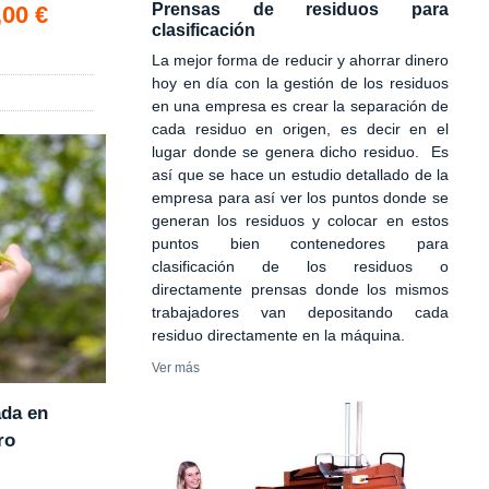
Prensas de residuos para
,00 €
clasificación
La mejor forma de reducir y ahorrar dinero
hoy en día con la gestión de los residuos
en una empresa es crear la separación de
cada residuo en origen, es decir en el
lugar donde se genera dicho residuo. Es
así que se hace un estudio detallado de la
empresa para así ver los puntos donde se
generan los residuos y colocar en estos
puntos bien contenedores para
clasificación de los residuos o
directamente prensas donde los mismos
trabajadores van depositando cada
residuo directamente en la máquina.
Ver más
ada en
ro