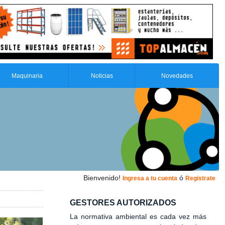
Maquinaria
Noticias
Novedades
Bienvenido!
ó
Ingresa a tu cuenta
Registrate
GESTORES AUTORIZADOS
La normativa ambiental es cada vez más