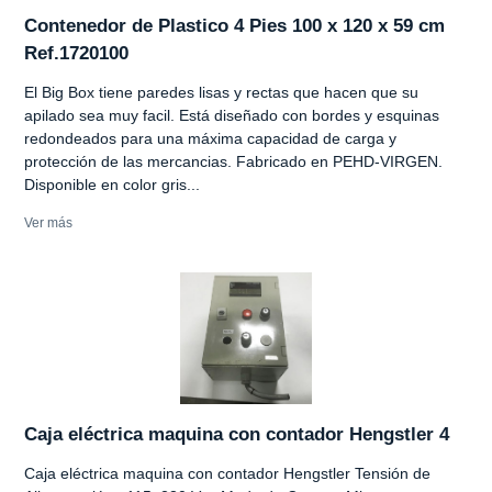
Contenedor de Plastico 4 Pies 100 x 120 x 59 cm
Ref.1720100
El Big Box tiene paredes lisas y rectas que hacen que su
apilado sea muy facil. Está diseñado con bordes y esquinas
redondeados para una máxima capacidad de carga y
protección de las mercancias. Fabricado en PEHD-VIRGEN.
Disponible en color gris...
Ver más
Caja eléctrica maquina con contador Hengstler 4
Caja eléctrica maquina con contador Hengstler Tensión de