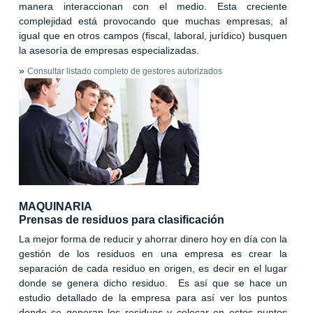
manera interaccionan con el medio. Esta creciente
complejidad está provocando que muchas empresas, al
igual que en otros campos (fiscal, laboral, jurídico) busquen
la asesoría de empresas especializadas.
»
Consultar listado completo de gestores autorizados
MAQUINARIA
Prensas de residuos para clasificación
La mejor forma de reducir y ahorrar dinero hoy en día con la
gestión de los residuos en una empresa es crear la
separación de cada residuo en origen, es decir en el lugar
donde se genera dicho residuo. Es así que se hace un
estudio detallado de la empresa para así ver los puntos
donde se generan los residuos y colocar en estos puntos