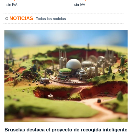
sin IVA
sin IVA
NOTICIAS
Todas las noticias
Bruselas destaca el proyecto de recogida inteligente