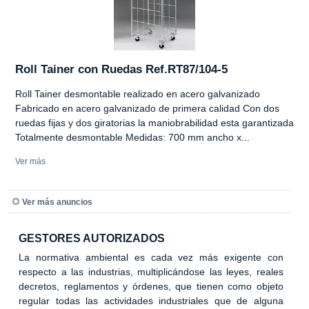
Roll Tainer con Ruedas Ref.RT87/104-5
Roll Tainer desmontable realizado en acero galvanizado
Fabricado en acero galvanizado de primera calidad Con dos
ruedas fijas y dos giratorias la maniobrabilidad esta garantizada
Totalmente desmontable Medidas: 700 mm ancho x...
Ver más
Ver más anuncios
GESTORES AUTORIZADOS
La normativa ambiental es cada vez más exigente con
respecto a las industrias, multiplicándose las leyes, reales
decretos, reglamentos y órdenes, que tienen como objeto
regular todas las actividades industriales que de alguna