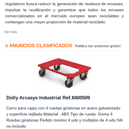
regulatorio busca reducir la generación de residuos de envases,
impulsar la reutilización y garantizar que todos los envases
comercializados en el mercado europeo sean reciclables y
contengan una mayor proporción de material reciclado.
Ver más
ANUNCIOS CLASIFICADOS
Publica tus anuncios gratis!
Dolly Arcasys Industrial Ref.8400509
Carro para cajas con 4 ruedas giratorias en acero galvanizado
y superficie rejillada Material : ABS Tipo de rueda: Goma 4
Ruedas giratorias Pedido minimo 4 uds y multiplos de 4 uds IVA
no incluido