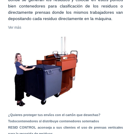
bien contenedores para clasificación de los residuos o
directamente prensas donde los mismos trabajadores van
depositando cada residuo directamente en la máquina.
Ver más
¿Quieres proteger tus envíos con el cartón que desechas?
Todocontenedores sl distribuye contenedores soterrados
RESID CONTROL aconseja a sus clientes el uso de prensas verticales
para la recogida de residuos.