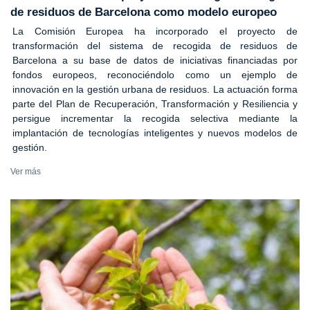
de residuos de Barcelona como modelo europeo
La Comisión Europea ha incorporado el proyecto de
transformación del sistema de recogida de residuos de
Barcelona a su base de datos de iniciativas financiadas por
fondos europeos, reconociéndolo como un ejemplo de
innovación en la gestión urbana de residuos. La actuación forma
parte del Plan de Recuperación, Transformación y Resiliencia y
persigue incrementar la recogida selectiva mediante la
implantación de tecnologías inteligentes y nuevos modelos de
gestión.
Ver más