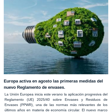
Europa activa en agosto las primeras medidas del
nuevo Reglamento de envases.
La Unión Europea inicia este verano la aplicación progresiva del
Reglamento (UE) 2025/40 sobre Envases y Residuos de
Envases (PPWR), una de las normas más relevantes de los
últimos años en materia de economía circular. El nuevo marco