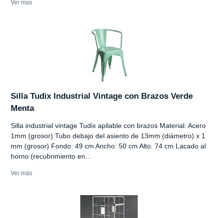
Ver más
Silla Tudix Industrial Vintage con Brazos Verde
Menta
Silla industrial vintage Tudix apilable con brazos Material: Acero
1mm (grosor) Tubo debajo del asiento de 13mm (diámetro) x 1
mm (grosor) Fondo: 49 cm Ancho: 50 cm Alto: 74 cm Lacado al
horno (recubrimiento en...
Ver más