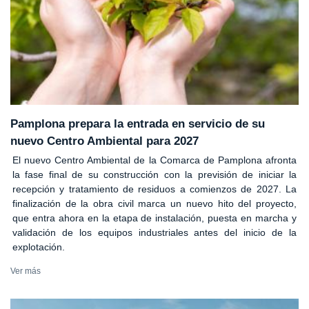
Pamplona prepara la entrada en servicio de su
nuevo Centro Ambiental para 2027
El nuevo Centro Ambiental de la Comarca de Pamplona afronta
la fase final de su construcción con la previsión de iniciar la
recepción y tratamiento de residuos a comienzos de 2027. La
finalización de la obra civil marca un nuevo hito del proyecto,
que entra ahora en la etapa de instalación, puesta en marcha y
validación de los equipos industriales antes del inicio de la
explotación.
Ver más