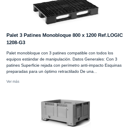
Palet 3 Patines Monobloque 800 x 1200 Ref.LOGIC
1208-G3
Palet monobloque con 3 patines compatible con todos los
equipos estándar de manipulación. Datos Generales: Con 3
patines Superficie rejada con perímetro anti-impacto Esquinas
preparadas para un óptimo retractilado De una...
Ver más