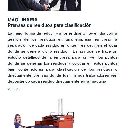
MAQUINARIA
Prensas de residuos para clasificación
La mejor forma de reducir y ahorrar dinero hoy en día con la
gestión de los residuos en una empresa es crear la
separación de cada residuo en origen, es decir en el lugar
donde se genera dicho residuo. Es así que se hace un
estudio detallado de la empresa para así ver los puntos
donde se generan los residuos y colocar en estos puntos
bien contenedores para clasificación de los residuos o
directamente prensas donde los mismos trabajadores van
depositando cada residuo directamente en la máquina.
Ver más