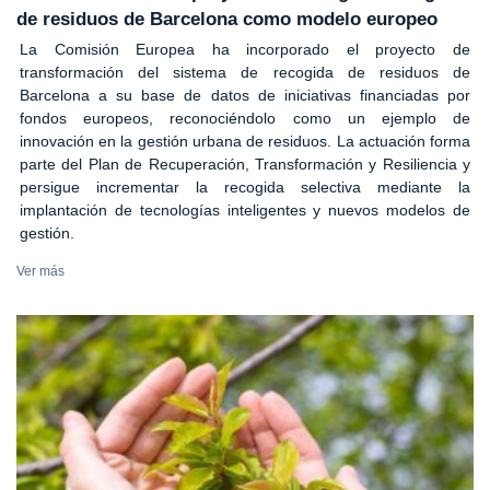
de residuos de Barcelona como modelo europeo
La Comisión Europea ha incorporado el proyecto de
transformación del sistema de recogida de residuos de
Barcelona a su base de datos de iniciativas financiadas por
fondos europeos, reconociéndolo como un ejemplo de
innovación en la gestión urbana de residuos. La actuación forma
parte del Plan de Recuperación, Transformación y Resiliencia y
persigue incrementar la recogida selectiva mediante la
implantación de tecnologías inteligentes y nuevos modelos de
gestión.
Ver más