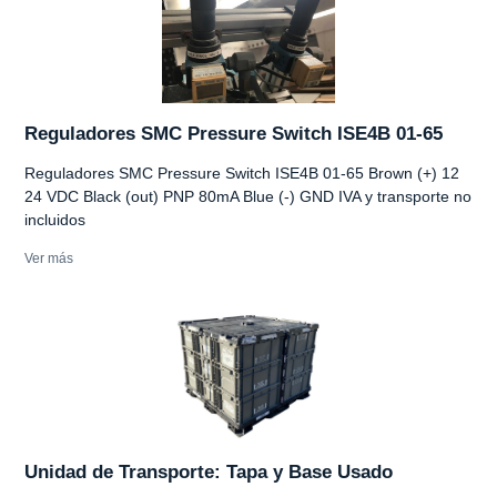
Reguladores SMC Pressure Switch ISE4B 01-65
Reguladores SMC Pressure Switch ISE4B 01-65 Brown (+) 12
24 VDC Black (out) PNP 80mA Blue (-) GND IVA y transporte no
incluidos
Ver más
Unidad de Transporte: Tapa y Base Usado