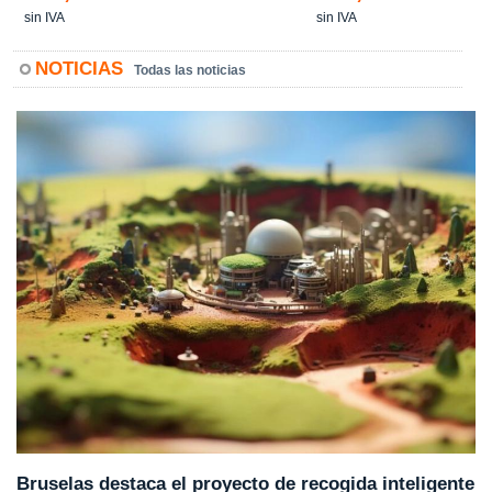
sin IVA
sin IVA
NOTICIAS
Todas las noticias
Bruselas destaca el proyecto de recogida inteligente