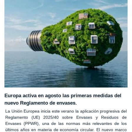
Europa activa en agosto las primeras medidas del
nuevo Reglamento de envases.
La Unión Europea inicia este verano la aplicación progresiva del
Reglamento (UE) 2025/40 sobre Envases y Residuos de
Envases (PPWR), una de las normas más relevantes de los
últimos años en materia de economía circular. El nuevo marco