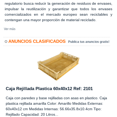
regulatorio busca reducir la generación de residuos de envases,
impulsar la reutilización y garantizar que todos los envases
comercializados en el mercado europeo sean reciclables y
contengan una mayor proporción de material reciclado.
Ver más
ANUNCIOS CLASIFICADOS
Publica tus anuncios gratis!
Caja Rejillada Plastica 60x40x12 Ref: 2101
Caja con paredes y base rejilladas con asas en plastico. Caja
plastica rejillada amarilla Color: Amarillo Medidas Externas:
60x40x12 cm Medidas Internas: 56.66x35.8x10.4cm Tipo:
Rejillado Capacidad: 20 Litros...