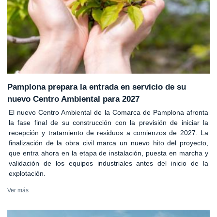
Pamplona prepara la entrada en servicio de su
nuevo Centro Ambiental para 2027
El nuevo Centro Ambiental de la Comarca de Pamplona afronta
la fase final de su construcción con la previsión de iniciar la
recepción y tratamiento de residuos a comienzos de 2027. La
finalización de la obra civil marca un nuevo hito del proyecto,
que entra ahora en la etapa de instalación, puesta en marcha y
validación de los equipos industriales antes del inicio de la
explotación.
Ver más