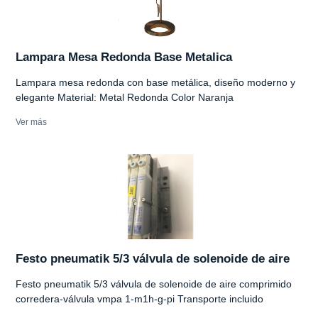
Lampara Mesa Redonda Base Metalica
Lampara mesa redonda con base metálica, diseño moderno y
elegante Material: Metal Redonda Color Naranja
Ver más
Festo pneumatik 5/3 válvula de solenoide de aire
Festo pneumatik 5/3 válvula de solenoide de aire comprimido
corredera-válvula vmpa 1-m1h-g-pi Transporte incluido