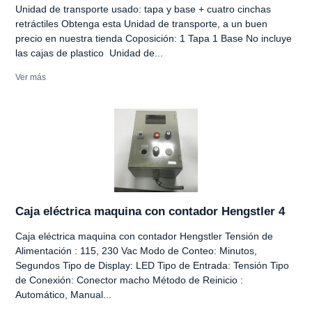
Unidad de transporte usado: tapa y base + cuatro cinchas
retráctiles Obtenga esta Unidad de transporte, a un buen
precio en nuestra tienda Coposición: 1 Tapa 1 Base No incluye
las cajas de plastico Unidad de...
Ver más
Caja eléctrica maquina con contador Hengstler 4
Caja eléctrica maquina con contador Hengstler Tensión de
Alimentación : 115, 230 Vac Modo de Conteo: Minutos,
Segundos Tipo de Display: LED Tipo de Entrada: Tensión Tipo
de Conexión: Conector macho Método de Reinicio :
Automático, Manual...