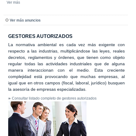
Ver más
Ver más anuncios
GESTORES AUTORIZADOS
La normativa ambiental es cada vez más exigente con
respecto a las industrias, multiplicándose las leyes, reales
decretos, reglamentos y órdenes, que tienen como objeto
regular todas las actividades industriales que de alguna
manera interaccionan con el medio. Esta creciente
complejidad está provocando que muchas empresas, al
igual que en otros campos (fiscal, laboral, jurídico) busquen
la asesoría de empresas especializadas.
»
Consultar listado completo de gestores autorizados