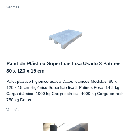
Ver más
Palet de Plástico Superficie Lisa Usado 3 Patines
80 x 120 x 15 cm
Palet plástico higiénico usado Datos técnicos Medidas: 80 x
120 x 15 cm Higiénico Superficie lisa 3 Patines Peso: 14,3 kg
Carga diámica: 1000 kg Carga estática: 4000 kg Carga en rack:
750 kg Datos...
Ver más