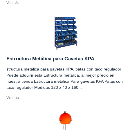
Ver más
Estructura Metálica para Gavetas KPA
structura metálica para gavetas KPA, patas con taco regulador
Puede adquirir esta Estructura metálica, al mejor precio en
nuestra tienda Estructura metálica Para gavetas KPA Patas con
taco regulador Medidas 120 x 40 x 160...
Ver más