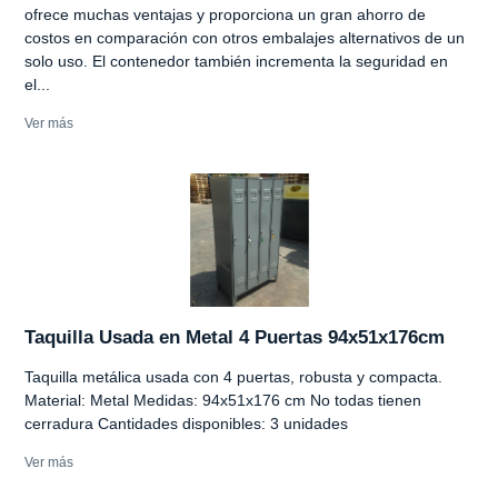
ofrece muchas ventajas y proporciona un gran ahorro de
costos en comparación con otros embalajes alternativos de un
solo uso. El contenedor también incrementa la seguridad en
el...
Ver más
Taquilla Usada en Metal 4 Puertas 94x51x176cm
Taquilla metálica usada con 4 puertas, robusta y compacta.
Material: Metal Medidas: 94x51x176 cm No todas tienen
cerradura Cantidades disponibles: 3 unidades
Ver más