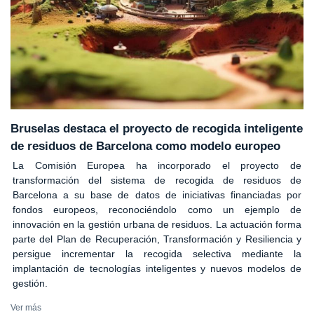
Bruselas destaca el proyecto de recogida inteligente
de residuos de Barcelona como modelo europeo
La Comisión Europea ha incorporado el proyecto de
transformación del sistema de recogida de residuos de
Barcelona a su base de datos de iniciativas financiadas por
fondos europeos, reconociéndolo como un ejemplo de
innovación en la gestión urbana de residuos. La actuación forma
parte del Plan de Recuperación, Transformación y Resiliencia y
persigue incrementar la recogida selectiva mediante la
implantación de tecnologías inteligentes y nuevos modelos de
gestión.
Ver más