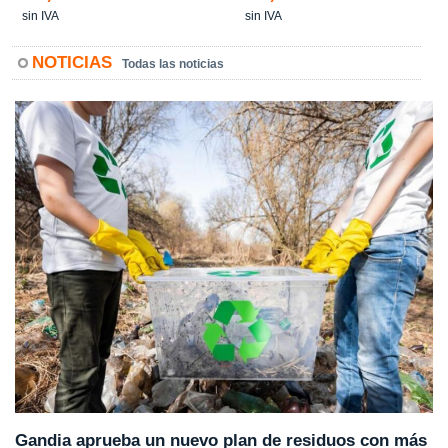
sin IVA
sin IVA
NOTICIAS
Todas las noticias
Gandia aprueba un nuevo plan de residuos con más