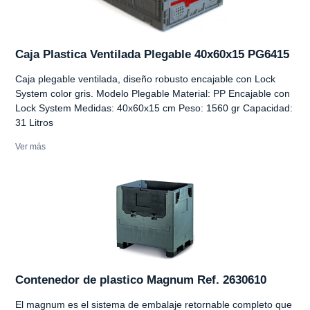
Caja Plastica Ventilada Plegable 40x60x15 PG6415
Caja plegable ventilada, diseño robusto encajable con Lock
System color gris. Modelo Plegable Material: PP Encajable con
Lock System Medidas: 40x60x15 cm Peso: 1560 gr Capacidad:
31 Litros
Ver más
Contenedor de plastico Magnum Ref. 2630610
El magnum es el sistema de embalaje retornable completo que