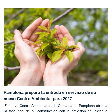
Pamplona prepara la entrada en servicio de su
nuevo Centro Ambiental para 2027
El nuevo Centro Ambiental de la Comarca de Pamplona afronta
la fase final de su construcción con la previsión de iniciar la