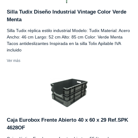
Silla Tudix Diseño Industrial Vintage Color Verde
Menta
Silla Tudix réplica estilo industrial Modelo: Tudix Material: Acero
Ancho: 46 cm Largo: 52 cm Alto: 85 cm Color: Verde Menta
Tacos antideslizantes Inspirada en la silla Tolix Apilable IVA
incluido
Ver más
Caja Eurobox Frente Abierto 40 x 60 x 29 Ref.SPK
4628OF