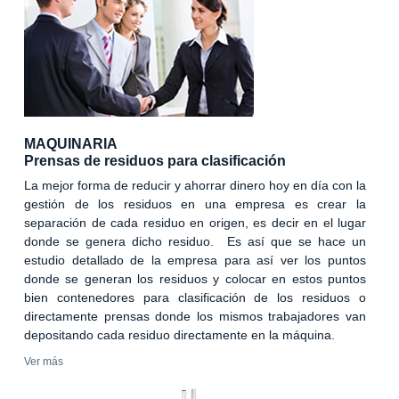
MAQUINARIA
Prensas de residuos para clasificación
La mejor forma de reducir y ahorrar dinero hoy en día con la
gestión de los residuos en una empresa es crear la
separación de cada residuo en origen, es decir en el lugar
donde se genera dicho residuo. Es así que se hace un
estudio detallado de la empresa para así ver los puntos
donde se generan los residuos y colocar en estos puntos
bien contenedores para clasificación de los residuos o
directamente prensas donde los mismos trabajadores van
depositando cada residuo directamente en la máquina.
Ver más