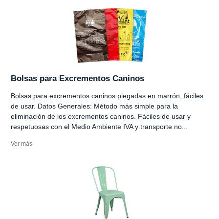
Bolsas para Excrementos Caninos
Bolsas para excrementos caninos plegadas en marrón, fáciles
de usar. Datos Generales: Método más simple para la
eliminación de los excrementos caninos. Fáciles de usar y
respetuosas con el Medio Ambiente IVA y transporte no...
Ver más