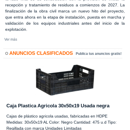
recepción y tratamiento de residuos a comienzos de 2027. La
finalización de la obra civil marca un nuevo hito del proyecto,
que entra ahora en la etapa de instalación, puesta en marcha y
validación de los equipos industriales antes del inicio de la
explotación.
Ver más
ANUNCIOS CLASIFICADOS
Publica tus anuncios gratis!
Caja Plastica Agricola 30x50x19 Usada negra
Cajas de plástico agricola usadas, fabricadas en HDPE
Medidas: 30x50x19 AL Color: Negro Cantidad: 475 u.d Tipo:
Regillada con marca Unidades Limitadas