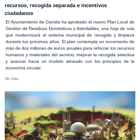
recursos, recogida separada e incentivos
ciudadanos
El Ayuntamiento de Gandia ha aprobado el nuevo Plan Local de
Gestión de Residuos Domésticos y Asimilables, una hoja de ruta
que modernizará el sistema municipal de recogida y limpieza
durante los próximos años. El plan contempla un incremento de
más de dos millones de euros anuales para reforzar los recursos
humanos y materiales del servicio, mejorar la recogida selectiva
y avanzar hacia un modelo alineado con los principios de la
economía circular.
Ver más