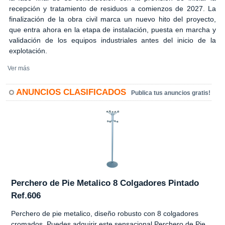
recepción y tratamiento de residuos a comienzos de 2027. La
finalización de la obra civil marca un nuevo hito del proyecto,
que entra ahora en la etapa de instalación, puesta en marcha y
validación de los equipos industriales antes del inicio de la
explotación.
Ver más
ANUNCIOS CLASIFICADOS
Publica tus anuncios gratis!
Perchero de Pie Metalico 8 Colgadores Pintado
Ref.606
Perchero de pie metalico, diseño robusto con 8 colgadores
cromados. Puedes adquirir este sensacional Perchero de Pie,