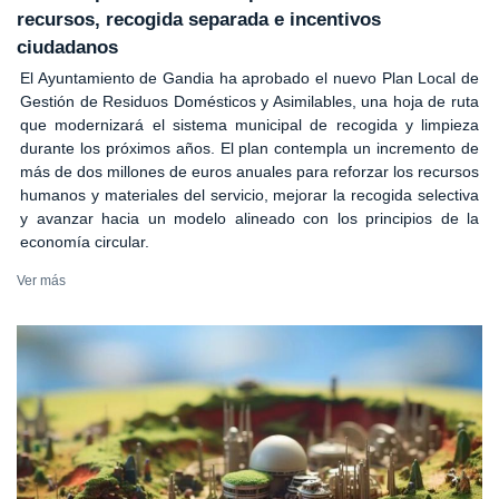
recursos, recogida separada e incentivos
ciudadanos
El Ayuntamiento de Gandia ha aprobado el nuevo Plan Local de
Gestión de Residuos Domésticos y Asimilables, una hoja de ruta
que modernizará el sistema municipal de recogida y limpieza
durante los próximos años. El plan contempla un incremento de
más de dos millones de euros anuales para reforzar los recursos
humanos y materiales del servicio, mejorar la recogida selectiva
y avanzar hacia un modelo alineado con los principios de la
economía circular.
Ver más