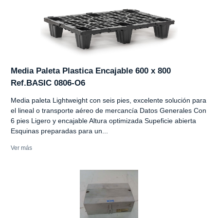
Media Paleta Plastica Encajable 600 x 800
Ref.BASIC 0806-O6
Media paleta Lightweight con seis pies, excelente solución para
el lineal o transporte aéreo de mercancía Datos Generales Con
6 pies Ligero y encajable Altura optimizada Supeficie abierta
Esquinas preparadas para un...
Ver más