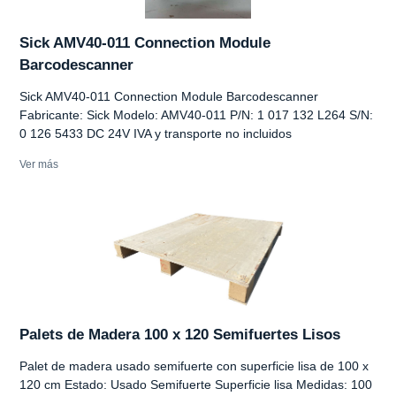
Sick AMV40-011 Connection Module
Barcodescanner
Sick AMV40-011 Connection Module Barcodescanner
Fabricante: Sick Modelo: AMV40-011 P/N: 1 017 132 L264 S/N:
0 126 5433 DC 24V IVA y transporte no incluidos
Ver más
Palets de Madera 100 x 120 Semifuertes Lisos
Palet de madera usado semifuerte con superficie lisa de 100 x
120 cm Estado: Usado Semifuerte Superficie lisa Medidas: 100