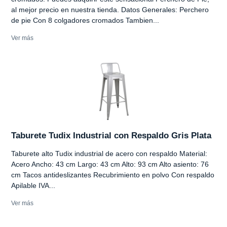
al mejor precio en nuestra tienda. Datos Generales: Perchero
de pie Con 8 colgadores cromados Tambien...
Ver más
Taburete Tudix Industrial con Respaldo Gris Plata
Taburete alto Tudix industrial de acero con respaldo Material:
Acero Ancho: 43 cm Largo: 43 cm Alto: 93 cm Alto asiento: 76
cm Tacos antideslizantes Recubrimiento en polvo Con respaldo
Apilable IVA...
Ver más