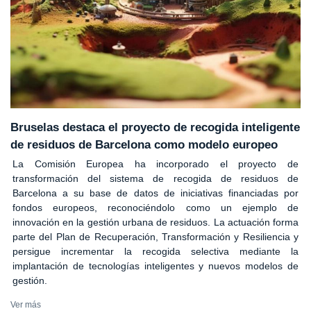
Bruselas destaca el proyecto de recogida inteligente
de residuos de Barcelona como modelo europeo
La Comisión Europea ha incorporado el proyecto de
transformación del sistema de recogida de residuos de
Barcelona a su base de datos de iniciativas financiadas por
fondos europeos, reconociéndolo como un ejemplo de
innovación en la gestión urbana de residuos. La actuación forma
parte del Plan de Recuperación, Transformación y Resiliencia y
persigue incrementar la recogida selectiva mediante la
implantación de tecnologías inteligentes y nuevos modelos de
gestión.
Ver más