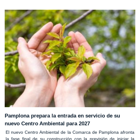
Pamplona prepara la entrada en servicio de su
nuevo Centro Ambiental para 2027
El nuevo Centro Ambiental de la Comarca de Pamplona afronta
la fase final de su construcción con la previsión de iniciar la