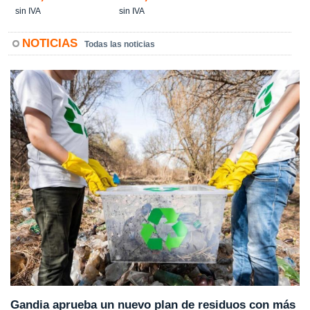
sin IVA
sin IVA
NOTICIAS
Todas las noticias
Gandia aprueba un nuevo plan de residuos con más