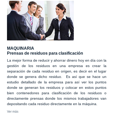
MAQUINARIA
Prensas de residuos para clasificación
La mejor forma de reducir y ahorrar dinero hoy en día con la
gestión de los residuos en una empresa es crear la
separación de cada residuo en origen, es decir en el lugar
donde se genera dicho residuo. Es así que se hace un
estudio detallado de la empresa para así ver los puntos
donde se generan los residuos y colocar en estos puntos
bien contenedores para clasificación de los residuos o
directamente prensas donde los mismos trabajadores van
depositando cada residuo directamente en la máquina.
Ver más