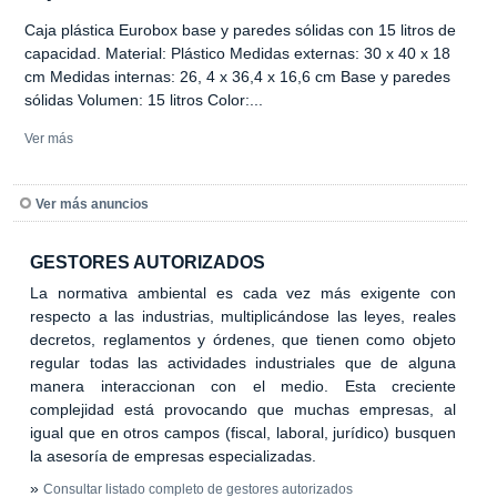
Caja plástica Eurobox base y paredes sólidas con 15 litros de
capacidad. Material: Plástico Medidas externas: 30 x 40 x 18
cm Medidas internas: 26, 4 x 36,4 x 16,6 cm Base y paredes
sólidas Volumen: 15 litros Color:...
Ver más
Ver más anuncios
GESTORES AUTORIZADOS
La normativa ambiental es cada vez más exigente con
respecto a las industrias, multiplicándose las leyes, reales
decretos, reglamentos y órdenes, que tienen como objeto
regular todas las actividades industriales que de alguna
manera interaccionan con el medio. Esta creciente
complejidad está provocando que muchas empresas, al
igual que en otros campos (fiscal, laboral, jurídico) busquen
la asesoría de empresas especializadas.
»
Consultar listado completo de gestores autorizados