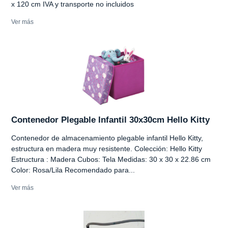
x 120 cm IVA y transporte no incluidos
Ver más
Contenedor Plegable Infantil 30x30cm Hello Kitty
Contenedor de almacenamiento plegable infantil Hello Kitty,
estructura en madera muy resistente. Colección: Hello Kitty
Estructura : Madera Cubos: Tela Medidas: 30 x 30 x 22.86 cm
Color: Rosa/Lila Recomendado para...
Ver más