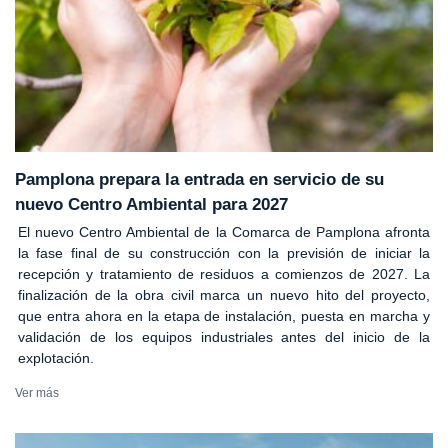
Pamplona prepara la entrada en servicio de su
nuevo Centro Ambiental para 2027
El nuevo Centro Ambiental de la Comarca de Pamplona afronta
la fase final de su construcción con la previsión de iniciar la
recepción y tratamiento de residuos a comienzos de 2027. La
finalización de la obra civil marca un nuevo hito del proyecto,
que entra ahora en la etapa de instalación, puesta en marcha y
validación de los equipos industriales antes del inicio de la
explotación.
Ver más