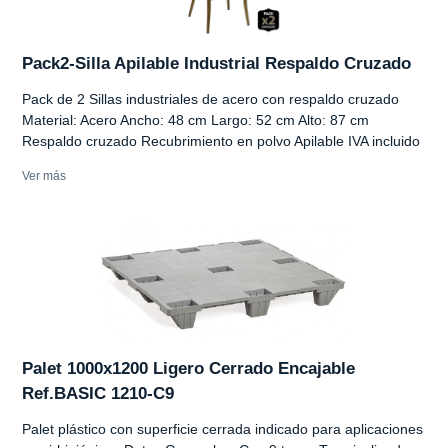
Pack2-Silla Apilable Industrial Respaldo Cruzado
Pack de 2 Sillas industriales de acero con respaldo cruzado
Material: Acero Ancho: 48 cm Largo: 52 cm Alto: 87 cm
Respaldo cruzado Recubrimiento en polvo Apilable IVA incluido
Ver más
Palet 1000x1200 Ligero Cerrado Encajable
Ref.BASIC 1210-C9
Palet plástico con superficie cerrada indicado para aplicaciones