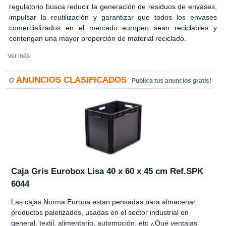
regulatorio busca reducir la generación de residuos de envases,
impulsar la reutilización y garantizar que todos los envases
comercializados en el mercado europeo sean reciclables y
contengan una mayor proporción de material reciclado.
Ver más
ANUNCIOS CLASIFICADOS
Publica tus anuncios gratis!
Caja Gris Eurobox Lisa 40 x 60 x 45 cm Ref.SPK
6044
Las cajas Norma Europa estan pensadas para almacenar
productos paletizados, usadas en el sector industrial en
general, textil, alimentario, automoción, etc ¿Qué ventajas