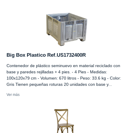
Big Box Plastico Ref.US1732400R
Contenedor de plástico seminuevo en material reciclado con
base y paredes rejilladas + 4 pies. - 4 Pies - Medidas:
100x120x79 cm - Volumen: 670 litros - Peso: 33.6 kg - Color:
Gris Tienen pequeñas roturas 20 unidades con base y...
Ver más