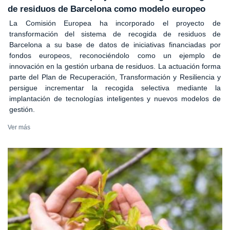
de residuos de Barcelona como modelo europeo
La Comisión Europea ha incorporado el proyecto de
transformación del sistema de recogida de residuos de
Barcelona a su base de datos de iniciativas financiadas por
fondos europeos, reconociéndolo como un ejemplo de
innovación en la gestión urbana de residuos. La actuación forma
parte del Plan de Recuperación, Transformación y Resiliencia y
persigue incrementar la recogida selectiva mediante la
implantación de tecnologías inteligentes y nuevos modelos de
gestión.
Ver más