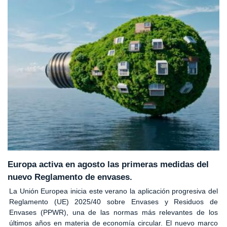
Europa activa en agosto las primeras medidas del
nuevo Reglamento de envases.
La Unión Europea inicia este verano la aplicación progresiva del
Reglamento (UE) 2025/40 sobre Envases y Residuos de
Envases (PPWR), una de las normas más relevantes de los
últimos años en materia de economía circular. El nuevo marco