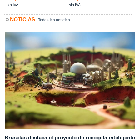
sin IVA
sin IVA
NOTICIAS
Todas las noticias
Bruselas destaca el proyecto de recogida inteligente