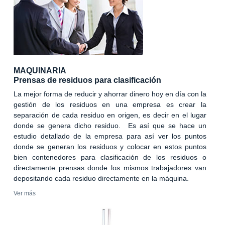
MAQUINARIA
Prensas de residuos para clasificación
La mejor forma de reducir y ahorrar dinero hoy en día con la
gestión de los residuos en una empresa es crear la
separación de cada residuo en origen, es decir en el lugar
donde se genera dicho residuo. Es así que se hace un
estudio detallado de la empresa para así ver los puntos
donde se generan los residuos y colocar en estos puntos
bien contenedores para clasificación de los residuos o
directamente prensas donde los mismos trabajadores van
depositando cada residuo directamente en la máquina.
Ver más