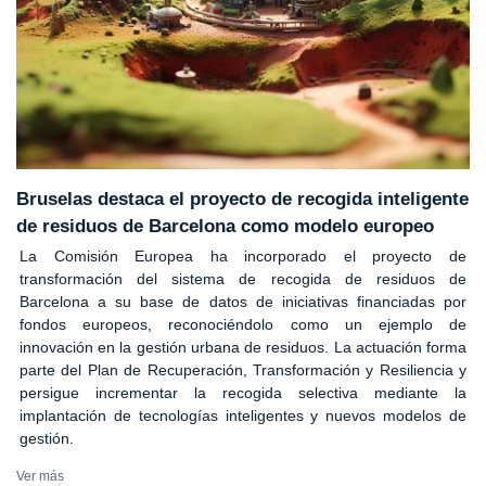
Bruselas destaca el proyecto de recogida inteligente
de residuos de Barcelona como modelo europeo
La Comisión Europea ha incorporado el proyecto de
transformación del sistema de recogida de residuos de
Barcelona a su base de datos de iniciativas financiadas por
fondos europeos, reconociéndolo como un ejemplo de
innovación en la gestión urbana de residuos. La actuación forma
parte del Plan de Recuperación, Transformación y Resiliencia y
persigue incrementar la recogida selectiva mediante la
implantación de tecnologías inteligentes y nuevos modelos de
gestión.
Ver más