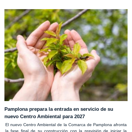
Pamplona prepara la entrada en servicio de su
nuevo Centro Ambiental para 2027
El nuevo Centro Ambiental de la Comarca de Pamplona afronta
la fase final de su construcción con la previsión de iniciar la