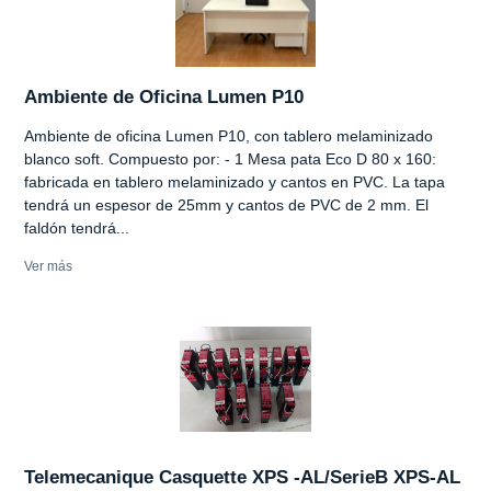
Ambiente de Oficina Lumen P10
Ambiente de oficina Lumen P10, con tablero melaminizado
blanco soft. Compuesto por: - 1 Mesa pata Eco D 80 x 160:
fabricada en tablero melaminizado y cantos en PVC. La tapa
tendrá un espesor de 25mm y cantos de PVC de 2 mm. El
faldón tendrá...
Ver más
Telemecanique Casquette XPS -AL/SerieB XPS-AL