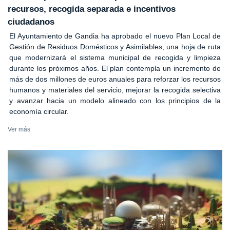
recursos, recogida separada e incentivos
ciudadanos
El Ayuntamiento de Gandia ha aprobado el nuevo Plan Local de
Gestión de Residuos Domésticos y Asimilables, una hoja de ruta
que modernizará el sistema municipal de recogida y limpieza
durante los próximos años. El plan contempla un incremento de
más de dos millones de euros anuales para reforzar los recursos
humanos y materiales del servicio, mejorar la recogida selectiva
y avanzar hacia un modelo alineado con los principios de la
economía circular.
Ver más