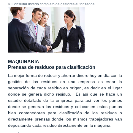
»
Consultar listado completo de gestores autorizados
MAQUINARIA
Prensas de residuos para clasificación
La mejor forma de reducir y ahorrar dinero hoy en día con la
gestión de los residuos en una empresa es crear la
separación de cada residuo en origen, es decir en el lugar
donde se genera dicho residuo. Es así que se hace un
estudio detallado de la empresa para así ver los puntos
donde se generan los residuos y colocar en estos puntos
bien contenedores para clasificación de los residuos o
directamente prensas donde los mismos trabajadores van
depositando cada residuo directamente en la máquina.