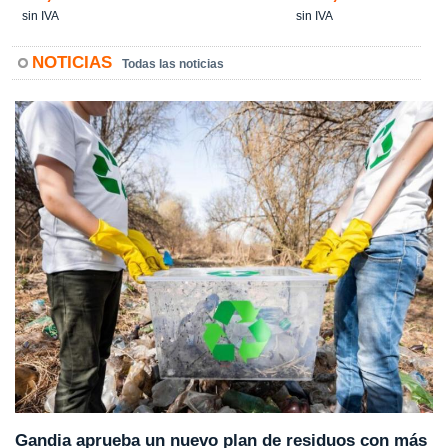
sin IVA
sin IVA
NOTICIAS
Todas las noticias
Gandia aprueba un nuevo plan de residuos con más