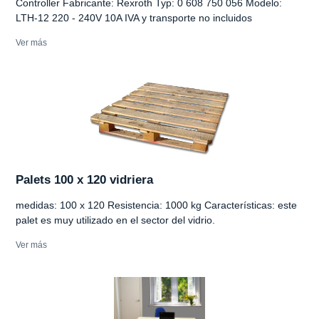
Controller Fabricante: Rexroth Typ: 0 608 750 056 Modelo:
LTH-12 220 - 240V 10A IVA y transporte no incluidos
Ver más
Palets 100 x 120 vidriera
medidas: 100 x 120 Resistencia: 1000 kg Características: este
palet es muy utilizado en el sector del vidrio.
Ver más