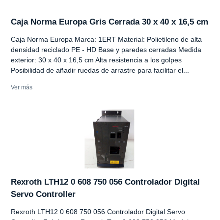
Caja Norma Europa Gris Cerrada 30 x 40 x 16,5 cm
Caja Norma Europa Marca: 1ERT Material: Polietileno de alta
densidad reciclado PE - HD Base y paredes cerradas Medida
exterior: 30 x 40 x 16,5 cm Alta resistencia a los golpes
Posibilidad de añadir ruedas de arrastre para facilitar el...
Ver más
Rexroth LTH12 0 608 750 056 Controlador Digital
Servo Controller
Rexroth LTH12 0 608 750 056 Controlador Digital Servo