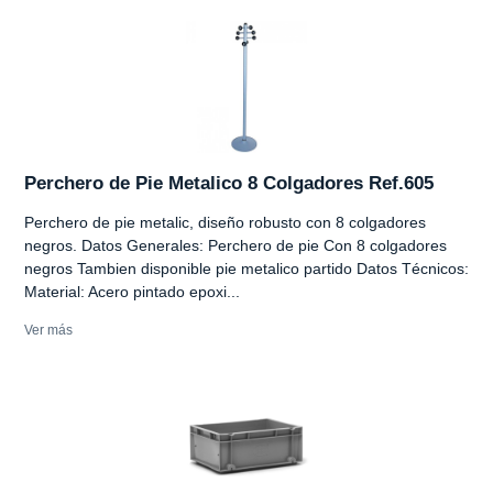
Perchero de Pie Metalico 8 Colgadores Ref.605
Perchero de pie metalic, diseño robusto con 8 colgadores
negros. Datos Generales: Perchero de pie Con 8 colgadores
negros Tambien disponible pie metalico partido Datos Técnicos:
Material: Acero pintado epoxi...
Ver más