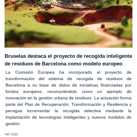
Bruselas destaca el proyecto de recogida inteligente
de residuos de Barcelona como modelo europeo
La Comisión Europea ha incorporado el proyecto de
transformación del sistema de recogida de residuos de
Barcelona a su base de datos de iniciativas financiadas por
fondos europeos, reconociéndolo como un ejemplo de
innovación en la gestión urbana de residuos. La actuación forma
parte del Plan de Recuperación, Transformación y Resiliencia y
persigue incrementar la recogida selectiva mediante la
implantación de tecnologías inteligentes y nuevos modelos de
gestión.
Ver más