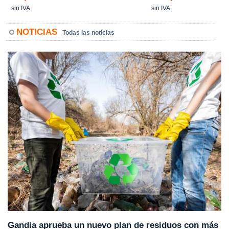
sin IVA
sin IVA
NOTICIAS
Todas las noticias
Gandia aprueba un nuevo plan de residuos con más