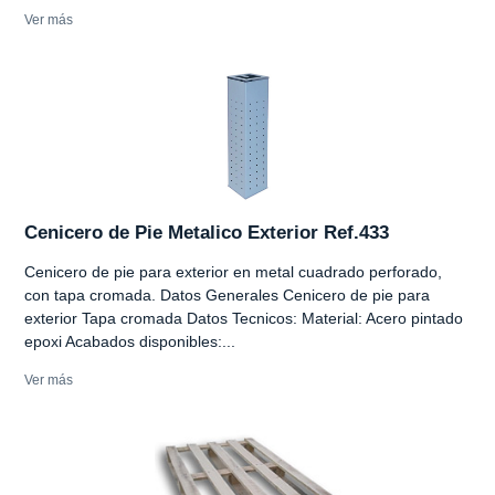
Ver más
Cenicero de Pie Metalico Exterior Ref.433
Cenicero de pie para exterior en metal cuadrado perforado,
con tapa cromada. Datos Generales Cenicero de pie para
exterior Tapa cromada Datos Tecnicos: Material: Acero pintado
epoxi Acabados disponibles:...
Ver más