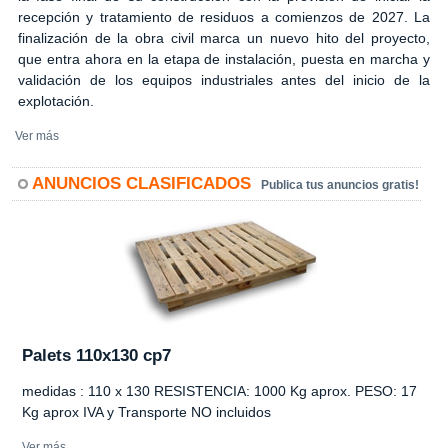
recepción y tratamiento de residuos a comienzos de 2027. La
finalización de la obra civil marca un nuevo hito del proyecto,
que entra ahora en la etapa de instalación, puesta en marcha y
validación de los equipos industriales antes del inicio de la
explotación.
Ver más
ANUNCIOS CLASIFICADOS
Publica tus anuncios gratis!
Palets 110x130 cp7
medidas : 110 x 130 RESISTENCIA: 1000 Kg aprox. PESO: 17
Kg aprox IVA y Transporte NO incluidos
Ver más