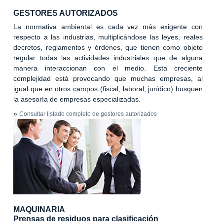
GESTORES AUTORIZADOS
La normativa ambiental es cada vez más exigente con
respecto a las industrias, multiplicándose las leyes, reales
decretos, reglamentos y órdenes, que tienen como objeto
regular todas las actividades industriales que de alguna
manera interaccionan con el medio. Esta creciente
complejidad está provocando que muchas empresas, al
igual que en otros campos (fiscal, laboral, jurídico) busquen
la asesoría de empresas especializadas.
»
Consultar listado completo de gestores autorizados
MAQUINARIA
Prensas de residuos para clasificación