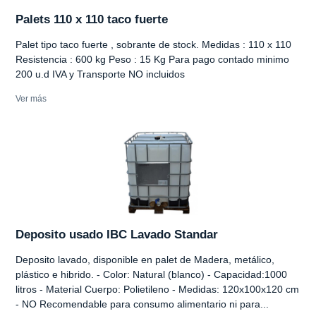
Palets 110 x 110 taco fuerte
Palet tipo taco fuerte , sobrante de stock. Medidas : 110 x 110
Resistencia : 600 kg Peso : 15 Kg Para pago contado minimo
200 u.d IVA y Transporte NO incluidos
Ver más
Deposito usado IBC Lavado Standar
Deposito lavado, disponible en palet de Madera, metálico,
plástico e hibrido. - Color: Natural (blanco) - Capacidad:1000
litros - Material Cuerpo: Polietileno - Medidas: 120x100x120 cm
- NO Recomendable para consumo alimentario ni para...