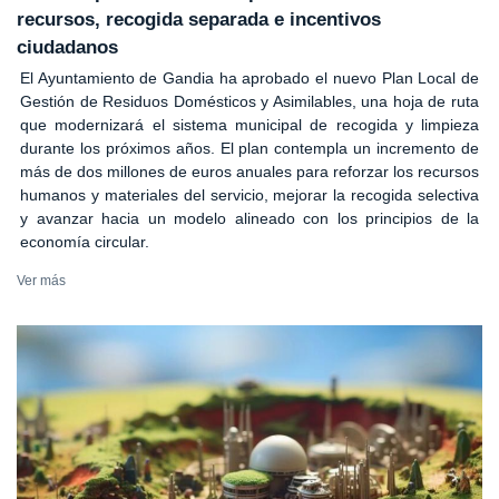
recursos, recogida separada e incentivos
ciudadanos
El Ayuntamiento de Gandia ha aprobado el nuevo Plan Local de
Gestión de Residuos Domésticos y Asimilables, una hoja de ruta
que modernizará el sistema municipal de recogida y limpieza
durante los próximos años. El plan contempla un incremento de
más de dos millones de euros anuales para reforzar los recursos
humanos y materiales del servicio, mejorar la recogida selectiva
y avanzar hacia un modelo alineado con los principios de la
economía circular.
Ver más