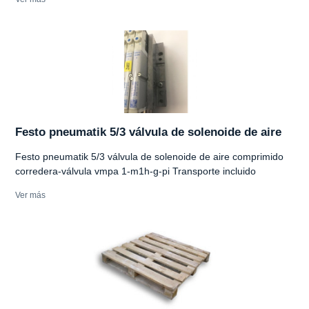
Festo pneumatik 5/3 válvula de solenoide de aire
Festo pneumatik 5/3 válvula de solenoide de aire comprimido
corredera-válvula vmpa 1-m1h-g-pi Transporte incluido
Ver más