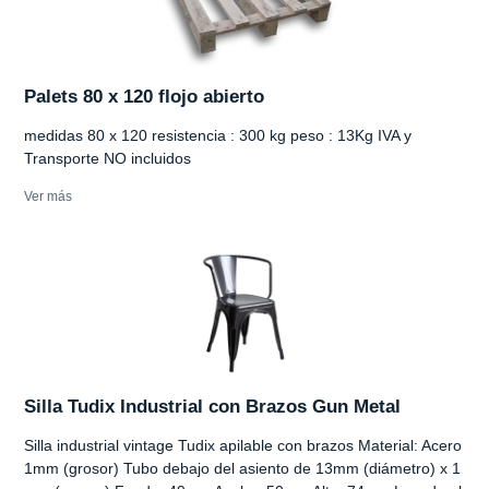
Palets 80 x 120 flojo abierto
medidas 80 x 120 resistencia : 300 kg peso : 13Kg IVA y
Transporte NO incluidos
Ver más
Silla Tudix Industrial con Brazos Gun Metal
Silla industrial vintage Tudix apilable con brazos Material: Acero
1mm (grosor) Tubo debajo del asiento de 13mm (diámetro) x 1