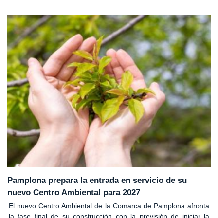
Pamplona prepara la entrada en servicio de su
nuevo Centro Ambiental para 2027
El nuevo Centro Ambiental de la Comarca de Pamplona afronta
la fase final de su construcción con la previsión de iniciar la