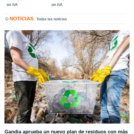
sin IVA
sin IVA
NOTICIAS
Todas las noticias
Gandia aprueba un nuevo plan de residuos con más