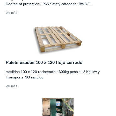
Degree of protection: IP65 Safety categorie: BWS-T...
Ver más
Palets usados 100 x 120 flojo cerrado
medidas 100 x 120 resistencia : 300kg peso : 12 Kg IVA y
Transporte NO incluido
Ver más