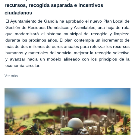
recursos, recogida separada e incentivos
ciudadanos
El Ayuntamiento de Gandia ha aprobado el nuevo Plan Local de
Gestión de Residuos Domésticos y Asimilables, una hoja de ruta
que modernizará el sistema municipal de recogida y limpieza
durante los próximos años. El plan contempla un incremento de
más de dos millones de euros anuales para reforzar los recursos
humanos y materiales del servicio, mejorar la recogida selectiva
y avanzar hacia un modelo alineado con los principios de la
economía circular.
Ver más