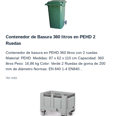
Contenedor de Basura 360 litros en PEHD 2
Ruedas
Contenedor de basura en PEHD 360 litros con 2 ruedas
Material: PEHD Medidas: 87 x 62 x 110 cm Capacidad: 360
litros Peso: 16,86 kg Color: Verde 2 Ruedas de goma de 200
mm de diámetro Normas: EN 840 1-4 EN840...
Ver más