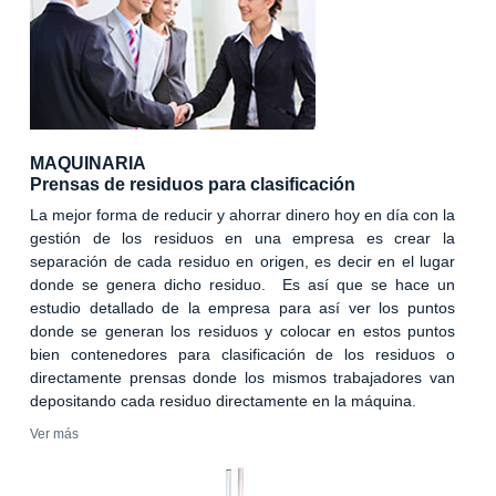
MAQUINARIA
Prensas de residuos para clasificación
La mejor forma de reducir y ahorrar dinero hoy en día con la
gestión de los residuos en una empresa es crear la
separación de cada residuo en origen, es decir en el lugar
donde se genera dicho residuo. Es así que se hace un
estudio detallado de la empresa para así ver los puntos
donde se generan los residuos y colocar en estos puntos
bien contenedores para clasificación de los residuos o
directamente prensas donde los mismos trabajadores van
depositando cada residuo directamente en la máquina.
Ver más