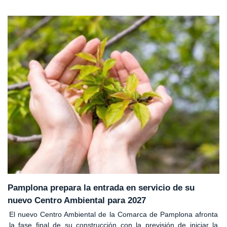
Pamplona prepara la entrada en servicio de su
nuevo Centro Ambiental para 2027
El nuevo Centro Ambiental de la Comarca de Pamplona afronta
la fase final de su construcción con la previsión de iniciar la