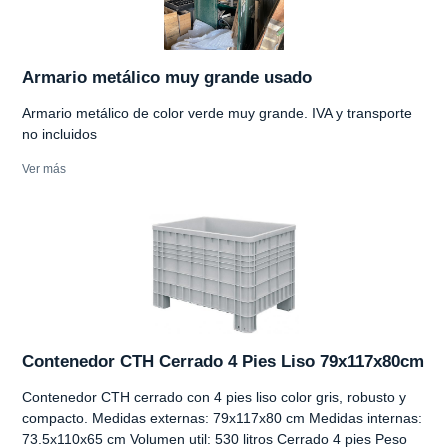
Armario metálico muy grande usado
Armario metálico de color verde muy grande. IVA y transporte
no incluidos
Ver más
Contenedor CTH Cerrado 4 Pies Liso 79x117x80cm
Contenedor CTH cerrado con 4 pies liso color gris, robusto y
compacto. Medidas externas: 79x117x80 cm Medidas internas:
73.5x110x65 cm Volumen util: 530 litros Cerrado 4 pies Peso