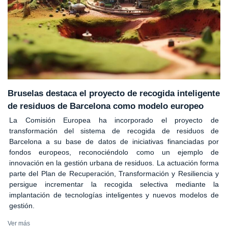
Bruselas destaca el proyecto de recogida inteligente
de residuos de Barcelona como modelo europeo
La Comisión Europea ha incorporado el proyecto de
transformación del sistema de recogida de residuos de
Barcelona a su base de datos de iniciativas financiadas por
fondos europeos, reconociéndolo como un ejemplo de
innovación en la gestión urbana de residuos. La actuación forma
parte del Plan de Recuperación, Transformación y Resiliencia y
persigue incrementar la recogida selectiva mediante la
implantación de tecnologías inteligentes y nuevos modelos de
gestión.
Ver más