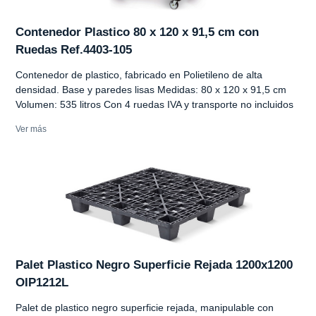
Contenedor Plastico 80 x 120 x 91,5 cm con
Ruedas Ref.4403-105
Contenedor de plastico, fabricado en Polietileno de alta
densidad. Base y paredes lisas Medidas: 80 x 120 x 91,5 cm
Volumen: 535 litros Con 4 ruedas IVA y transporte no incluidos
Ver más
Palet Plastico Negro Superficie Rejada 1200x1200
OIP1212L
Palet de plastico negro superficie rejada, manipulable con