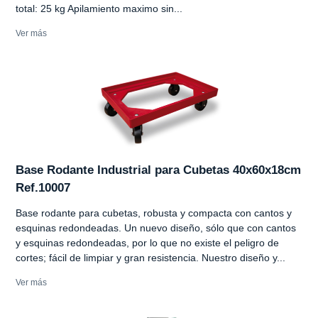
total: 25 kg Apilamiento maximo sin...
Ver más
Base Rodante Industrial para Cubetas 40x60x18cm
Ref.10007
Base rodante para cubetas, robusta y compacta con cantos y
esquinas redondeadas. Un nuevo diseño, sólo que con cantos
y esquinas redondeadas, por lo que no existe el peligro de
cortes; fácil de limpiar y gran resistencia. Nuestro diseño y...
Ver más