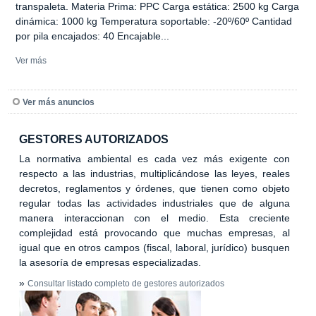
transpaleta. Materia Prima: PPC Carga estática: 2500 kg Carga
dinámica: 1000 kg Temperatura soportable: -20º/60º Cantidad
por pila encajados: 40 Encajable...
Ver más
Ver más anuncios
GESTORES AUTORIZADOS
La normativa ambiental es cada vez más exigente con
respecto a las industrias, multiplicándose las leyes, reales
decretos, reglamentos y órdenes, que tienen como objeto
regular todas las actividades industriales que de alguna
manera interaccionan con el medio. Esta creciente
complejidad está provocando que muchas empresas, al
igual que en otros campos (fiscal, laboral, jurídico) busquen
la asesoría de empresas especializadas.
»
Consultar listado completo de gestores autorizados