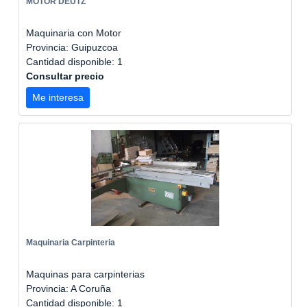
MOTOR DEUTZ
Maquinaria con Motor
Provincia: Guipuzcoa
Cantidad disponible: 1
Consultar precio
Me interesa
Maquinaria Carpinteria
Maquinas para carpinterias
Provincia: A Coruña
Cantidad disponible: 1