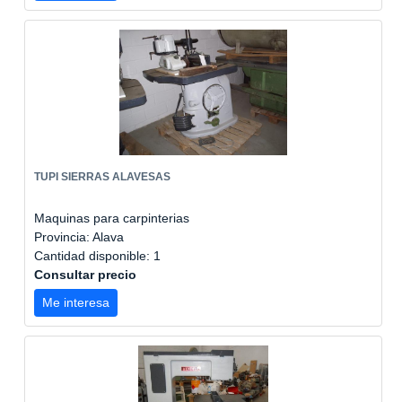
TUPI SIERRAS ALAVESAS
Maquinas para carpinterias
Provincia: Alava
Cantidad disponible: 1
Consultar precio
Me interesa