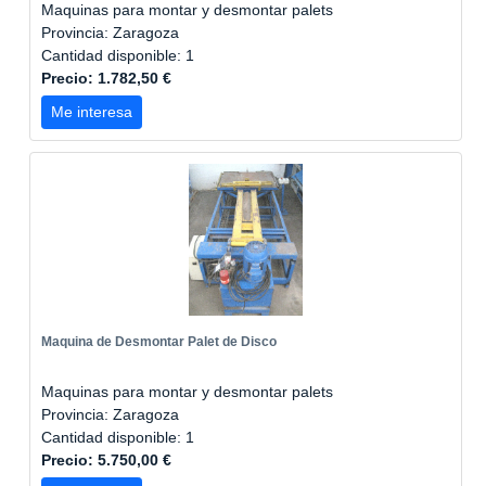
Maquinas para montar y desmontar palets
Provincia: Zaragoza
Cantidad disponible: 1
Precio: 1.782,50 €
Me interesa
Maquina de Desmontar Palet de Disco
Maquinas para montar y desmontar palets
Provincia: Zaragoza
Cantidad disponible: 1
Precio: 5.750,00 €