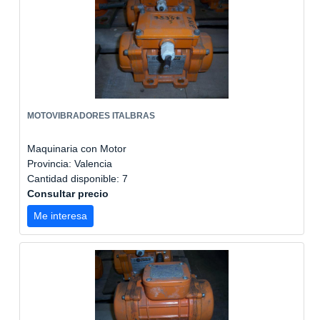
MOTOVIBRADORES ITALBRAS
Maquinaria con Motor
Provincia: Valencia
Cantidad disponible: 7
Consultar precio
Me interesa