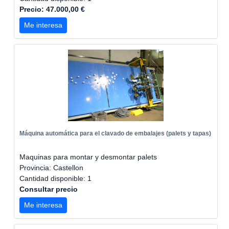
Precio: 47.000,00 €
Me interesa
Máquina automática para el clavado de embalajes (palets y tapas)
Maquinas para montar y desmontar palets
Provincia: Castellon
Cantidad disponible: 1
Consultar precio
Me interesa