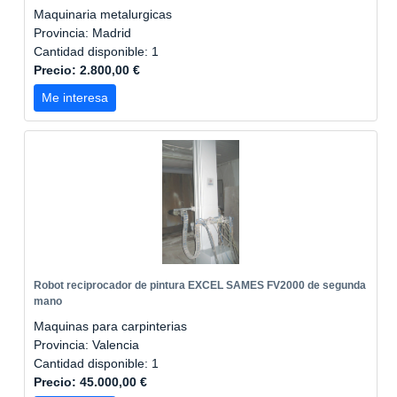
Maquinaria metalurgicas
Provincia: Madrid
Cantidad disponible: 1
Precio: 2.800,00 €
Me interesa
Robot reciprocador de pintura EXCEL SAMES FV2000 de segunda
mano
Maquinas para carpinterias
Provincia: Valencia
Cantidad disponible: 1
Precio: 45.000,00 €