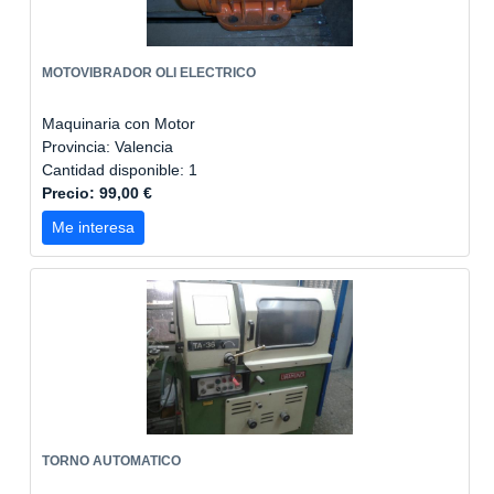
MOTOVIBRADOR OLI ELECTRICO
Maquinaria con Motor
Provincia: Valencia
Cantidad disponible: 1
Precio: 99,00 €
Me interesa
TORNO AUTOMATICO