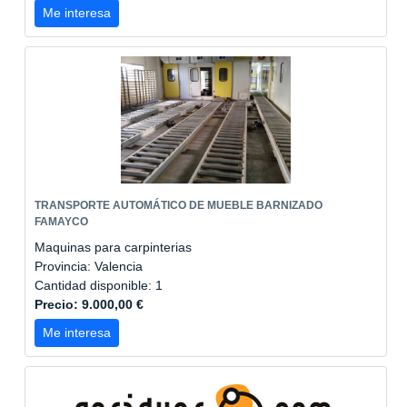
Me interesa
TRANSPORTE AUTOMÁTICO DE MUEBLE BARNIZADO
FAMAYCO
Maquinas para carpinterias
Provincia: Valencia
Cantidad disponible: 1
Precio: 9.000,00 €
Me interesa