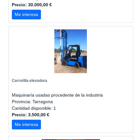
Precio: 30.000,00 €
Me interesa
Carretilla elevadora
Maquinaría usadas procedente de la industria
Provincia: Tarragona
Cantidad disponible: 1
Precio: 3.500,00 €
Me interesa