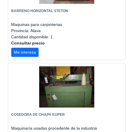
BARRENO HORIZONTAL STETON
Maquinas para carpinterias
Provincia: Alava
Cantidad disponible: 1
Consultar precio
Me interesa
COSEDORA DE CHAPA KUPER
Maquinaría usadas procedente de la industria