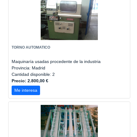
TORNO AUTOMATICO
Maquinaría usadas procedente de la industria
Provincia: Madrid
Cantidad disponible: 2
Precio: 2.800,00 €
Me interesa