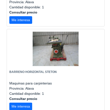
Provincia: Alava
Cantidad disponible: 1
Consultar precio
Me interesa
BARRENO HORIZONTAL STETON
Maquinas para carpinterias
Provincia: Alava
Cantidad disponible: 1
Consultar precio
Me interesa