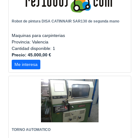
Robot de pintura DISA CATINNAIR SAR130 de segunda mano
Maquinas para carpinterias
Provincia: Valencia
Cantidad disponible: 1
Precio: 45.000,00 €
Me interesa
TORNO AUTOMATICO