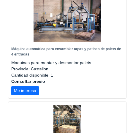
Máquina automática para ensamblar tapas y patines de palets de
4 entradas
Maquinas para montar y desmontar palets
Provincia: Castellon
Cantidad disponible: 1
Consultar precio
Me interesa