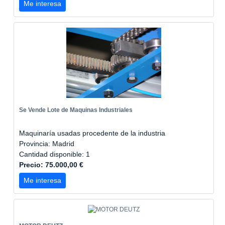
Me interesa
Se Vende Lote de Maquinas Industriales
Maquinaría usadas procedente de la industria
Provincia: Madrid
Cantidad disponible: 1
Precio: 75.000,00 €
Me interesa