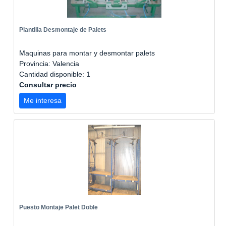
Plantilla Desmontaje de Palets
Maquinas para montar y desmontar palets
Provincia: Valencia
Cantidad disponible: 1
Consultar precio
Me interesa
Puesto Montaje Palet Doble