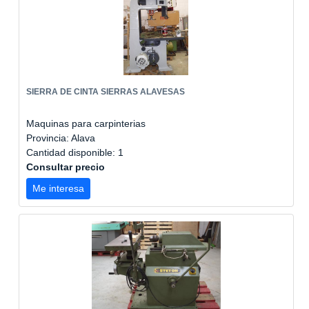
SIERRA DE CINTA SIERRAS ALAVESAS
Maquinas para carpinterias
Provincia: Alava
Cantidad disponible: 1
Consultar precio
Me interesa