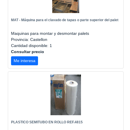
MAT - Máquina para el clavado de tapas o parte superior del palet
Maquinas para montar y desmontar palets
Provincia: Castellon
Cantidad disponible: 1
Consultar precio
Me interesa
PLASTICO SEMITUBO EN ROLLO REF.4815