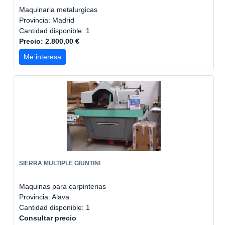
Maquinaria metalurgicas
Provincia: Madrid
Cantidad disponible: 1
Precio: 2.800,00 €
Me interesa
SIERRA MULTIPLE GIUNTINI
Maquinas para carpinterias
Provincia: Alava
Cantidad disponible: 1
Consultar precio