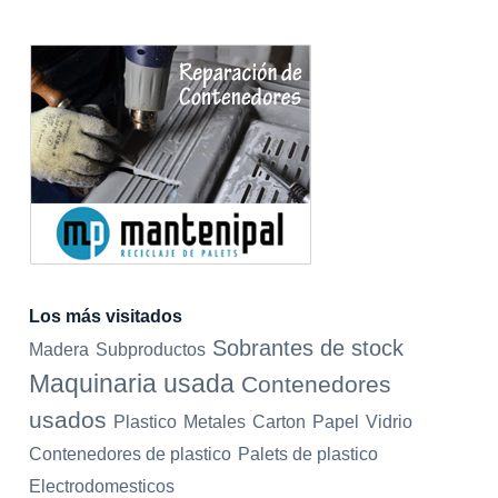
Los más visitados
Sobrantes de stock
Madera
Subproductos
Maquinaria usada
Contenedores
usados
Plastico
Metales
Carton
Papel
Vidrio
Contenedores de plastico
Palets de plastico
Electrodomesticos