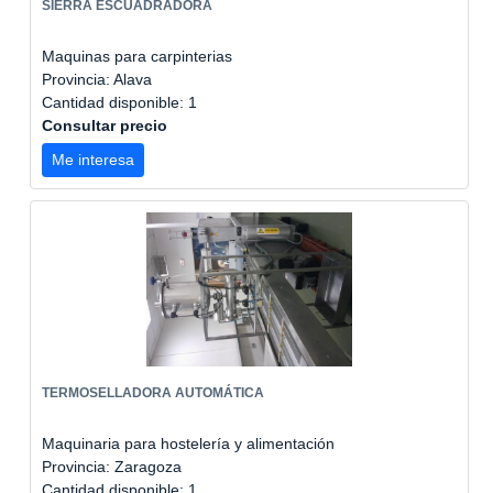
SIERRA ESCUADRADORA
Maquinas para carpinterias
Provincia: Alava
Cantidad disponible: 1
Consultar precio
Me interesa
TERMOSELLADORA AUTOMÁTICA
Maquinaria para hostelería y alimentación
Provincia: Zaragoza
Cantidad disponible: 1