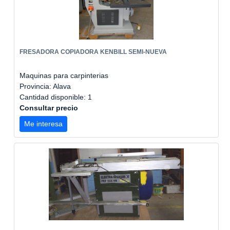
FRESADORA COPIADORA KENBILL SEMI-NUEVA
Maquinas para carpinterias
Provincia: Alava
Cantidad disponible: 1
Consultar precio
Me interesa