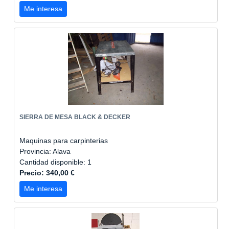
Me interesa
SIERRA DE MESA BLACK & DECKER
Maquinas para carpinterias
Provincia: Alava
Cantidad disponible: 1
Precio: 340,00 €
Me interesa