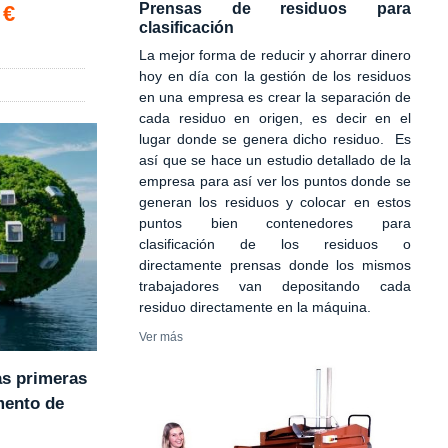
Prensas de residuos para
 €
clasificación
La mejor forma de reducir y ahorrar dinero
hoy en día con la gestión de los residuos
en una empresa es crear la separación de
cada residuo en origen, es decir en el
lugar donde se genera dicho residuo. Es
así que se hace un estudio detallado de la
empresa para así ver los puntos donde se
generan los residuos y colocar en estos
puntos bien contenedores para
clasificación de los residuos o
directamente prensas donde los mismos
trabajadores van depositando cada
residuo directamente en la máquina.
Ver más
as primeras
mento de