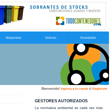
Maquinaria
Noticias
Novedades
Bienvenido!
ó
Ingresa a tu cuenta
Registrate
GESTORES AUTORIZADOS
La normativa ambiental es cada vez más