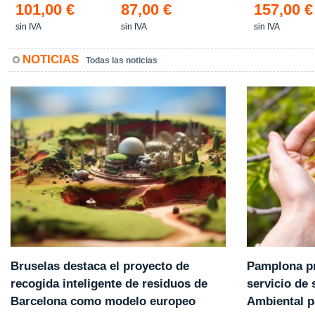
101,00 €
87,00 €
157,00 €
sin IVA
sin IVA
sin IVA
NOTICIAS
Todas las noticias
Pamplona pr
Bruselas destaca el proyecto de
servicio de
recogida inteligente de residuos de
Ambiental p
Barcelona como modelo europeo