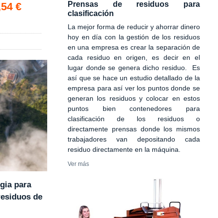
Prensas de residuos para
,54 €
clasificación
La mejor forma de reducir y ahorrar dinero
hoy en día con la gestión de los residuos
en una empresa es crear la separación de
cada residuo en origen, es decir en el
lugar donde se genera dicho residuo. Es
así que se hace un estudio detallado de la
empresa para así ver los puntos donde se
generan los residuos y colocar en estos
puntos bien contenedores para
clasificación de los residuos o
directamente prensas donde los mismos
trabajadores van depositando cada
residuo directamente en la máquina.
Ver más
gia para
residuos de