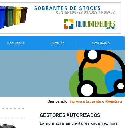
Maquinaria
Noticias
Novedades
Bienvenido!
ó
Ingresa a tu cuenta
Registrate
GESTORES AUTORIZADOS
La normativa ambiental es cada vez más