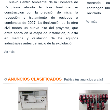
El nuevo Centro Ambiental de la Comarca de
mercado eu
Pamplona afronta la fase final de su
contengan una
construcción con la previsión de iniciar la
reciclado.
recepción y tratamiento de residuos a
Ver más
comienzos de 2027. La finalización de la obra
civil marca un nuevo hito del proyecto, que
entra ahora en la etapa de instalación, puesta
en marcha y validación de los equipos
industriales antes del inicio de la explotación.
Ver más
ANUNCIOS CLASIFICADOS
Publica tus anuncios gratis!