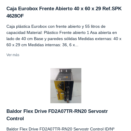
Caja Eurobox Frente Abierto 40 x 60 x 29 Ref.SPK
4628OF
Caja plástica Eurobox con frente abierto y 55 litros de
capacidad Material: Plástico Frente abierto 1 Asa abierta en
lado de 40 cm Base y paredes sólidas Medidas externas: 40 x
60 x 29 cm Medidas internas: 36, 6 x...
Ver más
Baldor Flex Drive FD2A07TR-RN20 Servostr
Control
Baldor Flex Drive FD2A07TR-RN20 Servostr Control ID/Nº