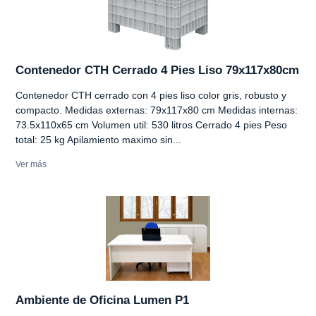
Contenedor CTH Cerrado 4 Pies Liso 79x117x80cm
Contenedor CTH cerrado con 4 pies liso color gris, robusto y
compacto. Medidas externas: 79x117x80 cm Medidas internas:
73.5x110x65 cm Volumen util: 530 litros Cerrado 4 pies Peso
total: 25 kg Apilamiento maximo sin...
Ver más
Ambiente de Oficina Lumen P1