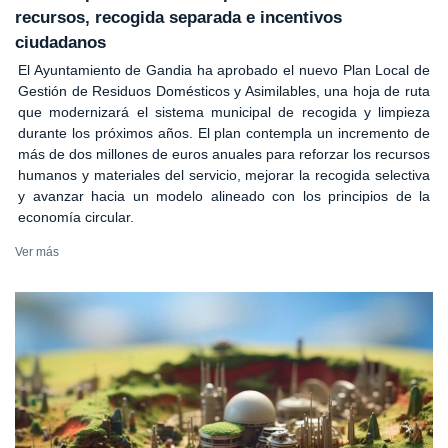
recursos, recogida separada e incentivos
ciudadanos
El Ayuntamiento de Gandia ha aprobado el nuevo Plan Local de
Gestión de Residuos Domésticos y Asimilables, una hoja de ruta
que modernizará el sistema municipal de recogida y limpieza
durante los próximos años. El plan contempla un incremento de
más de dos millones de euros anuales para reforzar los recursos
humanos y materiales del servicio, mejorar la recogida selectiva
y avanzar hacia un modelo alineado con los principios de la
economía circular.
Ver más