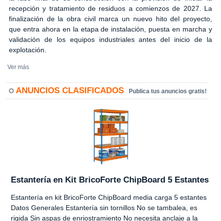
recepción y tratamiento de residuos a comienzos de 2027. La
finalización de la obra civil marca un nuevo hito del proyecto,
que entra ahora en la etapa de instalación, puesta en marcha y
validación de los equipos industriales antes del inicio de la
explotación.
Ver más
ANUNCIOS CLASIFICADOS
Publica tus anuncios gratis!
Estantería en Kit BricoForte ChipBoard 5 Estantes
Estantería en kit BricoForte ChipBoard media carga 5 estantes
Datos Generales Estantería sin tornillos No se tambalea, es
rigida Sin aspas de enriostramiento No necesita anclaje a la