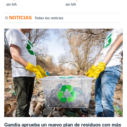
sin IVA
sin IVA
NOTICIAS
Todas las noticias
Gandia aprueba un nuevo plan de residuos con más