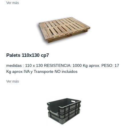
Ver más
Palets 110x130 cp7
medidas : 110 x 130 RESISTENCIA: 1000 Kg aprox. PESO: 17
Kg aprox IVA y Transporte NO incluidos
Ver más