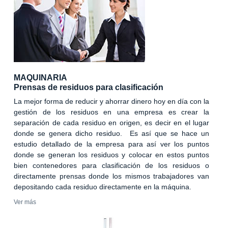
MAQUINARIA
Prensas de residuos para clasificación
La mejor forma de reducir y ahorrar dinero hoy en día con la
gestión de los residuos en una empresa es crear la
separación de cada residuo en origen, es decir en el lugar
donde se genera dicho residuo. Es así que se hace un
estudio detallado de la empresa para así ver los puntos
donde se generan los residuos y colocar en estos puntos
bien contenedores para clasificación de los residuos o
directamente prensas donde los mismos trabajadores van
depositando cada residuo directamente en la máquina.
Ver más