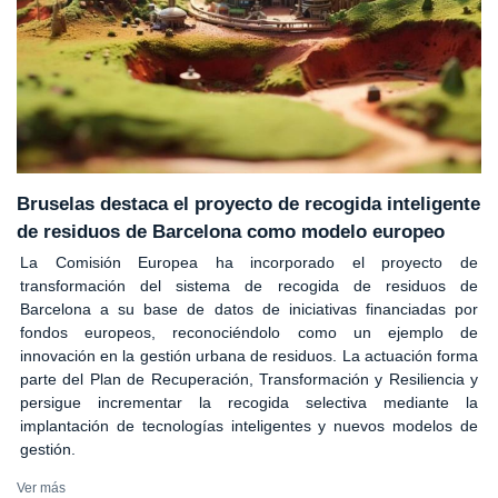
Bruselas destaca el proyecto de recogida inteligente
de residuos de Barcelona como modelo europeo
La Comisión Europea ha incorporado el proyecto de
transformación del sistema de recogida de residuos de
Barcelona a su base de datos de iniciativas financiadas por
fondos europeos, reconociéndolo como un ejemplo de
innovación en la gestión urbana de residuos. La actuación forma
parte del Plan de Recuperación, Transformación y Resiliencia y
persigue incrementar la recogida selectiva mediante la
implantación de tecnologías inteligentes y nuevos modelos de
gestión.
Ver más