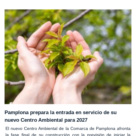
Pamplona prepara la entrada en servicio de su
nuevo Centro Ambiental para 2027
El nuevo Centro Ambiental de la Comarca de Pamplona afronta
la fase final de su construcción con la previsión de iniciar la