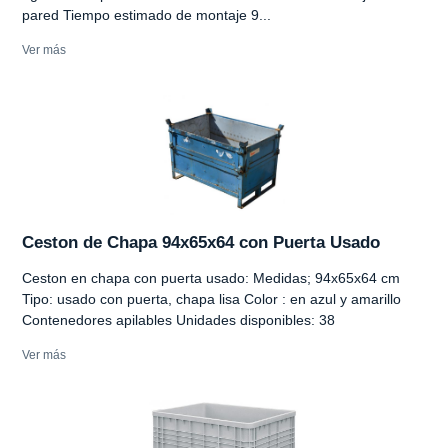
pared Tiempo estimado de montaje 9...
Ver más
Ceston de Chapa 94x65x64 con Puerta Usado
Ceston en chapa con puerta usado: Medidas; 94x65x64 cm
Tipo: usado con puerta, chapa lisa Color : en azul y amarillo
Contenedores apilables Unidades disponibles: 38
Ver más