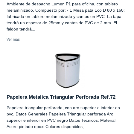
Ambiente de despacho Lumen P1 para oficina, con tablero
melaminizado. Compuesto por: - 1 Mesa pata Eco D 80 x 160:
fabricada en tablero melaminizado y cantos en PVC. La tapa
tendrá un espesor de 25mm y cantos de PVC de 2 mm. El
faldón tendrá...
Ver más
Papelera Metalica Triangular Perforada Ref.72
Papelera triangular perforada, con aro superior e inferior en
pvc. Datos Generales Papelera Triangular perforada Aro
superior e inferior en PVC negro Datos Tecnicos: Material:
Acero pintado epoxi Colores disponibles;...