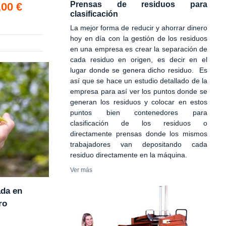
Prensas de residuos para
,00 €
clasificación
La mejor forma de reducir y ahorrar dinero
hoy en día con la gestión de los residuos
en una empresa es crear la separación de
cada residuo en origen, es decir en el
lugar donde se genera dicho residuo. Es
así que se hace un estudio detallado de la
empresa para así ver los puntos donde se
generan los residuos y colocar en estos
puntos bien contenedores para
clasificación de los residuos o
directamente prensas donde los mismos
trabajadores van depositando cada
residuo directamente en la máquina.
Ver más
ada en
ro