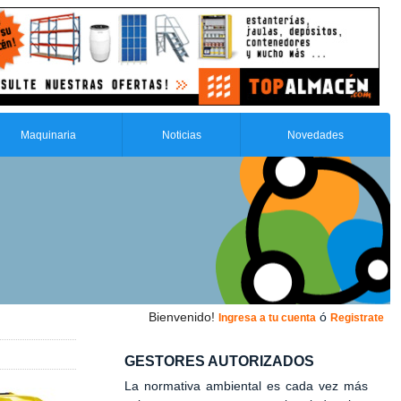
Maquinaria
Noticias
Novedades
Bienvenido!
ó
Ingresa a tu cuenta
Registrate
GESTORES AUTORIZADOS
La normativa ambiental es cada vez más