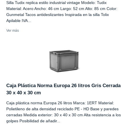
Silla Tudix replica estilo industrial vintage Modelo: Tudix
Material: Acero Ancho: 46 cm Largo: 52 cm Alto: 85 cm Color:
Gunmetal Tacos antideslizantes Inspirada en la silla Tolix
Apilable IVA...
Ver más
Caja Plástica Norma Europa 26 litros Gris Cerrada
30 x 40 x 30 cm
Caja plástica norma Europa 26 litros Marca: 1ERT Material:
Polietileno de alta densidad reciclado PE - HD Base y paredes
cerradas Medida exterior: 30 x 40 x 30 cm Alta resistencia a los
golpes Posibilidad de añadir...