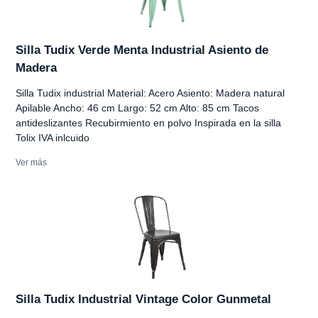
Silla Tudix Verde Menta Industrial Asiento de
Madera
Silla Tudix industrial Material: Acero Asiento: Madera natural
Apilable Ancho: 46 cm Largo: 52 cm Alto: 85 cm Tacos
antideslizantes Recubirmiento en polvo Inspirada en la silla
Tolix IVA inlcuido
Ver más
Silla Tudix Industrial Vintage Color Gunmetal