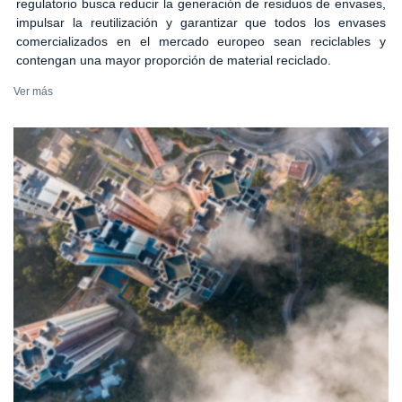
regulatorio busca reducir la generación de residuos de envases,
impulsar la reutilización y garantizar que todos los envases
comercializados en el mercado europeo sean reciclables y
contengan una mayor proporción de material reciclado.
Ver más