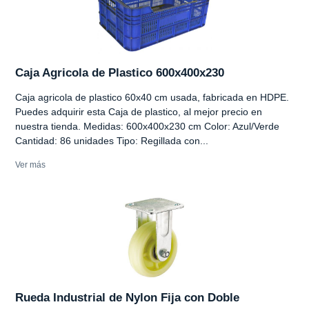
Caja Agricola de Plastico 600x400x230
Caja agricola de plastico 60x40 cm usada, fabricada en HDPE.
Puedes adquirir esta Caja de plastico, al mejor precio en
nuestra tienda. Medidas: 600x400x230 cm Color: Azul/Verde
Cantidad: 86 unidades Tipo: Regillada con...
Ver más
Rueda Industrial de Nylon Fija con Doble