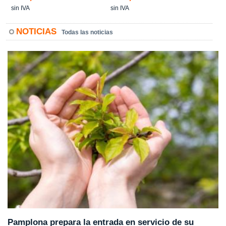
sin IVA
sin IVA
NOTICIAS
Todas las noticias
Pamplona prepara la entrada en servicio de su