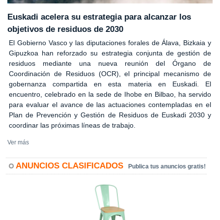
Euskadi acelera su estrategia para alcanzar los
objetivos de residuos de 2030
El Gobierno Vasco y las diputaciones forales de Álava, Bizkaia y
Gipuzkoa han reforzado su estrategia conjunta de gestión de
residuos mediante una nueva reunión del Órgano de
Coordinación de Residuos (OCR), el principal mecanismo de
gobernanza compartida en esta materia en Euskadi. El
encuentro, celebrado en la sede de Ihobe en Bilbao, ha servido
para evaluar el avance de las actuaciones contempladas en el
Plan de Prevención y Gestión de Residuos de Euskadi 2030 y
coordinar las próximas líneas de trabajo.
Ver más
ANUNCIOS CLASIFICADOS
Publica tus anuncios gratis!