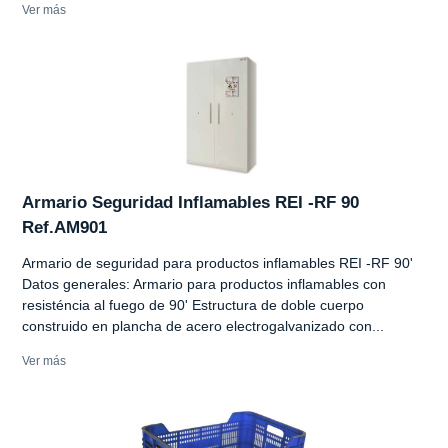
Ver más
Armario Seguridad Inflamables REI -RF 90
Ref.AM901
Armario de seguridad para productos inflamables REI -RF 90'
Datos generales: Armario para productos inflamables con
resisténcia al fuego de 90' Estructura de doble cuerpo
construido en plancha de acero electrogalvanizado con...
Ver más