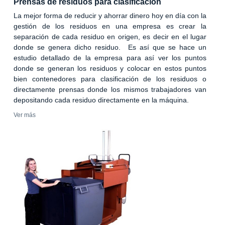
Prensas de residuos para clasificación
La mejor forma de reducir y ahorrar dinero hoy en día con la
gestión de los residuos en una empresa es crear la
separación de cada residuo en origen, es decir en el lugar
donde se genera dicho residuo. Es así que se hace un
estudio detallado de la empresa para así ver los puntos
donde se generan los residuos y colocar en estos puntos
bien contenedores para clasificación de los residuos o
directamente prensas donde los mismos trabajadores van
depositando cada residuo directamente en la máquina.
Ver más