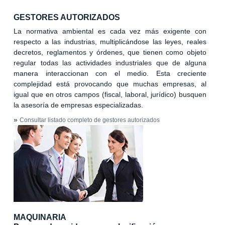
GESTORES AUTORIZADOS
La normativa ambiental es cada vez más exigente con
respecto a las industrias, multiplicándose las leyes, reales
decretos, reglamentos y órdenes, que tienen como objeto
regular todas las actividades industriales que de alguna
manera interaccionan con el medio. Esta creciente
complejidad está provocando que muchas empresas, al
igual que en otros campos (fiscal, laboral, jurídico) busquen
la asesoría de empresas especializadas.
»
Consultar listado completo de gestores autorizados
MAQUINARIA