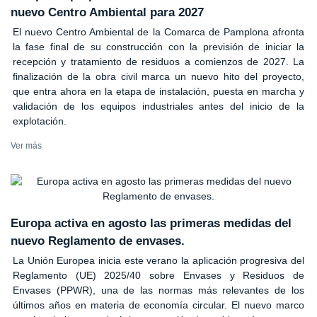
nuevo Centro Ambiental para 2027
El nuevo Centro Ambiental de la Comarca de Pamplona afronta
la fase final de su construcción con la previsión de iniciar la
recepción y tratamiento de residuos a comienzos de 2027. La
finalización de la obra civil marca un nuevo hito del proyecto,
que entra ahora en la etapa de instalación, puesta en marcha y
validación de los equipos industriales antes del inicio de la
explotación.
Ver más
Europa activa en agosto las primeras medidas del
nuevo Reglamento de envases.
La Unión Europea inicia este verano la aplicación progresiva del
Reglamento (UE) 2025/40 sobre Envases y Residuos de
Envases (PPWR), una de las normas más relevantes de los
últimos años en materia de economía circular. El nuevo marco