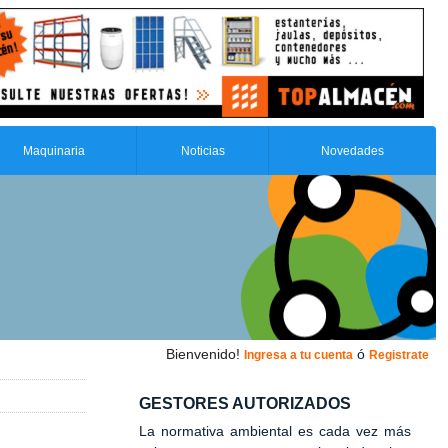
Maquinaria
Noticias
Novedades
Bienvenido!
ó
Ingresa a tu cuenta
Registrate
GESTORES AUTORIZADOS
La normativa ambiental es cada vez más