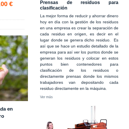
Prensas de residuos para
,00 €
clasificación
La mejor forma de reducir y ahorrar dinero
hoy en día con la gestión de los residuos
en una empresa es crear la separación de
cada residuo en origen, es decir en el
lugar donde se genera dicho residuo. Es
así que se hace un estudio detallado de la
empresa para así ver los puntos donde se
generan los residuos y colocar en estos
puntos bien contenedores para
clasificación de los residuos o
directamente prensas donde los mismos
trabajadores van depositando cada
residuo directamente en la máquina.
Ver más
ada en
ro