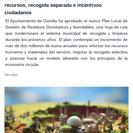
recursos, recogida separada e incentivos
ciudadanos
El Ayuntamiento de Gandia ha aprobado el nuevo Plan Local de
Gestión de Residuos Domésticos y Asimilables, una hoja de ruta
que modernizará el sistema municipal de recogida y limpieza
durante los próximos años. El plan contempla un incremento de
más de dos millones de euros anuales para reforzar los recursos
humanos y materiales del servicio, mejorar la recogida selectiva
y avanzar hacia un modelo alineado con los principios de la
economía circular.
Ver más