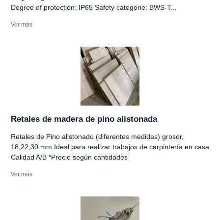
Degree of protection: IP65 Safety categorie: BWS-T...
Ver más
Retales de madera de pino alistonada
Retales de Pino alistonado (diferentes medidas) grosor,
18,22,30 mm Ideal para realizar trabajos de carpintería en casa
Calidad A/B *Precio según cantidades
Ver más