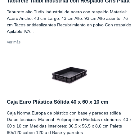
Taburete Tudix Industrial con Respaldo Gris Plata
Taburete alto Tudix industrial de acero con respaldo Material:
Acero Ancho: 43 cm Largo: 43 cm Alto: 93 cm Alto asiento: 76
cm Tacos antideslizantes Recubrimiento en polvo Con respaldo
Apilable IVA...
Ver más
Caja Euro Plástica Sólida 40 x 60 x 10 cm
Caja Norma Europa de plástico con base y paredes sólida
Datos técnicos. Material: Polipropileno Medidas exteriores: 40 x
60 x 10 cm Medidas interiores: 36,5 x 56,5 x 8,6 cm Palets
80x120 caben 120 u.d Base y paredes...