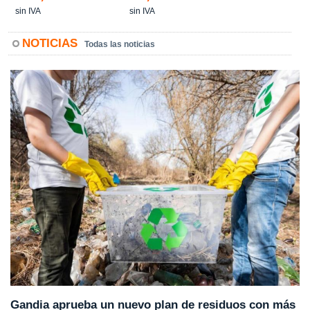
sin IVA
sin IVA
NOTICIAS
Todas las noticias
Gandia aprueba un nuevo plan de residuos con más