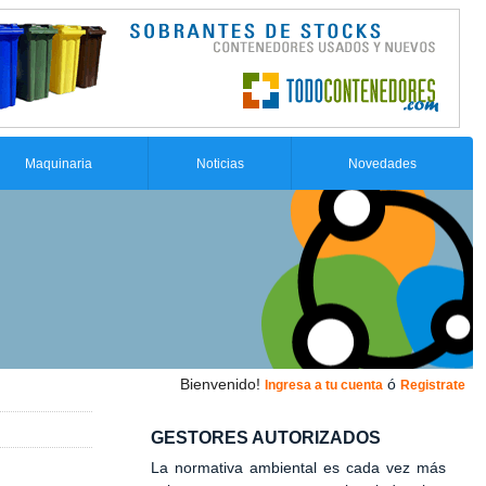
Maquinaria
Noticias
Novedades
Bienvenido!
ó
Ingresa a tu cuenta
Registrate
GESTORES AUTORIZADOS
La normativa ambiental es cada vez más