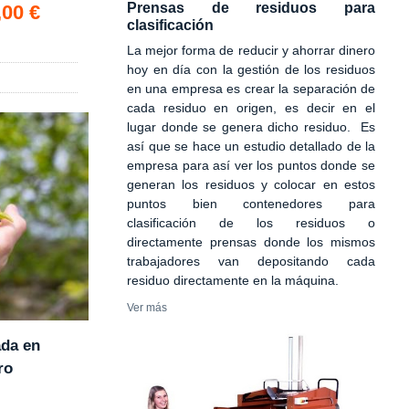
Prensas de residuos para
,00 €
clasificación
La mejor forma de reducir y ahorrar dinero
hoy en día con la gestión de los residuos
en una empresa es crear la separación de
cada residuo en origen, es decir en el
lugar donde se genera dicho residuo. Es
así que se hace un estudio detallado de la
empresa para así ver los puntos donde se
generan los residuos y colocar en estos
puntos bien contenedores para
clasificación de los residuos o
directamente prensas donde los mismos
trabajadores van depositando cada
residuo directamente en la máquina.
Ver más
ada en
ro