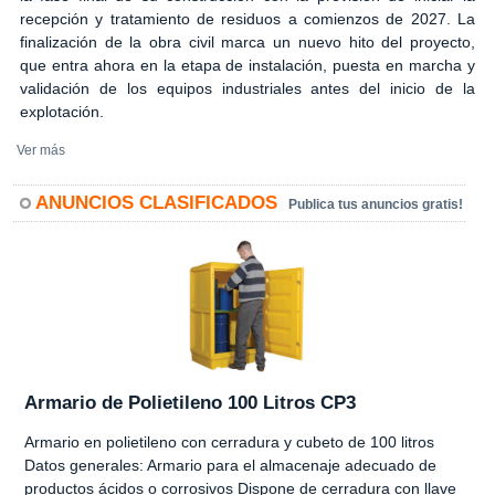
recepción y tratamiento de residuos a comienzos de 2027. La
finalización de la obra civil marca un nuevo hito del proyecto,
que entra ahora en la etapa de instalación, puesta en marcha y
validación de los equipos industriales antes del inicio de la
explotación.
Ver más
ANUNCIOS CLASIFICADOS
Publica tus anuncios gratis!
Armario de Polietileno 100 Litros CP3
Armario en polietileno con cerradura y cubeto de 100 litros
Datos generales: Armario para el almacenaje adecuado de
productos ácidos o corrosivos Dispone de cerradura con llave