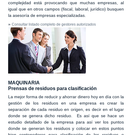
complejidad está provocando que muchas empresas, al
igual que en otros campos (fiscal, laboral, jurídico) busquen
la asesoría de empresas especializadas.
»
Consultar listado completo de gestores autorizados
MAQUINARIA
Prensas de residuos para clasificación
La mejor forma de reducir y ahorrar dinero hoy en día con la
gestión de los residuos en una empresa es crear la
separación de cada residuo en origen, es decir en el lugar
donde se genera dicho residuo. Es así que se hace un
estudio detallado de la empresa para así ver los puntos
donde se generan los residuos y colocar en estos puntos
bien contenedores para clasificación de los residuos o