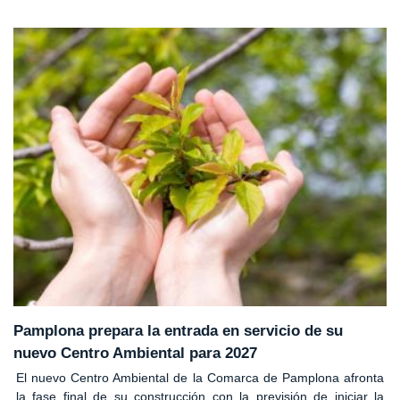
Pamplona prepara la entrada en servicio de su
nuevo Centro Ambiental para 2027
El nuevo Centro Ambiental de la Comarca de Pamplona afronta
la fase final de su construcción con la previsión de iniciar la