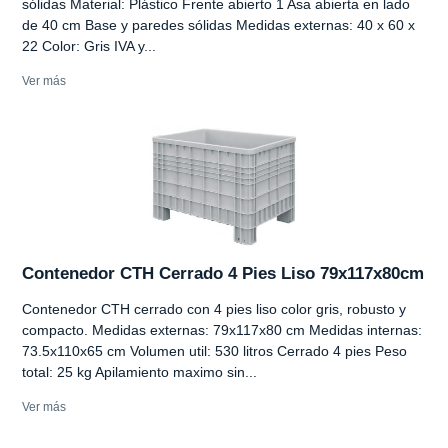
sólidas Material: Plástico Frente abierto 1 Asa abierta en lado
de 40 cm Base y paredes sólidas Medidas externas: 40 x 60 x
22 Color: Gris IVA y...
Ver más
Contenedor CTH Cerrado 4 Pies Liso 79x117x80cm
Contenedor CTH cerrado con 4 pies liso color gris, robusto y
compacto. Medidas externas: 79x117x80 cm Medidas internas:
73.5x110x65 cm Volumen util: 530 litros Cerrado 4 pies Peso
total: 25 kg Apilamiento maximo sin...
Ver más