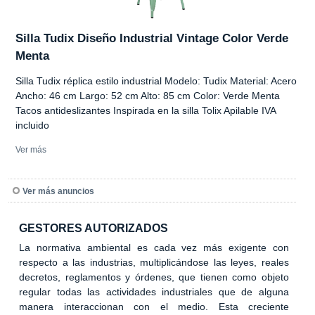
Silla Tudix Diseño Industrial Vintage Color Verde
Menta
Silla Tudix réplica estilo industrial Modelo: Tudix Material: Acero
Ancho: 46 cm Largo: 52 cm Alto: 85 cm Color: Verde Menta
Tacos antideslizantes Inspirada en la silla Tolix Apilable IVA
incluido
Ver más
Ver más anuncios
GESTORES AUTORIZADOS
La normativa ambiental es cada vez más exigente con
respecto a las industrias, multiplicándose las leyes, reales
decretos, reglamentos y órdenes, que tienen como objeto
regular todas las actividades industriales que de alguna
manera interaccionan con el medio. Esta creciente