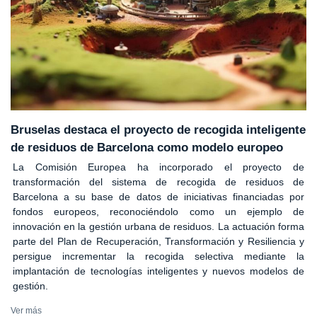
Bruselas destaca el proyecto de recogida inteligente
de residuos de Barcelona como modelo europeo
La Comisión Europea ha incorporado el proyecto de
transformación del sistema de recogida de residuos de
Barcelona a su base de datos de iniciativas financiadas por
fondos europeos, reconociéndolo como un ejemplo de
innovación en la gestión urbana de residuos. La actuación forma
parte del Plan de Recuperación, Transformación y Resiliencia y
persigue incrementar la recogida selectiva mediante la
implantación de tecnologías inteligentes y nuevos modelos de
gestión.
Ver más