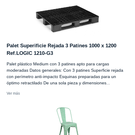
Palet Superificie Rejada 3 Patines 1000 x 1200
Ref.LOGIC 1210-G3
Palet plástico Medium con 3 patines apto para cargas
moderadas Datos generales: Con 3 patines Superficie rejada
con perímetro anti-impacto Esquinas preparadas para un
óptimo retractilado De una sola pieza y dimensiones...
Ver más