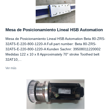
Mesa de Posicionamiento Lineal HSB Automation
Mesa de Posicionamiento Lineal HSB Automation Beta 80-ZRS-
32AT5-E-220-800-1220-A Full part number: Beta 80-ZRS-
32AT5-E-220-800-1220-A Kunden Sachnr: 39508011220002
Medidas 122 x 10 x 8 Approximately 70" stroke Toothed belt
32AT10,...
Ver más