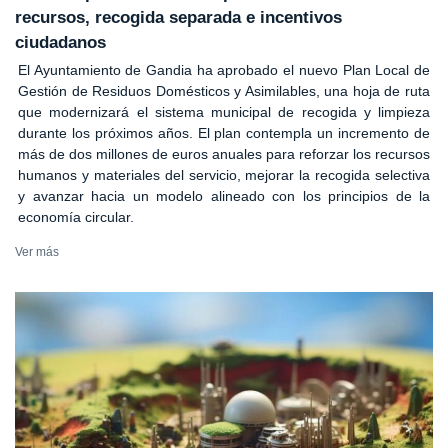
recursos, recogida separada e incentivos
ciudadanos
El Ayuntamiento de Gandia ha aprobado el nuevo Plan Local de
Gestión de Residuos Domésticos y Asimilables, una hoja de ruta
que modernizará el sistema municipal de recogida y limpieza
durante los próximos años. El plan contempla un incremento de
más de dos millones de euros anuales para reforzar los recursos
humanos y materiales del servicio, mejorar la recogida selectiva
y avanzar hacia un modelo alineado con los principios de la
economía circular.
Ver más