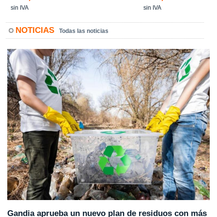
sin IVA
sin IVA
NOTICIAS
Todas las noticias
Gandia aprueba un nuevo plan de residuos con más