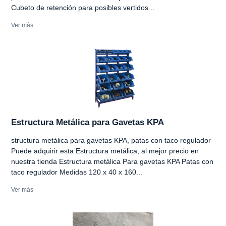
Cubeto de retención para posibles vertidos...
Ver más
Estructura Metálica para Gavetas KPA
structura metálica para gavetas KPA, patas con taco regulador
Puede adquirir esta Estructura metálica, al mejor precio en
nuestra tienda Estructura metálica Para gavetas KPA Patas con
taco regulador Medidas 120 x 40 x 160...
Ver más