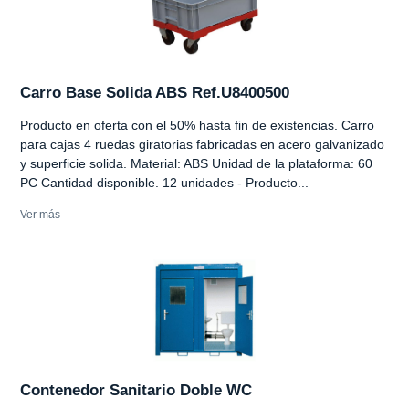
Carro Base Solida ABS Ref.U8400500
Producto en oferta con el 50% hasta fin de existencias. Carro
para cajas 4 ruedas giratorias fabricadas en acero galvanizado
y superficie solida. Material: ABS Unidad de la plataforma: 60
PC Cantidad disponible. 12 unidades - Producto...
Ver más
Contenedor Sanitario Doble WC