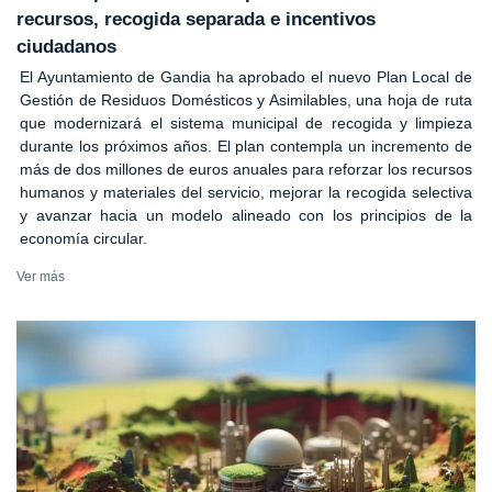
recursos, recogida separada e incentivos
ciudadanos
El Ayuntamiento de Gandia ha aprobado el nuevo Plan Local de
Gestión de Residuos Domésticos y Asimilables, una hoja de ruta
que modernizará el sistema municipal de recogida y limpieza
durante los próximos años. El plan contempla un incremento de
más de dos millones de euros anuales para reforzar los recursos
humanos y materiales del servicio, mejorar la recogida selectiva
y avanzar hacia un modelo alineado con los principios de la
economía circular.
Ver más