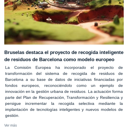
Bruselas destaca el proyecto de recogida inteligente
de residuos de Barcelona como modelo europeo
La Comisión Europea ha incorporado el proyecto de
transformación del sistema de recogida de residuos de
Barcelona a su base de datos de iniciativas financiadas por
fondos europeos, reconociéndolo como un ejemplo de
innovación en la gestión urbana de residuos. La actuación forma
parte del Plan de Recuperación, Transformación y Resiliencia y
persigue incrementar la recogida selectiva mediante la
implantación de tecnologías inteligentes y nuevos modelos de
gestión.
Ver más