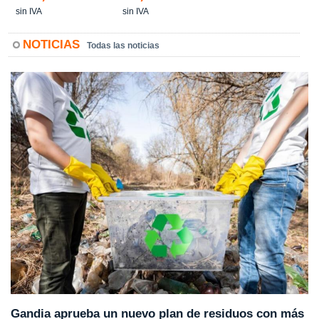
sin IVA
sin IVA
NOTICIAS
Todas las noticias
Gandia aprueba un nuevo plan de residuos con más