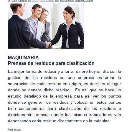
»
Consultar listado completo de gestores autorizados
MAQUINARIA
Prensas de residuos para clasificación
La mejor forma de reducir y ahorrar dinero hoy en día con la
gestión de los residuos en una empresa es crear la
separación de cada residuo en origen, es decir en el lugar
donde se genera dicho residuo. Es así que se hace un
estudio detallado de la empresa para así ver los puntos
donde se generan los residuos y colocar en estos puntos
bien contenedores para clasificación de los residuos o
directamente prensas donde los mismos trabajadores van
depositando cada residuo directamente en la máquina.
Ver más