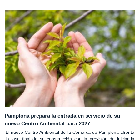
Pamplona prepara la entrada en servicio de su
nuevo Centro Ambiental para 2027
El nuevo Centro Ambiental de la Comarca de Pamplona afronta
la fase final de su construcción con la previsión de iniciar la