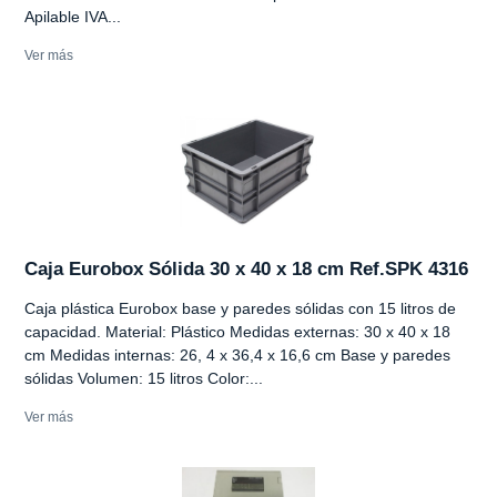
Apilable IVA...
Ver más
Caja Eurobox Sólida 30 x 40 x 18 cm Ref.SPK 4316
Caja plástica Eurobox base y paredes sólidas con 15 litros de
capacidad. Material: Plástico Medidas externas: 30 x 40 x 18
cm Medidas internas: 26, 4 x 36,4 x 16,6 cm Base y paredes
sólidas Volumen: 15 litros Color:...
Ver más