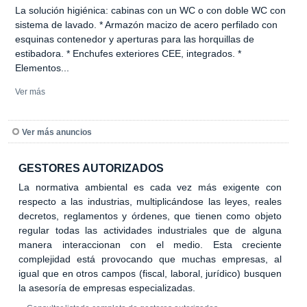
La solución higiénica: cabinas con un WC o con doble WC con
sistema de lavado. * Armazón macizo de acero perfilado con
esquinas contenedor y aperturas para las horquillas de
estibadora. * Enchufes exteriores CEE, integrados. *
Elementos...
Ver más
Ver más anuncios
GESTORES AUTORIZADOS
La normativa ambiental es cada vez más exigente con
respecto a las industrias, multiplicándose las leyes, reales
decretos, reglamentos y órdenes, que tienen como objeto
regular todas las actividades industriales que de alguna
manera interaccionan con el medio. Esta creciente
complejidad está provocando que muchas empresas, al
igual que en otros campos (fiscal, laboral, jurídico) busquen
la asesoría de empresas especializadas.