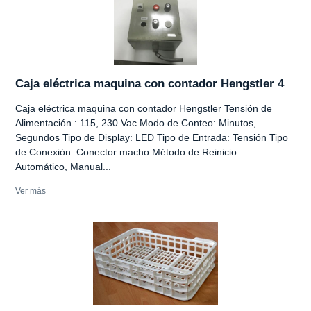
Caja eléctrica maquina con contador Hengstler 4
Caja eléctrica maquina con contador Hengstler Tensión de
Alimentación : 115, 230 Vac Modo de Conteo: Minutos,
Segundos Tipo de Display: LED Tipo de Entrada: Tensión Tipo
de Conexión: Conector macho Método de Reinicio :
Automático, Manual...
Ver más