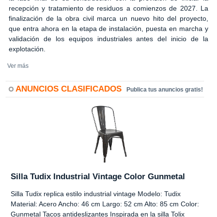
recepción y tratamiento de residuos a comienzos de 2027. La
finalización de la obra civil marca un nuevo hito del proyecto,
que entra ahora en la etapa de instalación, puesta en marcha y
validación de los equipos industriales antes del inicio de la
explotación.
Ver más
ANUNCIOS CLASIFICADOS
Publica tus anuncios gratis!
Silla Tudix Industrial Vintage Color Gunmetal
Silla Tudix replica estilo industrial vintage Modelo: Tudix
Material: Acero Ancho: 46 cm Largo: 52 cm Alto: 85 cm Color:
Gunmetal Tacos antideslizantes Inspirada en la silla Tolix