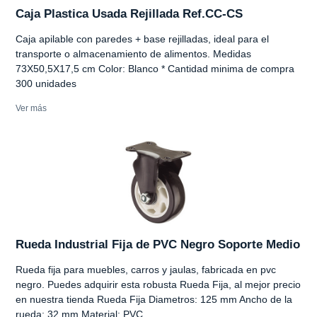
Caja Plastica Usada Rejillada Ref.CC-CS
Caja apilable con paredes + base rejilladas, ideal para el
transporte o almacenamiento de alimentos. Medidas
73X50,5X17,5 cm Color: Blanco * Cantidad minima de compra
300 unidades
Ver más
Rueda Industrial Fija de PVC Negro Soporte Medio
Rueda fija para muebles, carros y jaulas, fabricada en pvc
negro. Puedes adquirir esta robusta Rueda Fija, al mejor precio
en nuestra tienda Rueda Fija Diametros: 125 mm Ancho de la
rueda: 32 mm Material: PVC...