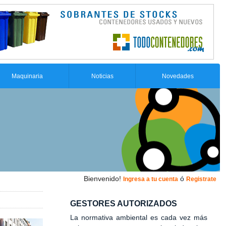
Maquinaria
Noticias
Novedades
Bienvenido!
ó
Ingresa a tu cuenta
Registrate
GESTORES AUTORIZADOS
La normativa ambiental es cada vez más