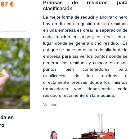
Prensas de residuos para
,97 €
clasificación
La mejor forma de reducir y ahorrar dinero
hoy en día con la gestión de los residuos
en una empresa es crear la separación de
cada residuo en origen, es decir en el
lugar donde se genera dicho residuo. Es
así que se hace un estudio detallado de la
empresa para así ver los puntos donde se
generan los residuos y colocar en estos
puntos bien contenedores para
clasificación de los residuos o
directamente prensas donde los mismos
trabajadores van depositando cada
residuo directamente en la máquina.
Ver más
ada en
ro