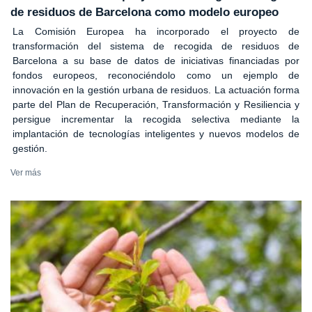
de residuos de Barcelona como modelo europeo
La Comisión Europea ha incorporado el proyecto de
transformación del sistema de recogida de residuos de
Barcelona a su base de datos de iniciativas financiadas por
fondos europeos, reconociéndolo como un ejemplo de
innovación en la gestión urbana de residuos. La actuación forma
parte del Plan de Recuperación, Transformación y Resiliencia y
persigue incrementar la recogida selectiva mediante la
implantación de tecnologías inteligentes y nuevos modelos de
gestión.
Ver más