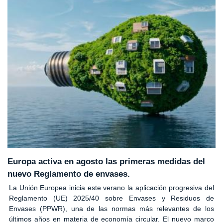
Europa activa en agosto las primeras medidas del
nuevo Reglamento de envases.
La Unión Europea inicia este verano la aplicación progresiva del
Reglamento (UE) 2025/40 sobre Envases y Residuos de
Envases (PPWR), una de las normas más relevantes de los
últimos años en materia de economía circular. El nuevo marco