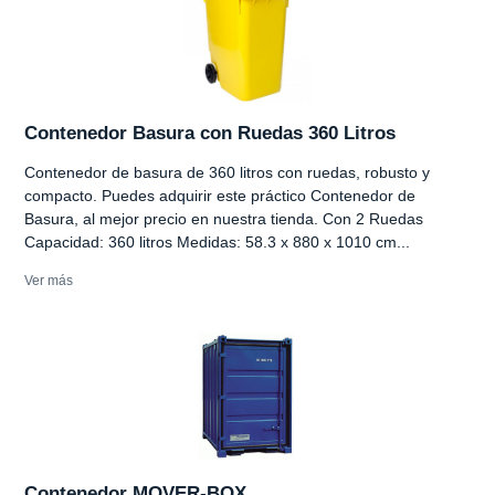
Contenedor Basura con Ruedas 360 Litros
Contenedor de basura de 360 litros con ruedas, robusto y
compacto. Puedes adquirir este práctico Contenedor de
Basura, al mejor precio en nuestra tienda. Con 2 Ruedas
Capacidad: 360 litros Medidas: 58.3 x 880 x 1010 cm...
Ver más
Contenedor MOVER-BOX