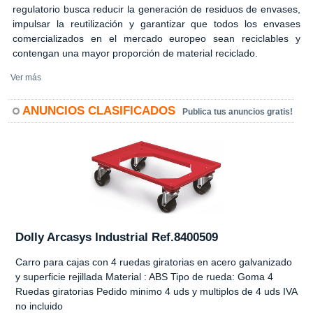
regulatorio busca reducir la generación de residuos de envases,
impulsar la reutilización y garantizar que todos los envases
comercializados en el mercado europeo sean reciclables y
contengan una mayor proporción de material reciclado.
Ver más
ANUNCIOS CLASIFICADOS
Publica tus anuncios gratis!
Dolly Arcasys Industrial Ref.8400509
Carro para cajas con 4 ruedas giratorias en acero galvanizado
y superficie rejillada Material : ABS Tipo de rueda: Goma 4
Ruedas giratorias Pedido minimo 4 uds y multiplos de 4 uds IVA
no incluido