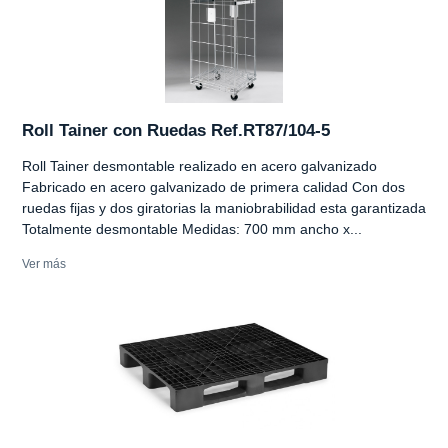
Roll Tainer con Ruedas Ref.RT87/104-5
Roll Tainer desmontable realizado en acero galvanizado
Fabricado en acero galvanizado de primera calidad Con dos
ruedas fijas y dos giratorias la maniobrabilidad esta garantizada
Totalmente desmontable Medidas: 700 mm ancho x...
Ver más