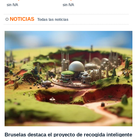
sin IVA
sin IVA
NOTICIAS
Todas las noticias
Bruselas destaca el proyecto de recogida inteligente