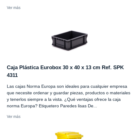
Ver más
Caja Plástica Eurobox 30 x 40 x 13 cm Ref. SPK
4311
Las cajas Norma Europa son ideales para cualquier empresa
que necesite ordenar y guardar piezas, productos o materiales
y tenerlos siempre a la vista. ¿Qué ventajas ofrece la caja
norma Europa? Etiquetero Paredes lisas De...
Ver más