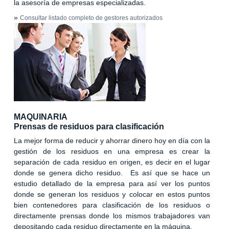
la asesoría de empresas especializadas.
»
Consultar listado completo de gestores autorizados
MAQUINARIA
Prensas de residuos para clasificación
La mejor forma de reducir y ahorrar dinero hoy en día con la
gestión de los residuos en una empresa es crear la
separación de cada residuo en origen, es decir en el lugar
donde se genera dicho residuo. Es así que se hace un
estudio detallado de la empresa para así ver los puntos
donde se generan los residuos y colocar en estos puntos
bien contenedores para clasificación de los residuos o
directamente prensas donde los mismos trabajadores van
depositando cada residuo directamente en la máquina.