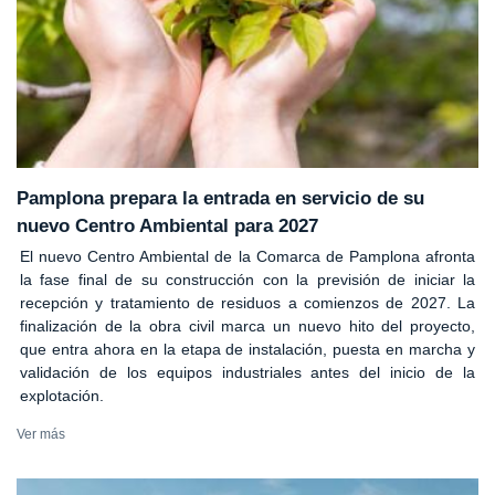
Pamplona prepara la entrada en servicio de su
nuevo Centro Ambiental para 2027
El nuevo Centro Ambiental de la Comarca de Pamplona afronta
la fase final de su construcción con la previsión de iniciar la
recepción y tratamiento de residuos a comienzos de 2027. La
finalización de la obra civil marca un nuevo hito del proyecto,
que entra ahora en la etapa de instalación, puesta en marcha y
validación de los equipos industriales antes del inicio de la
explotación.
Ver más