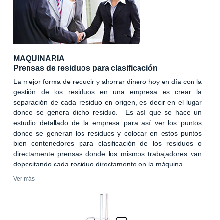
MAQUINARIA
Prensas de residuos para clasificación
La mejor forma de reducir y ahorrar dinero hoy en día con la
gestión de los residuos en una empresa es crear la
separación de cada residuo en origen, es decir en el lugar
donde se genera dicho residuo. Es así que se hace un
estudio detallado de la empresa para así ver los puntos
donde se generan los residuos y colocar en estos puntos
bien contenedores para clasificación de los residuos o
directamente prensas donde los mismos trabajadores van
depositando cada residuo directamente en la máquina.
Ver más