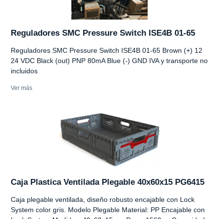
Reguladores SMC Pressure Switch ISE4B 01-65
Reguladores SMC Pressure Switch ISE4B 01-65 Brown (+) 12
24 VDC Black (out) PNP 80mA Blue (-) GND IVA y transporte no
incluidos
Ver más
Caja Plastica Ventilada Plegable 40x60x15 PG6415
Caja plegable ventilada, diseño robusto encajable con Lock
System color gris. Modelo Plegable Material: PP Encajable con