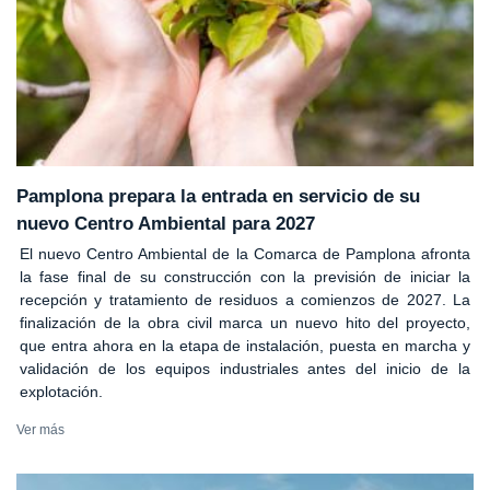
Pamplona prepara la entrada en servicio de su
nuevo Centro Ambiental para 2027
El nuevo Centro Ambiental de la Comarca de Pamplona afronta
la fase final de su construcción con la previsión de iniciar la
recepción y tratamiento de residuos a comienzos de 2027. La
finalización de la obra civil marca un nuevo hito del proyecto,
que entra ahora en la etapa de instalación, puesta en marcha y
validación de los equipos industriales antes del inicio de la
explotación.
Ver más