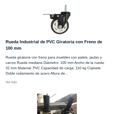
Rueda Industrial de PVC Giratoria con Freno de
100 mm
Rueda giratoria con freno para muebles con palets, jaulas y
carros Rueda mediana Diámetro: 100 mm Ancho de la rueda:
32 mm Material: PVC Capacidad de carga: 110 kg Cojinete:
Doble rodamiento de acero Altura de...
Ver más