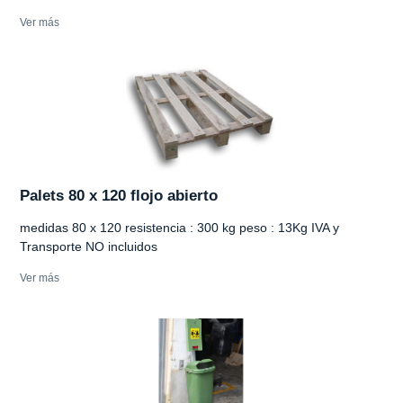
Ver más
Palets 80 x 120 flojo abierto
medidas 80 x 120 resistencia : 300 kg peso : 13Kg IVA y
Transporte NO incluidos
Ver más