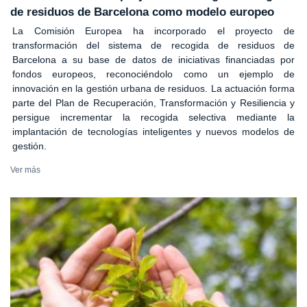
de residuos de Barcelona como modelo europeo
La Comisión Europea ha incorporado el proyecto de
transformación del sistema de recogida de residuos de
Barcelona a su base de datos de iniciativas financiadas por
fondos europeos, reconociéndolo como un ejemplo de
innovación en la gestión urbana de residuos. La actuación forma
parte del Plan de Recuperación, Transformación y Resiliencia y
persigue incrementar la recogida selectiva mediante la
implantación de tecnologías inteligentes y nuevos modelos de
gestión.
Ver más