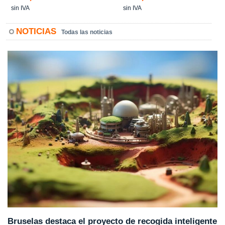
sin IVA
sin IVA
NOTICIAS
Todas las noticias
Bruselas destaca el proyecto de recogida inteligente