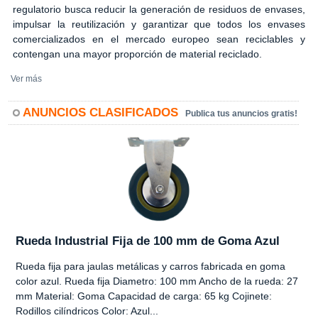
regulatorio busca reducir la generación de residuos de envases,
impulsar la reutilización y garantizar que todos los envases
comercializados en el mercado europeo sean reciclables y
contengan una mayor proporción de material reciclado.
Ver más
ANUNCIOS CLASIFICADOS
Publica tus anuncios gratis!
Rueda Industrial Fija de 100 mm de Goma Azul
Rueda fija para jaulas metálicas y carros fabricada en goma
color azul. Rueda fija Diametro: 100 mm Ancho de la rueda: 27
mm Material: Goma Capacidad de carga: 65 kg Cojinete:
Rodillos cilíndricos Color: Azul...