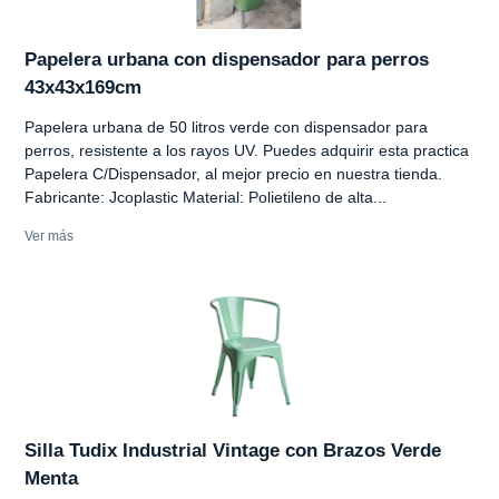
Papelera urbana con dispensador para perros
43x43x169cm
Papelera urbana de 50 litros verde con dispensador para
perros, resistente a los rayos UV. Puedes adquirir esta practica
Papelera C/Dispensador, al mejor precio en nuestra tienda.
Fabricante: Jcoplastic Material: Polietileno de alta...
Ver más
Silla Tudix Industrial Vintage con Brazos Verde
Menta