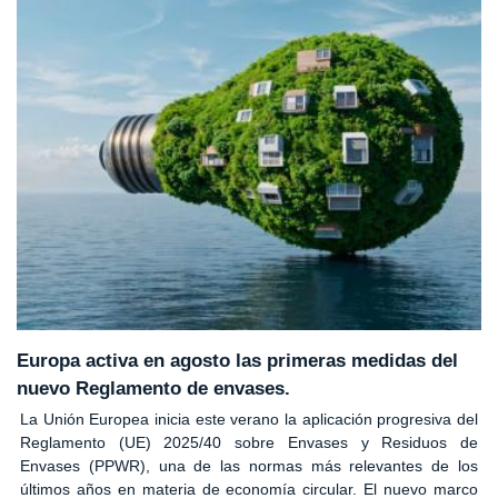
Europa activa en agosto las primeras medidas del
nuevo Reglamento de envases.
La Unión Europea inicia este verano la aplicación progresiva del
Reglamento (UE) 2025/40 sobre Envases y Residuos de
Envases (PPWR), una de las normas más relevantes de los
últimos años en materia de economía circular. El nuevo marco