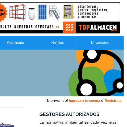
Maquinaria
Noticias
Novedades
Bienvenido!
ó
Ingresa a tu cuenta
Registrate
GESTORES AUTORIZADOS
La normativa ambiental es cada vez más