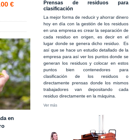
Prensas de residuos para
,00 €
clasificación
La mejor forma de reducir y ahorrar dinero
hoy en día con la gestión de los residuos
en una empresa es crear la separación de
cada residuo en origen, es decir en el
lugar donde se genera dicho residuo. Es
así que se hace un estudio detallado de la
empresa para así ver los puntos donde se
generan los residuos y colocar en estos
puntos bien contenedores para
clasificación de los residuos o
directamente prensas donde los mismos
trabajadores van depositando cada
residuo directamente en la máquina.
Ver más
ada en
ro