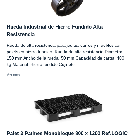
Rueda Industrial de Hierro Fundido Alta
Resistencia
Rueda de alta resistencia para jaulas, carros y muebles con
palets en hierro fundido. Rueda de alta resistencia Diametro:
150 mm Ancho de la rueda: 50 mm Capacidad de carga: 400
kg Material: Hierro fundido Cojinete:...
Ver más
Palet 3 Patines Monobloque 800 x 1200 Ref.LOGIC