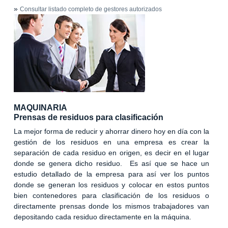
»
Consultar listado completo de gestores autorizados
MAQUINARIA
Prensas de residuos para clasificación
La mejor forma de reducir y ahorrar dinero hoy en día con la
gestión de los residuos en una empresa es crear la
separación de cada residuo en origen, es decir en el lugar
donde se genera dicho residuo. Es así que se hace un
estudio detallado de la empresa para así ver los puntos
donde se generan los residuos y colocar en estos puntos
bien contenedores para clasificación de los residuos o
directamente prensas donde los mismos trabajadores van
depositando cada residuo directamente en la máquina.