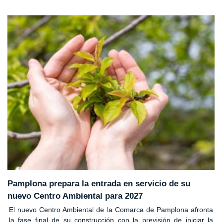
Pamplona prepara la entrada en servicio de su
nuevo Centro Ambiental para 2027
El nuevo Centro Ambiental de la Comarca de Pamplona afronta
la fase final de su construcción con la previsión de iniciar la