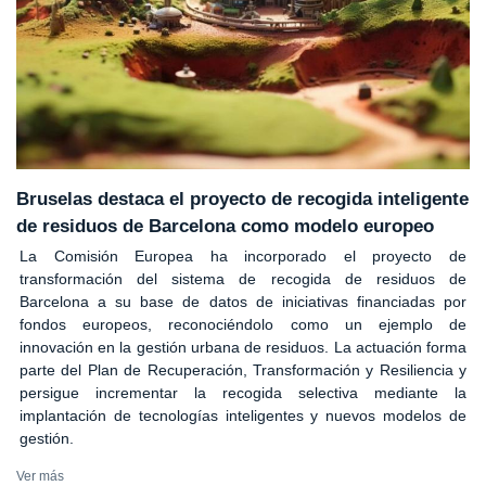
Bruselas destaca el proyecto de recogida inteligente
de residuos de Barcelona como modelo europeo
La Comisión Europea ha incorporado el proyecto de
transformación del sistema de recogida de residuos de
Barcelona a su base de datos de iniciativas financiadas por
fondos europeos, reconociéndolo como un ejemplo de
innovación en la gestión urbana de residuos. La actuación forma
parte del Plan de Recuperación, Transformación y Resiliencia y
persigue incrementar la recogida selectiva mediante la
implantación de tecnologías inteligentes y nuevos modelos de
gestión.
Ver más