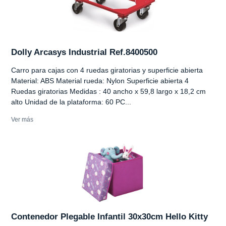
Dolly Arcasys Industrial Ref.8400500
Carro para cajas con 4 ruedas giratorias y superficie abierta
Material: ABS Material rueda: Nylon Superficie abierta 4
Ruedas giratorias Medidas : 40 ancho x 59,8 largo x 18,2 cm
alto Unidad de la plataforma: 60 PC...
Ver más
Contenedor Plegable Infantil 30x30cm Hello Kitty