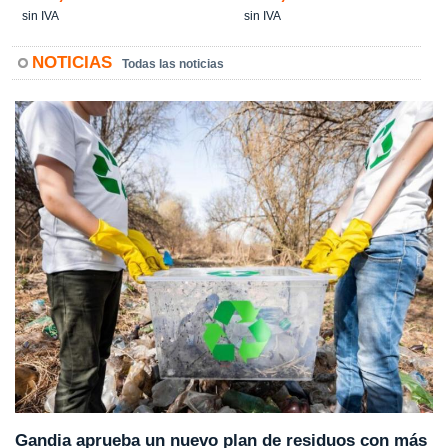
sin IVA
sin IVA
NOTICIAS
Todas las noticias
Gandia aprueba un nuevo plan de residuos con más