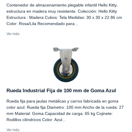
Contenedor de almacenamiento plegable infantil Hello Kitty,
estructura en madera muy resistente. Colección: Hello Kitty
Estructura : Madera Cubos: Tela Medidas: 30 x 30 x 22.86 cm
Color: Rosa/Lila Recomendado para...
Ver más
Rueda Industrial Fija de 100 mm de Goma Azul
Rueda fija para jaulas metálicas y carros fabricada en goma
color azul. Rueda fija Diametro: 100 mm Ancho de la rueda: 27
mm Material: Goma Capacidad de carga: 65 kg Cojinete:
Rodillos cilíndricos Color: Azul...
Ver más