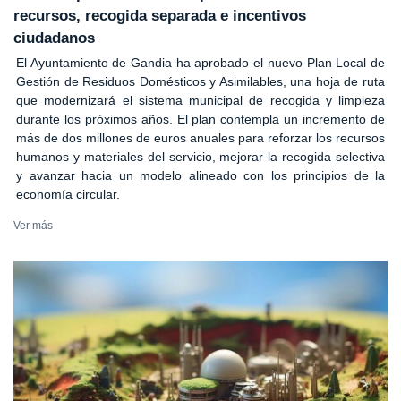
recursos, recogida separada e incentivos
ciudadanos
El Ayuntamiento de Gandia ha aprobado el nuevo Plan Local de
Gestión de Residuos Domésticos y Asimilables, una hoja de ruta
que modernizará el sistema municipal de recogida y limpieza
durante los próximos años. El plan contempla un incremento de
más de dos millones de euros anuales para reforzar los recursos
humanos y materiales del servicio, mejorar la recogida selectiva
y avanzar hacia un modelo alineado con los principios de la
economía circular.
Ver más