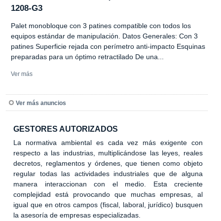
1208-G3
Palet monobloque con 3 patines compatible con todos los
equipos estándar de manipulación. Datos Generales: Con 3
patines Superficie rejada con perímetro anti-impacto Esquinas
preparadas para un óptimo retractilado De una...
Ver más
Ver más anuncios
GESTORES AUTORIZADOS
La normativa ambiental es cada vez más exigente con
respecto a las industrias, multiplicándose las leyes, reales
decretos, reglamentos y órdenes, que tienen como objeto
regular todas las actividades industriales que de alguna
manera interaccionan con el medio. Esta creciente
complejidad está provocando que muchas empresas, al
igual que en otros campos (fiscal, laboral, jurídico) busquen
la asesoría de empresas especializadas.