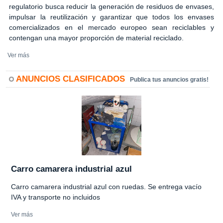
regulatorio busca reducir la generación de residuos de envases,
impulsar la reutilización y garantizar que todos los envases
comercializados en el mercado europeo sean reciclables y
contengan una mayor proporción de material reciclado.
Ver más
ANUNCIOS CLASIFICADOS
Publica tus anuncios gratis!
Carro camarera industrial azul
Carro camarera industrial azul con ruedas. Se entrega vacío
IVA y transporte no incluidos
Ver más