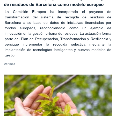
de residuos de Barcelona como modelo europeo
La Comisión Europea ha incorporado el proyecto de
transformación del sistema de recogida de residuos de
Barcelona a su base de datos de iniciativas financiadas por
fondos europeos, reconociéndolo como un ejemplo de
innovación en la gestión urbana de residuos. La actuación forma
parte del Plan de Recuperación, Transformación y Resiliencia y
persigue incrementar la recogida selectiva mediante la
implantación de tecnologías inteligentes y nuevos modelos de
gestión.
Ver más