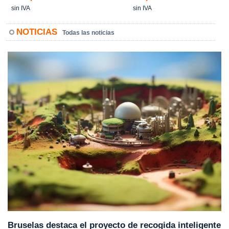
sin IVA
sin IVA
NOTICIAS
Todas las noticias
Bruselas destaca el proyecto de recogida inteligente