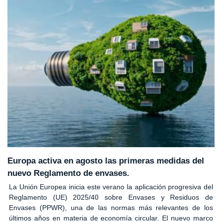
Europa activa en agosto las primeras medidas del
nuevo Reglamento de envases.
La Unión Europea inicia este verano la aplicación progresiva del
Reglamento (UE) 2025/40 sobre Envases y Residuos de
Envases (PPWR), una de las normas más relevantes de los
últimos años en materia de economía circular. El nuevo marco