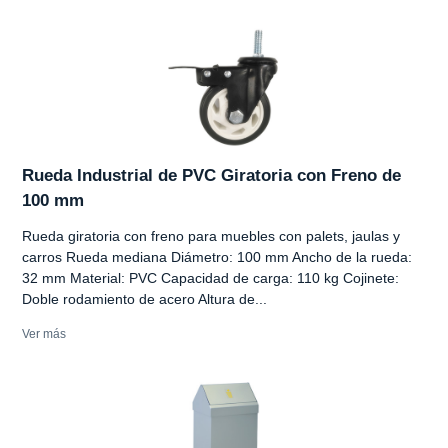
Rueda Industrial de PVC Giratoria con Freno de
100 mm
Rueda giratoria con freno para muebles con palets, jaulas y
carros Rueda mediana Diámetro: 100 mm Ancho de la rueda:
32 mm Material: PVC Capacidad de carga: 110 kg Cojinete:
Doble rodamiento de acero Altura de...
Ver más