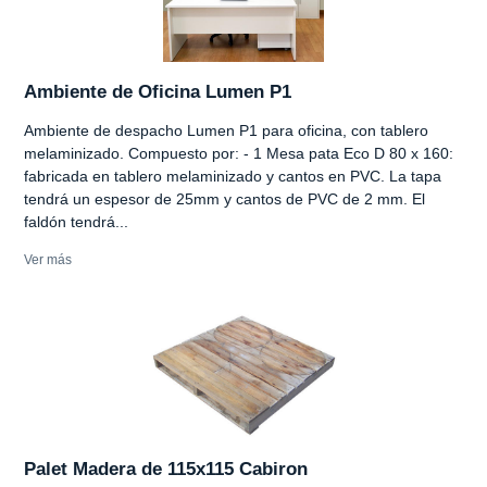
Ambiente de Oficina Lumen P1
Ambiente de despacho Lumen P1 para oficina, con tablero
melaminizado. Compuesto por: - 1 Mesa pata Eco D 80 x 160:
fabricada en tablero melaminizado y cantos en PVC. La tapa
tendrá un espesor de 25mm y cantos de PVC de 2 mm. El
faldón tendrá...
Ver más
Palet Madera de 115x115 Cabiron