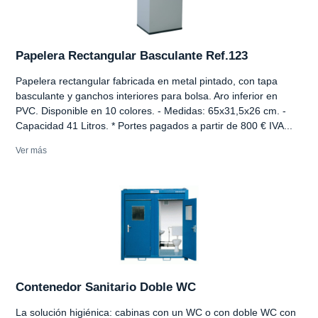
Papelera Rectangular Basculante Ref.123
Papelera rectangular fabricada en metal pintado, con tapa
basculante y ganchos interiores para bolsa. Aro inferior en
PVC. Disponible en 10 colores. - Medidas: 65x31,5x26 cm. -
Capacidad 41 Litros. * Portes pagados a partir de 800 € IVA...
Ver más
Contenedor Sanitario Doble WC
La solución higiénica: cabinas con un WC o con doble WC con