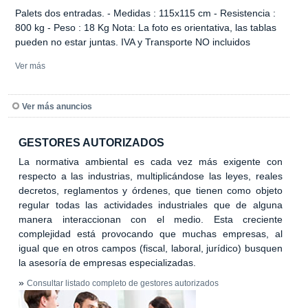
Palets dos entradas. - Medidas : 115x115 cm - Resistencia :
800 kg - Peso : 18 Kg Nota: La foto es orientativa, las tablas
pueden no estar juntas. IVA y Transporte NO incluidos
Ver más
Ver más anuncios
GESTORES AUTORIZADOS
La normativa ambiental es cada vez más exigente con
respecto a las industrias, multiplicándose las leyes, reales
decretos, reglamentos y órdenes, que tienen como objeto
regular todas las actividades industriales que de alguna
manera interaccionan con el medio. Esta creciente
complejidad está provocando que muchas empresas, al
igual que en otros campos (fiscal, laboral, jurídico) busquen
la asesoría de empresas especializadas.
»
Consultar listado completo de gestores autorizados