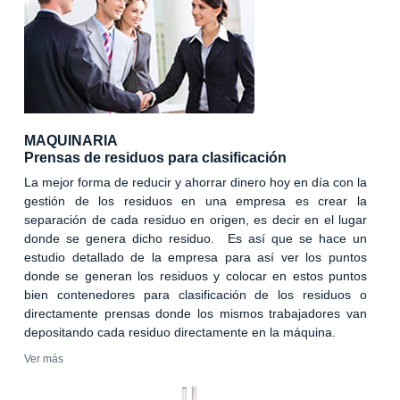
MAQUINARIA
Prensas de residuos para clasificación
La mejor forma de reducir y ahorrar dinero hoy en día con la
gestión de los residuos en una empresa es crear la
separación de cada residuo en origen, es decir en el lugar
donde se genera dicho residuo. Es así que se hace un
estudio detallado de la empresa para así ver los puntos
donde se generan los residuos y colocar en estos puntos
bien contenedores para clasificación de los residuos o
directamente prensas donde los mismos trabajadores van
depositando cada residuo directamente en la máquina.
Ver más