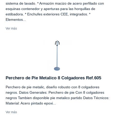
sistema de lavado. * Armazón macizo de acero perfilado con
esquinas contenedor y aperturas para las horquillas de
estibadora. * Enchufes exteriores CEE, integrados. *
Elementos...
Ver más
Perchero de Pie Metalico 8 Colgadores Ref.605
Perchero de pie metalic, diseño robusto con 8 colgadores
negros. Datos Generales: Perchero de pie Con 8 colgadores
negros Tambien disponible pie metalico partido Datos Técnicos:
Material: Acero pintado epoxi...
Ver más