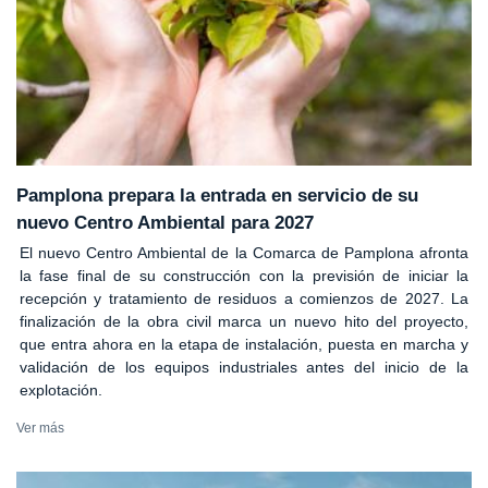
Pamplona prepara la entrada en servicio de su
nuevo Centro Ambiental para 2027
El nuevo Centro Ambiental de la Comarca de Pamplona afronta
la fase final de su construcción con la previsión de iniciar la
recepción y tratamiento de residuos a comienzos de 2027. La
finalización de la obra civil marca un nuevo hito del proyecto,
que entra ahora en la etapa de instalación, puesta en marcha y
validación de los equipos industriales antes del inicio de la
explotación.
Ver más