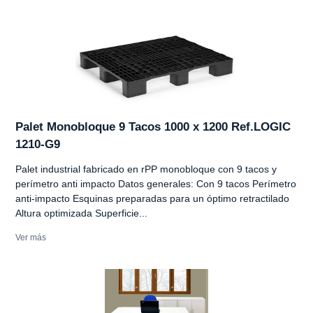
Palet Monobloque 9 Tacos 1000 x 1200 Ref.LOGIC
1210-G9
Palet industrial fabricado en rPP monobloque con 9 tacos y
perímetro anti impacto Datos generales: Con 9 tacos Perímetro
anti-impacto Esquinas preparadas para un óptimo retractilado
Altura optimizada Superficie...
Ver más