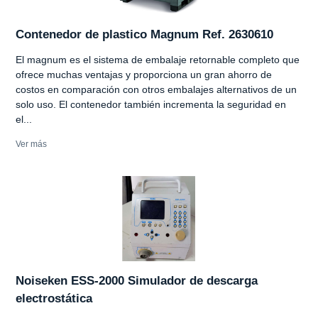
Contenedor de plastico Magnum Ref. 2630610
El magnum es el sistema de embalaje retornable completo que
ofrece muchas ventajas y proporciona un gran ahorro de
costos en comparación con otros embalajes alternativos de un
solo uso. El contenedor también incrementa la seguridad en
el...
Ver más
Noiseken ESS-2000 Simulador de descarga
electrostática