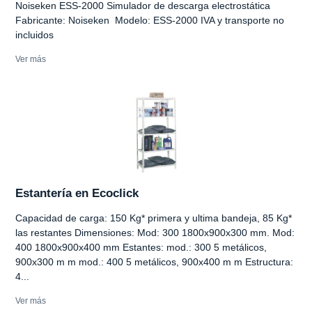
Noiseken ESS-2000 Simulador de descarga electrostática
Fabricante: Noiseken Modelo: ESS-2000 IVA y transporte no
incluidos
Ver más
Estantería en Ecoclick
Capacidad de carga: 150 Kg* primera y ultima bandeja, 85 Kg*
las restantes Dimensiones: Mod: 300 1800x900x300 mm. Mod:
400 1800x900x400 mm Estantes: mod.: 300 5 metálicos,
900x300 m m mod.: 400 5 metálicos, 900x400 m m Estructura:
4...
Ver más