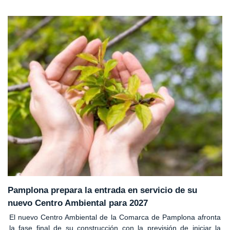
Pamplona prepara la entrada en servicio de su
nuevo Centro Ambiental para 2027
El nuevo Centro Ambiental de la Comarca de Pamplona afronta
la fase final de su construcción con la previsión de iniciar la