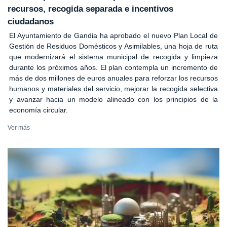
recursos, recogida separada e incentivos
ciudadanos
El Ayuntamiento de Gandia ha aprobado el nuevo Plan Local de
Gestión de Residuos Domésticos y Asimilables, una hoja de ruta
que modernizará el sistema municipal de recogida y limpieza
durante los próximos años. El plan contempla un incremento de
más de dos millones de euros anuales para reforzar los recursos
humanos y materiales del servicio, mejorar la recogida selectiva
y avanzar hacia un modelo alineado con los principios de la
economía circular.
Ver más