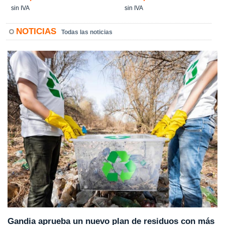
sin IVA
sin IVA
NOTICIAS
Todas las noticias
Gandia aprueba un nuevo plan de residuos con más