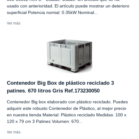
usado con anterioridad. El artículo puede mostrar un deterioro
superficial Potencia nomial: 0.35kW Nominal...
Ver más
Contenedor Big Box de plástico reciclado 3
patines. 670 litros Gris Ref.173230050
Contenedor Big box elaborado con plástico reciclado. Puedes
adquirir este robusto Contenedor de Plástico, al mejor precio
en nuestra tienda Material: Plástico reciclado Medidas: 100 x
120 x 79 cm 3 Patines Volumen: 670...
Ver más