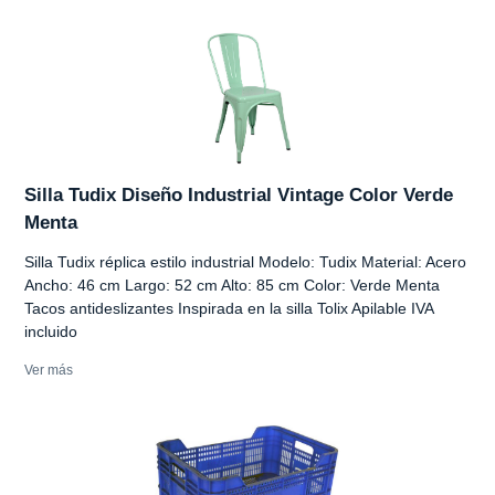
Silla Tudix Diseño Industrial Vintage Color Verde
Menta
Silla Tudix réplica estilo industrial Modelo: Tudix Material: Acero
Ancho: 46 cm Largo: 52 cm Alto: 85 cm Color: Verde Menta
Tacos antideslizantes Inspirada en la silla Tolix Apilable IVA
incluido
Ver más