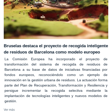
Bruselas destaca el proyecto de recogida inteligente
de residuos de Barcelona como modelo europeo
La Comisión Europea ha incorporado el proyecto de
transformación del sistema de recogida de residuos de
Barcelona a su base de datos de iniciativas financiadas por
fondos europeos, reconociéndolo como un ejemplo de
innovación en la gestión urbana de residuos. La actuación forma
parte del Plan de Recuperación, Transformación y Resiliencia y
persigue incrementar la recogida selectiva mediante la
implantación de tecnologías inteligentes y nuevos modelos de
gestión.
Ver más