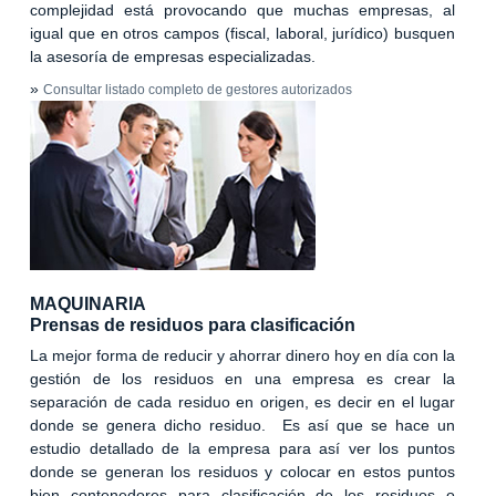
complejidad está provocando que muchas empresas, al
igual que en otros campos (fiscal, laboral, jurídico) busquen
la asesoría de empresas especializadas.
»
Consultar listado completo de gestores autorizados
MAQUINARIA
Prensas de residuos para clasificación
La mejor forma de reducir y ahorrar dinero hoy en día con la
gestión de los residuos en una empresa es crear la
separación de cada residuo en origen, es decir en el lugar
donde se genera dicho residuo. Es así que se hace un
estudio detallado de la empresa para así ver los puntos
donde se generan los residuos y colocar en estos puntos
bien contenedores para clasificación de los residuos o