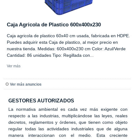
Caja Agricola de Plastico 600x400x230
Caja agricola de plastico 60x40 cm usada, fabricada en HDPE.
Puedes adquirir esta Caja de plastico, al mejor precio en
nuestra tienda. Medidas: 600x400x230 cm Color: Azul/Verde
Cantidad: 86 unidades Tipo: Regillada con...
Ver más
Ver más anuncios
GESTORES AUTORIZADOS
La normativa ambiental es cada vez más exigente con
respecto a las industrias, multiplicándose las leyes, reales
decretos, reglamentos y órdenes, que tienen como objeto
regular todas las actividades industriales que de alguna
manera interaccionan con el medio. Esta creciente