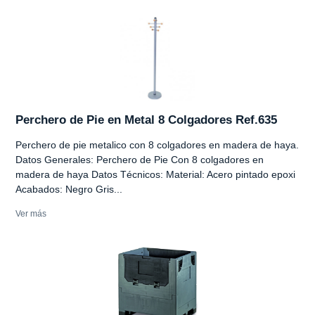
Perchero de Pie en Metal 8 Colgadores Ref.635
Perchero de pie metalico con 8 colgadores en madera de haya.
Datos Generales: Perchero de Pie Con 8 colgadores en
madera de haya Datos Técnicos: Material: Acero pintado epoxi
Acabados: Negro Gris...
Ver más