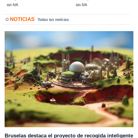
sin IVA
sin IVA
NOTICIAS
Todas las noticias
Bruselas destaca el proyecto de recogida inteligente