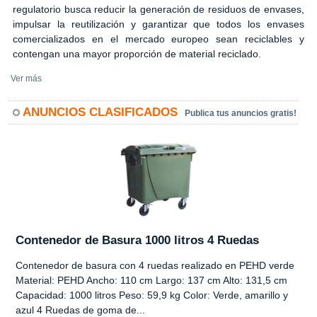
regulatorio busca reducir la generación de residuos de envases,
impulsar la reutilización y garantizar que todos los envases
comercializados en el mercado europeo sean reciclables y
contengan una mayor proporción de material reciclado.
Ver más
ANUNCIOS CLASIFICADOS
Publica tus anuncios gratis!
Contenedor de Basura 1000 litros 4 Ruedas
Contenedor de basura con 4 ruedas realizado en PEHD verde
Material: PEHD Ancho: 110 cm Largo: 137 cm Alto: 131,5 cm
Capacidad: 1000 litros Peso: 59,9 kg Color: Verde, amarillo y
azul 4 Ruedas de goma de...