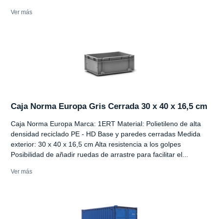
Ver más
Caja Norma Europa Gris Cerrada 30 x 40 x 16,5 cm
Caja Norma Europa Marca: 1ERT Material: Polietileno de alta
densidad reciclado PE - HD Base y paredes cerradas Medida
exterior: 30 x 40 x 16,5 cm Alta resistencia a los golpes
Posibilidad de añadir ruedas de arrastre para facilitar el...
Ver más