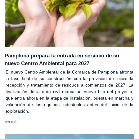
Pamplona prepara la entrada en servicio de su
nuevo Centro Ambiental para 2027
El nuevo Centro Ambiental de la Comarca de Pamplona afronta
la fase final de su construcción con la previsión de iniciar la
recepción y tratamiento de residuos a comienzos de 2027. La
finalización de la obra civil marca un nuevo hito del proyecto,
que entra ahora en la etapa de instalación, puesta en marcha y
validación de los equipos industriales antes del inicio de la
explotación.
Ver más