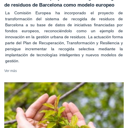
de residuos de Barcelona como modelo europeo
La Comisión Europea ha incorporado el proyecto de
transformación del sistema de recogida de residuos de
Barcelona a su base de datos de iniciativas financiadas por
fondos europeos, reconociéndolo como un ejemplo de
innovación en la gestión urbana de residuos. La actuación forma
parte del Plan de Recuperación, Transformación y Resiliencia y
persigue incrementar la recogida selectiva mediante la
implantación de tecnologías inteligentes y nuevos modelos de
gestión.
Ver más