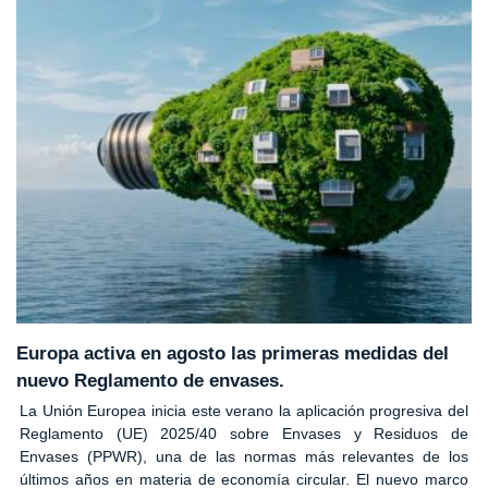
Europa activa en agosto las primeras medidas del
nuevo Reglamento de envases.
La Unión Europea inicia este verano la aplicación progresiva del
Reglamento (UE) 2025/40 sobre Envases y Residuos de
Envases (PPWR), una de las normas más relevantes de los
últimos años en materia de economía circular. El nuevo marco