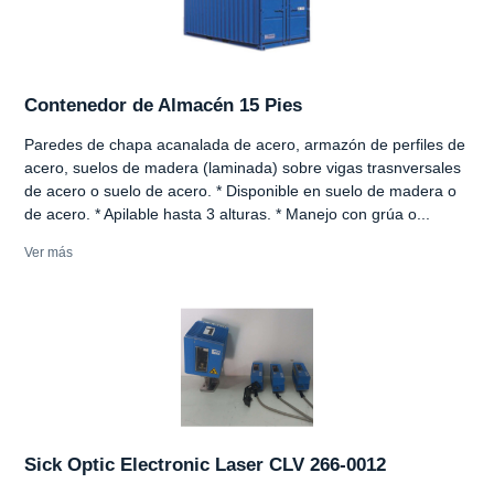
Contenedor de Almacén 15 Pies
Paredes de chapa acanalada de acero, armazón de perfiles de
acero, suelos de madera (laminada) sobre vigas trasnversales
de acero o suelo de acero. * Disponible en suelo de madera o
de acero. * Apilable hasta 3 alturas. * Manejo con grúa o...
Ver más
Sick Optic Electronic Laser CLV 266-0012