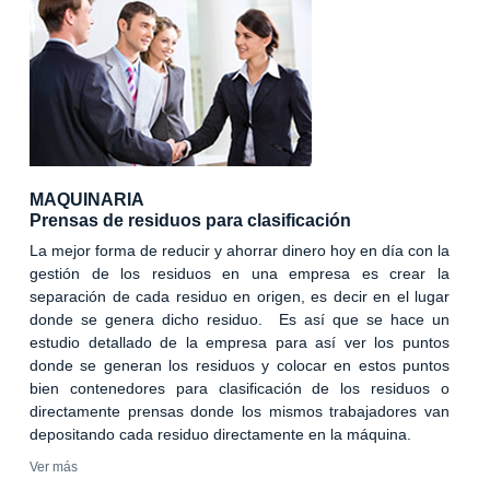
MAQUINARIA
Prensas de residuos para clasificación
La mejor forma de reducir y ahorrar dinero hoy en día con la
gestión de los residuos en una empresa es crear la
separación de cada residuo en origen, es decir en el lugar
donde se genera dicho residuo. Es así que se hace un
estudio detallado de la empresa para así ver los puntos
donde se generan los residuos y colocar en estos puntos
bien contenedores para clasificación de los residuos o
directamente prensas donde los mismos trabajadores van
depositando cada residuo directamente en la máquina.
Ver más