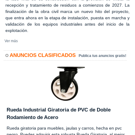
recepción y tratamiento de residuos a comienzos de 2027. La
finalización de la obra civil marca un nuevo hito del proyecto,
que entra ahora en la etapa de instalación, puesta en marcha y
validación de los equipos industriales antes del inicio de la
explotación.
Ver más
ANUNCIOS CLASIFICADOS
Publica tus anuncios gratis!
Rueda Industrial Giratoria de PVC de Doble
Rodamiento de Acero
Rueda giratoria para muebles, jaulas y carros, hecha en pvc
negro. Puedes adquirir esta robusta Rueda Giratoria, al mejor