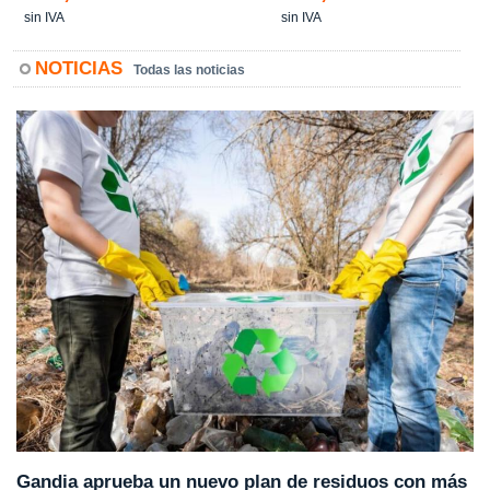
sin IVA
sin IVA
NOTICIAS
Todas las noticias
Gandia aprueba un nuevo plan de residuos con más