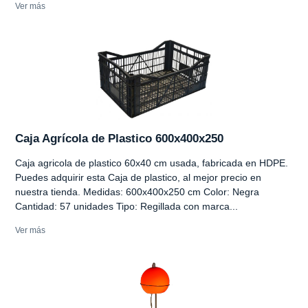
Ver más
Caja Agrícola de Plastico 600x400x250
Caja agricola de plastico 60x40 cm usada, fabricada en HDPE.
Puedes adquirir esta Caja de plastico, al mejor precio en
nuestra tienda. Medidas: 600x400x250 cm Color: Negra
Cantidad: 57 unidades Tipo: Regillada con marca...
Ver más