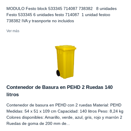
MODULO Festo block 533345 714087 738382 8 unidades
Festo 533345 6 unidades festo 714087 1 unidad festoo
738382 IVA y trasnporte no incluidos
Ver más
Contenedor de Basura en PEHD 2 Ruedas 140
litros
Contenedor de basura en PEHD con 2 ruedas Material: PEHD
Medidas: 54 x 51 x 109 cm Capacidad: 140 litros Peso: 8,24 kg
Colores disponibles: Amarillo, verde, azul, gris, rojo y marrón 2
Ruedas de goma de 200 mm de...