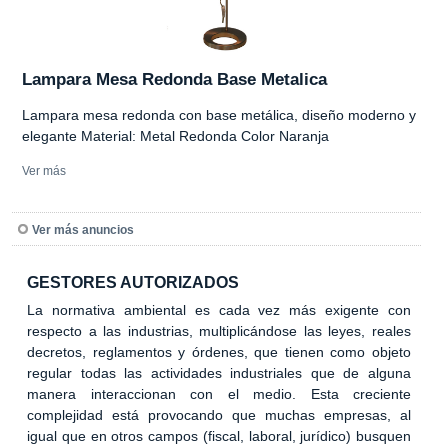
Lampara Mesa Redonda Base Metalica
Lampara mesa redonda con base metálica, diseño moderno y
elegante Material: Metal Redonda Color Naranja
Ver más
Ver más anuncios
GESTORES AUTORIZADOS
La normativa ambiental es cada vez más exigente con
respecto a las industrias, multiplicándose las leyes, reales
decretos, reglamentos y órdenes, que tienen como objeto
regular todas las actividades industriales que de alguna
manera interaccionan con el medio. Esta creciente
complejidad está provocando que muchas empresas, al
igual que en otros campos (fiscal, laboral, jurídico) busquen