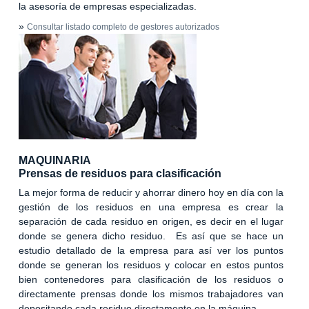
la asesoría de empresas especializadas.
»
Consultar listado completo de gestores autorizados
MAQUINARIA
Prensas de residuos para clasificación
La mejor forma de reducir y ahorrar dinero hoy en día con la
gestión de los residuos en una empresa es crear la
separación de cada residuo en origen, es decir en el lugar
donde se genera dicho residuo. Es así que se hace un
estudio detallado de la empresa para así ver los puntos
donde se generan los residuos y colocar en estos puntos
bien contenedores para clasificación de los residuos o
directamente prensas donde los mismos trabajadores van
depositando cada residuo directamente en la máquina.