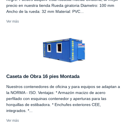
precio en nuestra tienda Rueda giratoria Diametro: 100 mm
Ancho de la rueda: 32 mm Material: PVC...
Ver más
Caseta de Obra 16 pies Montada
Nuestros contenedores de oficina y para equipos se adaptan a
la NORMA - ISO. Ventajas: * Armazón macizo de acero
perfilado con esquinas contenedor y aperturas para las
horquillas de estibadora. * Enchufes exteriores CEE,
integrados. *...
Ver más