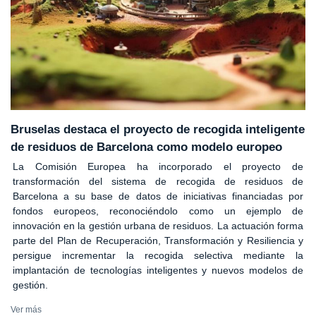
Bruselas destaca el proyecto de recogida inteligente
de residuos de Barcelona como modelo europeo
La Comisión Europea ha incorporado el proyecto de
transformación del sistema de recogida de residuos de
Barcelona a su base de datos de iniciativas financiadas por
fondos europeos, reconociéndolo como un ejemplo de
innovación en la gestión urbana de residuos. La actuación forma
parte del Plan de Recuperación, Transformación y Resiliencia y
persigue incrementar la recogida selectiva mediante la
implantación de tecnologías inteligentes y nuevos modelos de
gestión.
Ver más