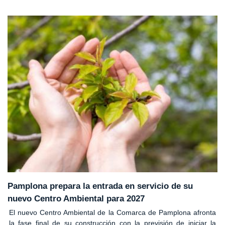
Pamplona prepara la entrada en servicio de su
nuevo Centro Ambiental para 2027
El nuevo Centro Ambiental de la Comarca de Pamplona afronta
la fase final de su construcción con la previsión de iniciar la