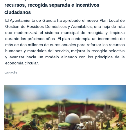
recursos, recogida separada e incentivos
ciudadanos
El Ayuntamiento de Gandia ha aprobado el nuevo Plan Local de
Gestión de Residuos Domésticos y Asimilables, una hoja de ruta
que modernizará el sistema municipal de recogida y limpieza
durante los próximos años. El plan contempla un incremento de
más de dos millones de euros anuales para reforzar los recursos
humanos y materiales del servicio, mejorar la recogida selectiva
y avanzar hacia un modelo alineado con los principios de la
economía circular.
Ver más