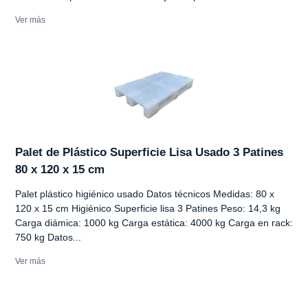
Ver más
Palet de Plástico Superficie Lisa Usado 3 Patines
80 x 120 x 15 cm
Palet plástico higiénico usado Datos técnicos Medidas: 80 x
120 x 15 cm Higiénico Superficie lisa 3 Patines Peso: 14,3 kg
Carga diámica: 1000 kg Carga estática: 4000 kg Carga en rack:
750 kg Datos...
Ver más