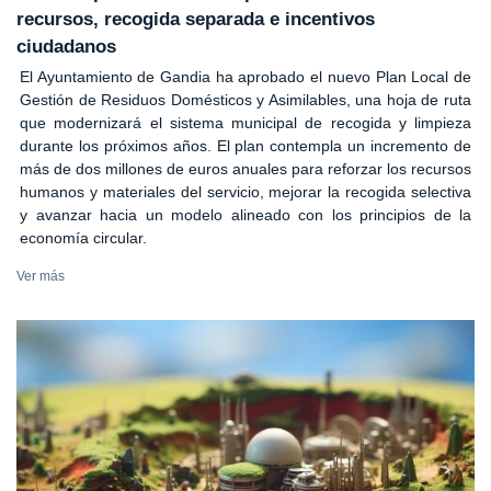
recursos, recogida separada e incentivos
ciudadanos
El Ayuntamiento de Gandia ha aprobado el nuevo Plan Local de
Gestión de Residuos Domésticos y Asimilables, una hoja de ruta
que modernizará el sistema municipal de recogida y limpieza
durante los próximos años. El plan contempla un incremento de
más de dos millones de euros anuales para reforzar los recursos
humanos y materiales del servicio, mejorar la recogida selectiva
y avanzar hacia un modelo alineado con los principios de la
economía circular.
Ver más