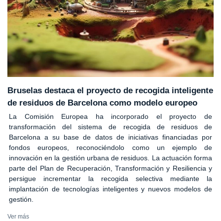
Bruselas destaca el proyecto de recogida inteligente
de residuos de Barcelona como modelo europeo
La Comisión Europea ha incorporado el proyecto de
transformación del sistema de recogida de residuos de
Barcelona a su base de datos de iniciativas financiadas por
fondos europeos, reconociéndolo como un ejemplo de
innovación en la gestión urbana de residuos. La actuación forma
parte del Plan de Recuperación, Transformación y Resiliencia y
persigue incrementar la recogida selectiva mediante la
implantación de tecnologías inteligentes y nuevos modelos de
gestión.
Ver más