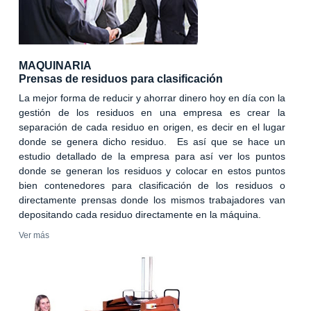
MAQUINARIA
Prensas de residuos para clasificación
La mejor forma de reducir y ahorrar dinero hoy en día con la
gestión de los residuos en una empresa es crear la
separación de cada residuo en origen, es decir en el lugar
donde se genera dicho residuo. Es así que se hace un
estudio detallado de la empresa para así ver los puntos
donde se generan los residuos y colocar en estos puntos
bien contenedores para clasificación de los residuos o
directamente prensas donde los mismos trabajadores van
depositando cada residuo directamente en la máquina.
Ver más