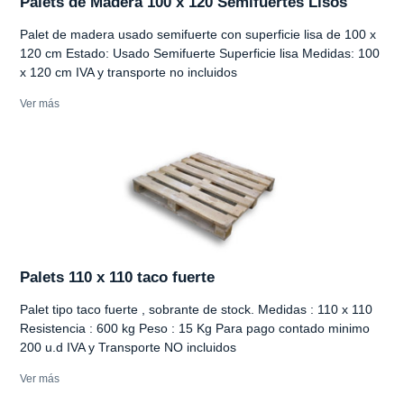
Palets de Madera 100 x 120 Semifuertes Lisos
Palet de madera usado semifuerte con superficie lisa de 100 x
120 cm Estado: Usado Semifuerte Superficie lisa Medidas: 100
x 120 cm IVA y transporte no incluidos
Ver más
Palets 110 x 110 taco fuerte
Palet tipo taco fuerte , sobrante de stock. Medidas : 110 x 110
Resistencia : 600 kg Peso : 15 Kg Para pago contado minimo
200 u.d IVA y Transporte NO incluidos
Ver más