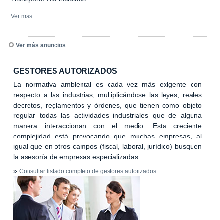
Ver más
Ver más anuncios
GESTORES AUTORIZADOS
La normativa ambiental es cada vez más exigente con
respecto a las industrias, multiplicándose las leyes, reales
decretos, reglamentos y órdenes, que tienen como objeto
regular todas las actividades industriales que de alguna
manera interaccionan con el medio. Esta creciente
complejidad está provocando que muchas empresas, al
igual que en otros campos (fiscal, laboral, jurídico) busquen
la asesoría de empresas especializadas.
»
Consultar listado completo de gestores autorizados