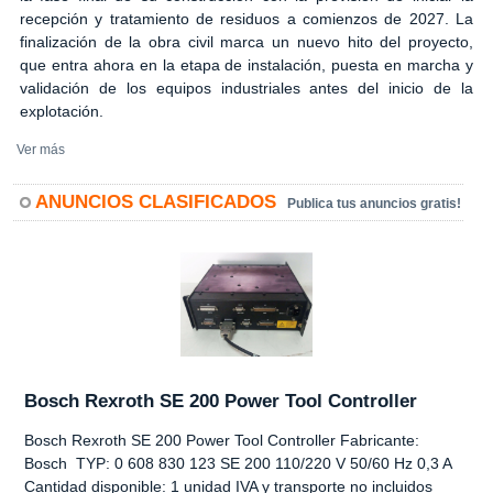
recepción y tratamiento de residuos a comienzos de 2027. La
finalización de la obra civil marca un nuevo hito del proyecto,
que entra ahora en la etapa de instalación, puesta en marcha y
validación de los equipos industriales antes del inicio de la
explotación.
Ver más
ANUNCIOS CLASIFICADOS
Publica tus anuncios gratis!
Bosch Rexroth SE 200 Power Tool Controller
Bosch Rexroth SE 200 Power Tool Controller Fabricante:
Bosch TYP: 0 608 830 123 SE 200 110/220 V 50/60 Hz 0,3 A
Cantidad disponible: 1 unidad IVA y transporte no incluidos