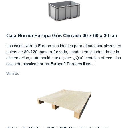
Caja Norma Europa Gris Cerrada 40 x 60 x 30 cm
Las cajas Norma Europa son ideales para almacenar piezas en
palets de 80x120, base reforzada, usadas en la industria de la
alimentación, automoción, textil, etc. ¿Qué ventajas ofrecen las
cajas de plástico norma Europa? Paredes lisas...
Ver más