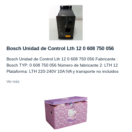
Bosch Unidad de Control Lth 12 0 608 750 056
Bosch Unidad de Control Lth 12 0 608 750 056 Fabricante :
Bosch TYP: 0 608 750 056 Número de fabricante 2: LTH 12
Plataforma: LTH 220-240V 10A IVA y transporte no incluidos
Ver más