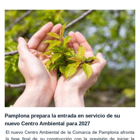
Pamplona prepara la entrada en servicio de su
nuevo Centro Ambiental para 2027
El nuevo Centro Ambiental de la Comarca de Pamplona afronta
la fase final de su construcción con la previsión de iniciar la