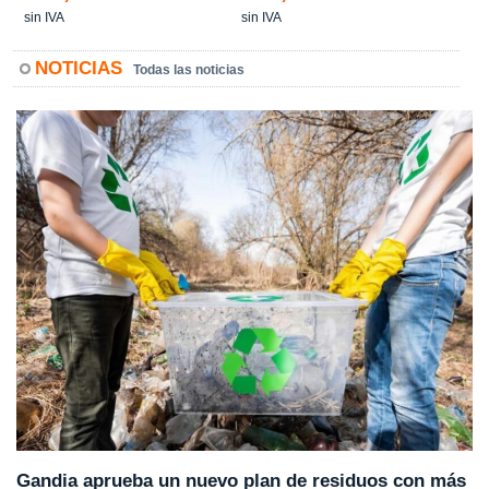
sin IVA
sin IVA
NOTICIAS
Todas las noticias
Gandia aprueba un nuevo plan de residuos con más