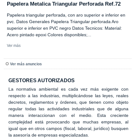
Papelera Metalica Triangular Perforada Ref.72
Papelera triangular perforada, con aro superior e inferior en
pvc. Datos Generales Papelera Triangular perforada Aro
superior e inferior en PVC negro Datos Tecnicos: Material:
Acero pintado epoxi Colores disponibles;...
Ver más
Ver más anuncios
GESTORES AUTORIZADOS
La normativa ambiental es cada vez más exigente con
respecto a las industrias, multiplicándose las leyes, reales
decretos, reglamentos y órdenes, que tienen como objeto
regular todas las actividades industriales que de alguna
manera interaccionan con el medio. Esta creciente
complejidad está provocando que muchas empresas, al
igual que en otros campos (fiscal, laboral, jurídico) busquen
la asesoría de empresas especializadas.