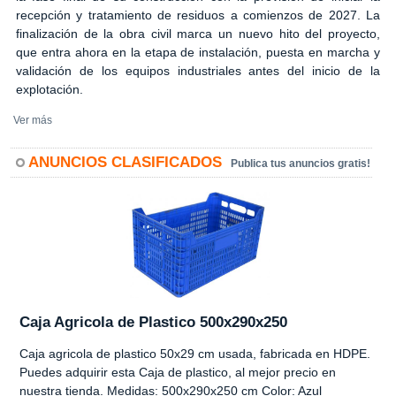
recepción y tratamiento de residuos a comienzos de 2027. La
finalización de la obra civil marca un nuevo hito del proyecto,
que entra ahora en la etapa de instalación, puesta en marcha y
validación de los equipos industriales antes del inicio de la
explotación.
Ver más
ANUNCIOS CLASIFICADOS
Publica tus anuncios gratis!
Caja Agricola de Plastico 500x290x250
Caja agricola de plastico 50x29 cm usada, fabricada en HDPE.
Puedes adquirir esta Caja de plastico, al mejor precio en
nuestra tienda. Medidas: 500x290x250 cm Color: Azul