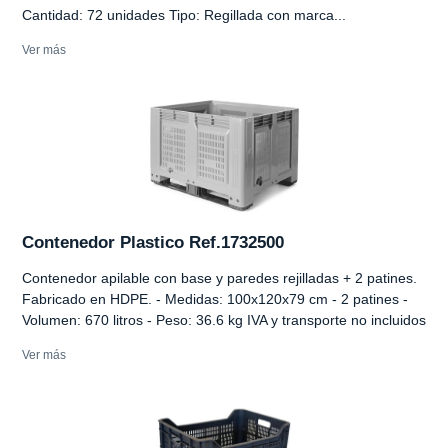
Cantidad: 72 unidades Tipo: Regillada con marca...
Ver más
Contenedor Plastico Ref.1732500
Contenedor apilable con base y paredes rejilladas + 2 patines.
Fabricado en HDPE. - Medidas: 100x120x79 cm - 2 patines -
Volumen: 670 litros - Peso: 36.6 kg IVA y transporte no incluidos
Ver más