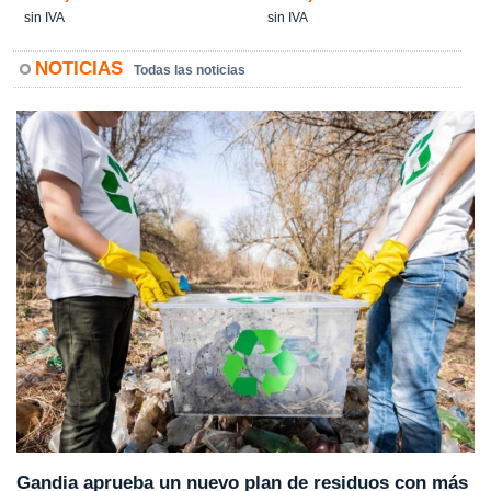
sin IVA
sin IVA
NOTICIAS
Todas las noticias
Gandia aprueba un nuevo plan de residuos con más