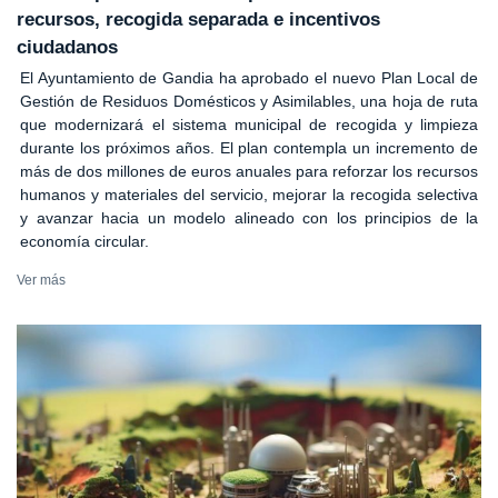
recursos, recogida separada e incentivos
ciudadanos
El Ayuntamiento de Gandia ha aprobado el nuevo Plan Local de
Gestión de Residuos Domésticos y Asimilables, una hoja de ruta
que modernizará el sistema municipal de recogida y limpieza
durante los próximos años. El plan contempla un incremento de
más de dos millones de euros anuales para reforzar los recursos
humanos y materiales del servicio, mejorar la recogida selectiva
y avanzar hacia un modelo alineado con los principios de la
economía circular.
Ver más