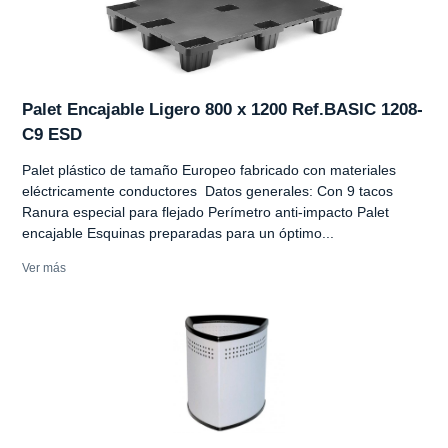
Palet Encajable Ligero 800 x 1200 Ref.BASIC 1208-
C9 ESD
Palet plástico de tamaño Europeo fabricado con materiales
eléctricamente conductores Datos generales: Con 9 tacos
Ranura especial para flejado Perímetro anti-impacto Palet
encajable Esquinas preparadas para un óptimo...
Ver más