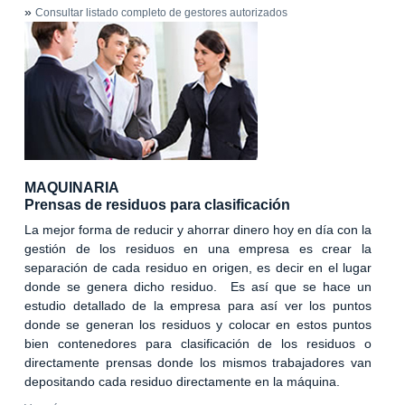
»
Consultar listado completo de gestores autorizados
MAQUINARIA
Prensas de residuos para clasificación
La mejor forma de reducir y ahorrar dinero hoy en día con la
gestión de los residuos en una empresa es crear la
separación de cada residuo en origen, es decir en el lugar
donde se genera dicho residuo. Es así que se hace un
estudio detallado de la empresa para así ver los puntos
donde se generan los residuos y colocar en estos puntos
bien contenedores para clasificación de los residuos o
directamente prensas donde los mismos trabajadores van
depositando cada residuo directamente en la máquina.