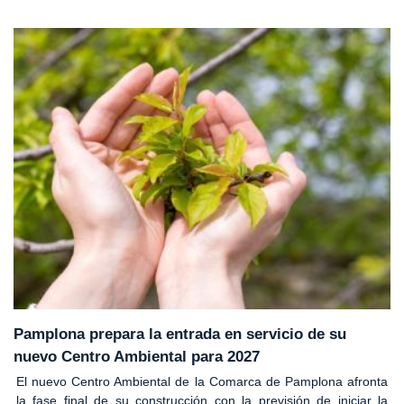
Pamplona prepara la entrada en servicio de su
nuevo Centro Ambiental para 2027
El nuevo Centro Ambiental de la Comarca de Pamplona afronta
la fase final de su construcción con la previsión de iniciar la