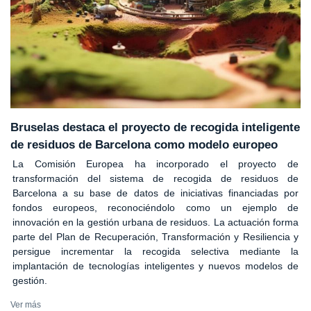
Bruselas destaca el proyecto de recogida inteligente
de residuos de Barcelona como modelo europeo
La Comisión Europea ha incorporado el proyecto de
transformación del sistema de recogida de residuos de
Barcelona a su base de datos de iniciativas financiadas por
fondos europeos, reconociéndolo como un ejemplo de
innovación en la gestión urbana de residuos. La actuación forma
parte del Plan de Recuperación, Transformación y Resiliencia y
persigue incrementar la recogida selectiva mediante la
implantación de tecnologías inteligentes y nuevos modelos de
gestión.
Ver más