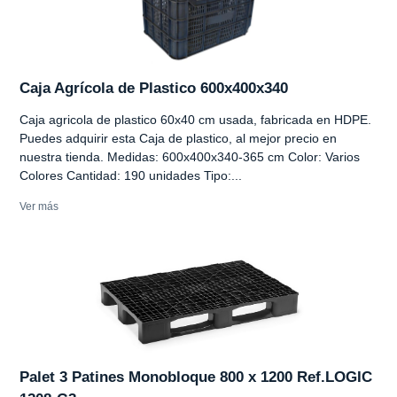
Caja Agrícola de Plastico 600x400x340
Caja agricola de plastico 60x40 cm usada, fabricada en HDPE.
Puedes adquirir esta Caja de plastico, al mejor precio en
nuestra tienda. Medidas: 600x400x340-365 cm Color: Varios
Colores Cantidad: 190 unidades Tipo:...
Ver más
Palet 3 Patines Monobloque 800 x 1200 Ref.LOGIC