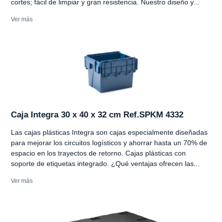
cortes; fácil de limpiar y gran resistencia. Nuestro diseño y...
Ver más
Caja Integra 30 x 40 x 32 cm Ref.SPKM 4332
Las cajas plásticas Integra son cajas especialmente diseñadas
para mejorar los circuitos logísticos y ahorrar hasta un 70% de
espacio en los trayectos de retorno. Cajas plásticas con
soporte de etiquetas integrado. ¿Qué ventajas ofrecen las...
Ver más