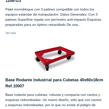
1208-G3
Palet monobloque con 3 patines compatible con todos los
equipos estándar de manipulación. Datos Generales: Con 3
patines Superficie rejada con perímetro anti-impacto Esquinas
preparadas para un óptimo retractilado De una...
Ver más
Base Rodante Industrial para Cubetas 40x60x18cm
Ref.10007
Base rodante para cubetas, robusta y compacta con cantos y
esquinas redondeadas. Un nuevo diseño, sólo que con cantos
y esquinas redondeadas, por lo que no existe el peligro de