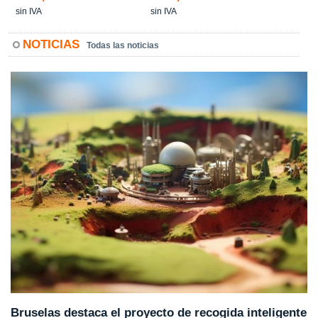
sin IVA
sin IVA
NOTICIAS
Todas las noticias
Bruselas destaca el proyecto de recogida inteligente