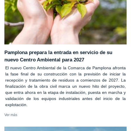
Pamplona prepara la entrada en servicio de su
nuevo Centro Ambiental para 2027
El nuevo Centro Ambiental de la Comarca de Pamplona afronta
la fase final de su construcción con la previsión de iniciar la
recepción y tratamiento de residuos a comienzos de 2027. La
finalización de la obra civil marca un nuevo hito del proyecto,
que entra ahora en la etapa de instalación, puesta en marcha y
validación de los equipos industriales antes del inicio de la
explotación.
Ver más