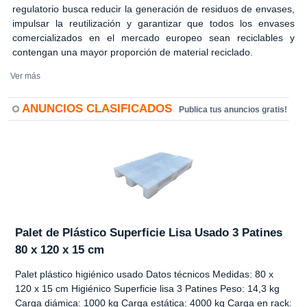
regulatorio busca reducir la generación de residuos de envases,
impulsar la reutilización y garantizar que todos los envases
comercializados en el mercado europeo sean reciclables y
contengan una mayor proporción de material reciclado.
Ver más
ANUNCIOS CLASIFICADOS
Publica tus anuncios gratis!
Palet de Plástico Superficie Lisa Usado 3 Patines
80 x 120 x 15 cm
Palet plástico higiénico usado Datos técnicos Medidas: 80 x
120 x 15 cm Higiénico Superficie lisa 3 Patines Peso: 14,3 kg
Carga diámica: 1000 kg Carga estática: 4000 kg Carga en rack: