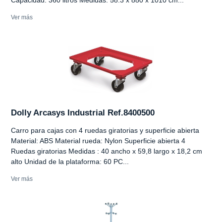
Ver más
Dolly Arcasys Industrial Ref.8400500
Carro para cajas con 4 ruedas giratorias y superficie abierta
Material: ABS Material rueda: Nylon Superficie abierta 4
Ruedas giratorias Medidas : 40 ancho x 59,8 largo x 18,2 cm
alto Unidad de la plataforma: 60 PC...
Ver más