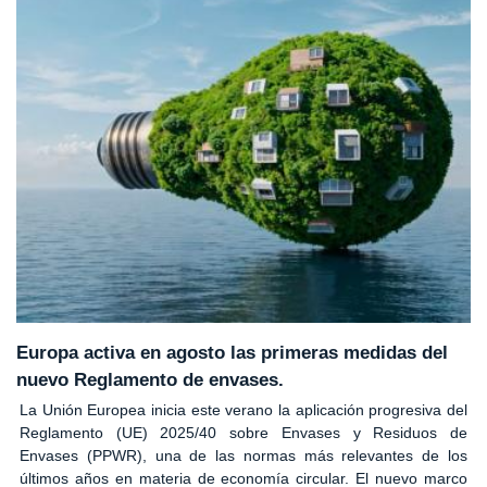
Europa activa en agosto las primeras medidas del
nuevo Reglamento de envases.
La Unión Europea inicia este verano la aplicación progresiva del
Reglamento (UE) 2025/40 sobre Envases y Residuos de
Envases (PPWR), una de las normas más relevantes de los
últimos años en materia de economía circular. El nuevo marco