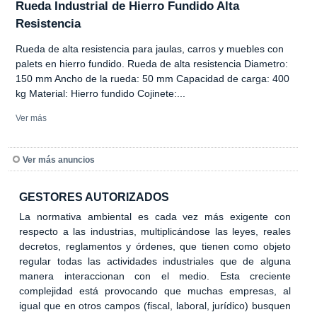
Rueda Industrial de Hierro Fundido Alta
Resistencia
Rueda de alta resistencia para jaulas, carros y muebles con
palets en hierro fundido. Rueda de alta resistencia Diametro:
150 mm Ancho de la rueda: 50 mm Capacidad de carga: 400
kg Material: Hierro fundido Cojinete:...
Ver más
Ver más anuncios
GESTORES AUTORIZADOS
La normativa ambiental es cada vez más exigente con
respecto a las industrias, multiplicándose las leyes, reales
decretos, reglamentos y órdenes, que tienen como objeto
regular todas las actividades industriales que de alguna
manera interaccionan con el medio. Esta creciente
complejidad está provocando que muchas empresas, al
igual que en otros campos (fiscal, laboral, jurídico) busquen