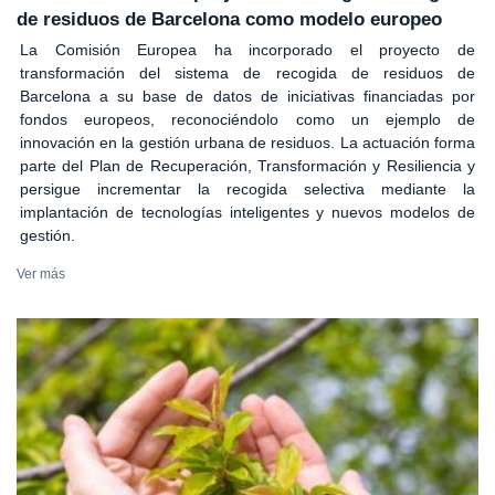
de residuos de Barcelona como modelo europeo
La Comisión Europea ha incorporado el proyecto de
transformación del sistema de recogida de residuos de
Barcelona a su base de datos de iniciativas financiadas por
fondos europeos, reconociéndolo como un ejemplo de
innovación en la gestión urbana de residuos. La actuación forma
parte del Plan de Recuperación, Transformación y Resiliencia y
persigue incrementar la recogida selectiva mediante la
implantación de tecnologías inteligentes y nuevos modelos de
gestión.
Ver más