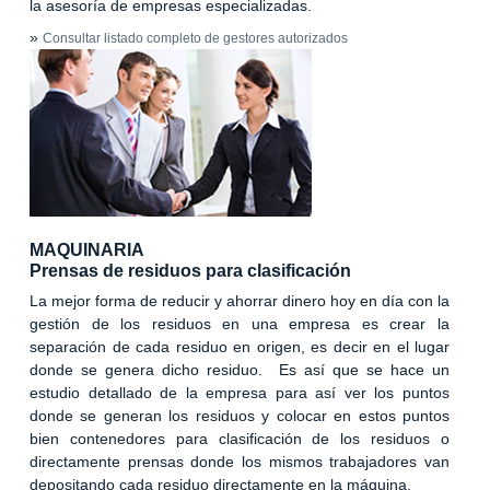
la asesoría de empresas especializadas.
»
Consultar listado completo de gestores autorizados
MAQUINARIA
Prensas de residuos para clasificación
La mejor forma de reducir y ahorrar dinero hoy en día con la
gestión de los residuos en una empresa es crear la
separación de cada residuo en origen, es decir en el lugar
donde se genera dicho residuo. Es así que se hace un
estudio detallado de la empresa para así ver los puntos
donde se generan los residuos y colocar en estos puntos
bien contenedores para clasificación de los residuos o
directamente prensas donde los mismos trabajadores van
depositando cada residuo directamente en la máquina.