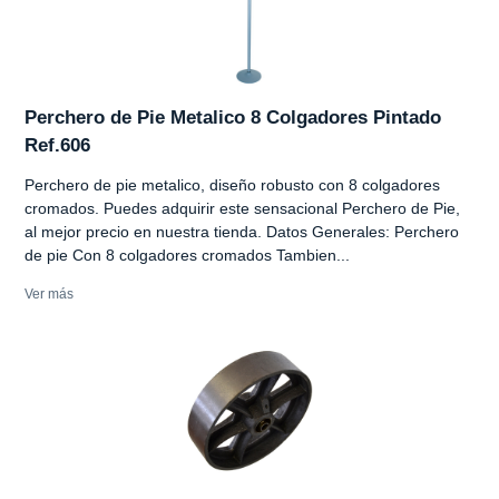
Perchero de Pie Metalico 8 Colgadores Pintado
Ref.606
Perchero de pie metalico, diseño robusto con 8 colgadores
cromados. Puedes adquirir este sensacional Perchero de Pie,
al mejor precio en nuestra tienda. Datos Generales: Perchero
de pie Con 8 colgadores cromados Tambien...
Ver más