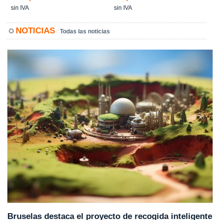
sin IVA
sin IVA
NOTICIAS
Todas las noticias
Bruselas destaca el proyecto de recogida inteligente