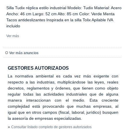
Silla Tudix réplica estilo industrial Modelo: Tudix Material: Acero
Ancho: 46 cm Largo: 52 cm Alto: 85 cm Color: Verde Menta
Tacos antideslizantes Inspirada en la silla Tolix Apilable IVA
incluido
Ver más
Ver más anuncios
GESTORES AUTORIZADOS
La normativa ambiental es cada vez más exigente con
respecto a las industrias, multiplicándose las leyes, reales
decretos, reglamentos y órdenes, que tienen como objeto
regular todas las actividades industriales que de alguna
manera interaccionan con el medio. Esta creciente
complejidad está provocando que muchas empresas, al
igual que en otros campos (fiscal, laboral, jurídico) busquen
la asesoría de empresas especializadas.
»
Consultar listado completo de gestores autorizados