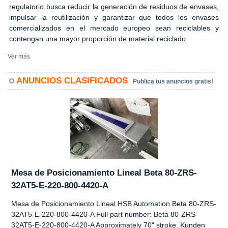
regulatorio busca reducir la generación de residuos de envases,
impulsar la reutilización y garantizar que todos los envases
comercializados en el mercado europeo sean reciclables y
contengan una mayor proporción de material reciclado.
Ver más
ANUNCIOS CLASIFICADOS
Publica tus anuncios gratis!
Mesa de Posicionamiento Lineal Beta 80-ZRS-
32AT5-E-220-800-4420-A
Mesa de Posicionamiento Lineal HSB Automation Beta 80-ZRS-
32AT5-E-220-800-4420-A Full part number: Beta 80-ZRS-
32AT5-E-220-800-4420-A Approximately 70" stroke. Kunden