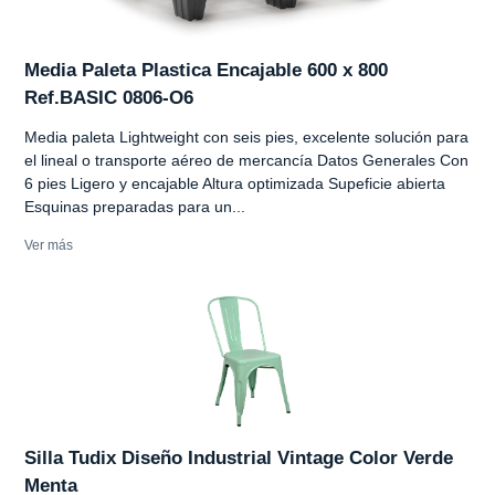
Media Paleta Plastica Encajable 600 x 800
Ref.BASIC 0806-O6
Media paleta Lightweight con seis pies, excelente solución para
el lineal o transporte aéreo de mercancía Datos Generales Con
6 pies Ligero y encajable Altura optimizada Supeficie abierta
Esquinas preparadas para un...
Ver más
Silla Tudix Diseño Industrial Vintage Color Verde
Menta