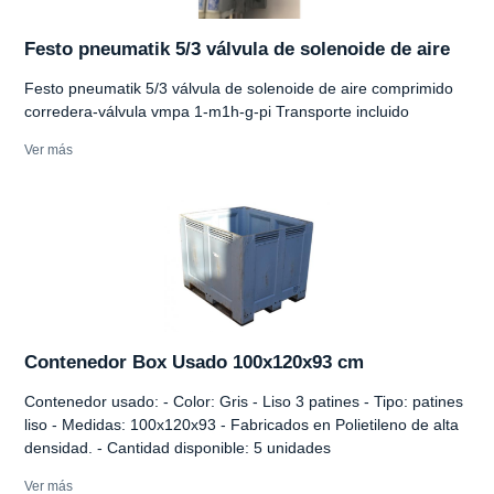
Festo pneumatik 5/3 válvula de solenoide de aire
Festo pneumatik 5/3 válvula de solenoide de aire comprimido
corredera-válvula vmpa 1-m1h-g-pi Transporte incluido
Ver más
Contenedor Box Usado 100x120x93 cm
Contenedor usado: - Color: Gris - Liso 3 patines - Tipo: patines
liso - Medidas: 100x120x93 - Fabricados en Polietileno de alta
densidad. - Cantidad disponible: 5 unidades
Ver más