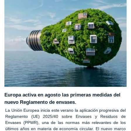
Europa activa en agosto las primeras medidas del
nuevo Reglamento de envases.
La Unión Europea inicia este verano la aplicación progresiva del
Reglamento (UE) 2025/40 sobre Envases y Residuos de
Envases (PPWR), una de las normas más relevantes de los
últimos años en materia de economía circular. El nuevo marco