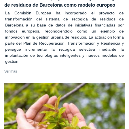
de residuos de Barcelona como modelo europeo
La Comisión Europea ha incorporado el proyecto de
transformación del sistema de recogida de residuos de
Barcelona a su base de datos de iniciativas financiadas por
fondos europeos, reconociéndolo como un ejemplo de
innovación en la gestión urbana de residuos. La actuación forma
parte del Plan de Recuperación, Transformación y Resiliencia y
persigue incrementar la recogida selectiva mediante la
implantación de tecnologías inteligentes y nuevos modelos de
gestión.
Ver más