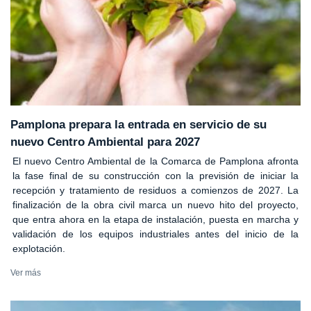
Pamplona prepara la entrada en servicio de su
nuevo Centro Ambiental para 2027
El nuevo Centro Ambiental de la Comarca de Pamplona afronta
la fase final de su construcción con la previsión de iniciar la
recepción y tratamiento de residuos a comienzos de 2027. La
finalización de la obra civil marca un nuevo hito del proyecto,
que entra ahora en la etapa de instalación, puesta en marcha y
validación de los equipos industriales antes del inicio de la
explotación.
Ver más