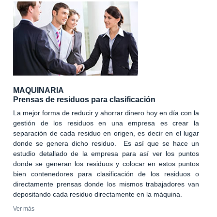
MAQUINARIA
Prensas de residuos para clasificación
La mejor forma de reducir y ahorrar dinero hoy en día con la
gestión de los residuos en una empresa es crear la
separación de cada residuo en origen, es decir en el lugar
donde se genera dicho residuo. Es así que se hace un
estudio detallado de la empresa para así ver los puntos
donde se generan los residuos y colocar en estos puntos
bien contenedores para clasificación de los residuos o
directamente prensas donde los mismos trabajadores van
depositando cada residuo directamente en la máquina.
Ver más