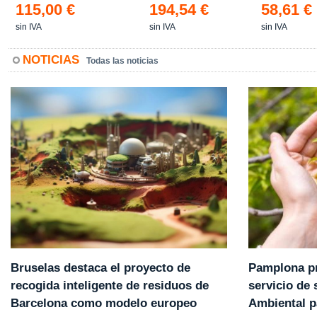
115,00 €
194,54 €
58,61 €
sin IVA
sin IVA
sin IVA
NOTICIAS
Todas las noticias
Pamplona pr
Bruselas destaca el proyecto de
servicio de
recogida inteligente de residuos de
Ambiental p
Barcelona como modelo europeo