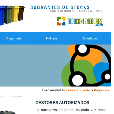
Maquinaria
Noticias
Novedades
Bienvenido!
ó
Ingresa a tu cuenta
Registrate
GESTORES AUTORIZADOS
La normativa ambiental es cada vez más