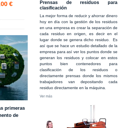
Prensas de residuos para
,00 €
clasificación
La mejor forma de reducir y ahorrar dinero
hoy en día con la gestión de los residuos
en una empresa es crear la separación de
cada residuo en origen, es decir en el
lugar donde se genera dicho residuo. Es
así que se hace un estudio detallado de la
empresa para así ver los puntos donde se
generan los residuos y colocar en estos
puntos bien contenedores para
clasificación de los residuos o
directamente prensas donde los mismos
trabajadores van depositando cada
residuo directamente en la máquina.
Ver más
as primeras
mento de