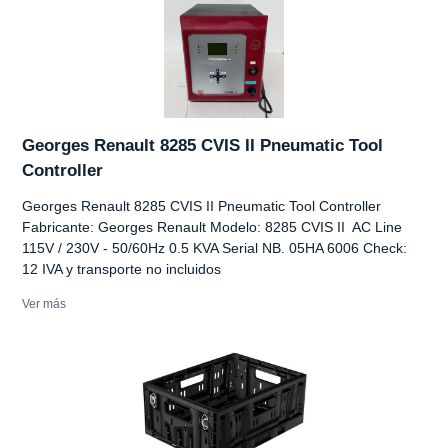
Georges Renault 8285 CVIS II Pneumatic Tool
Controller
Georges Renault 8285 CVIS II Pneumatic Tool Controller
Fabricante: Georges Renault Modelo: 8285 CVIS II AC Line
115V / 230V - 50/60Hz 0.5 KVA Serial NB. 05HA 6006 Check:
12 IVA y transporte no incluidos
Ver más