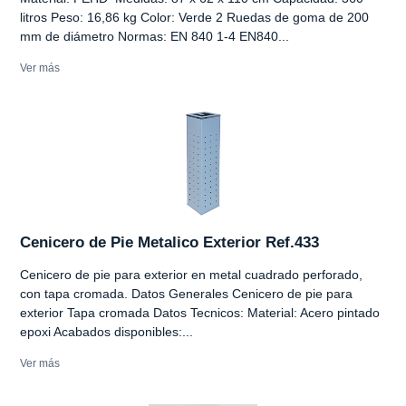
litros Peso: 16,86 kg Color: Verde 2 Ruedas de goma de 200
mm de diámetro Normas: EN 840 1-4 EN840...
Ver más
Cenicero de Pie Metalico Exterior Ref.433
Cenicero de pie para exterior en metal cuadrado perforado,
con tapa cromada. Datos Generales Cenicero de pie para
exterior Tapa cromada Datos Tecnicos: Material: Acero pintado
epoxi Acabados disponibles:...
Ver más