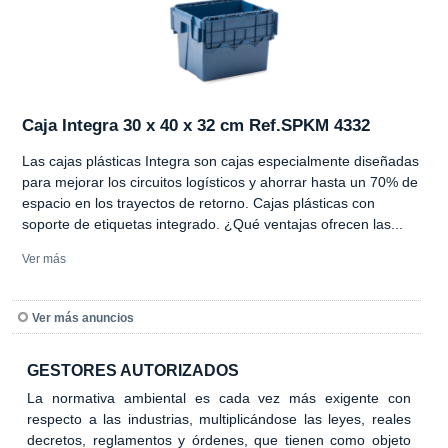
Caja Integra 30 x 40 x 32 cm Ref.SPKM 4332
Las cajas plásticas Integra son cajas especialmente diseñadas
para mejorar los circuitos logísticos y ahorrar hasta un 70% de
espacio en los trayectos de retorno. Cajas plásticas con
soporte de etiquetas integrado. ¿Qué ventajas ofrecen las...
Ver más
Ver más anuncios
GESTORES AUTORIZADOS
La normativa ambiental es cada vez más exigente con
respecto a las industrias, multiplicándose las leyes, reales
decretos, reglamentos y órdenes, que tienen como objeto