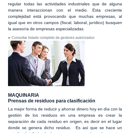
regular todas las actividades industriales que de alguna
manera interaccionan con el medio. Esta creciente
complejidad está provocando que muchas empresas, al
igual que en otros campos (fiscal, laboral, jurídico) busquen
la asesoría de empresas especializadas.
»
Consultar listado completo de gestores autorizados
MAQUINARIA
Prensas de residuos para clasificación
La mejor forma de reducir y ahorrar dinero hoy en día con la
gestión de los residuos en una empresa es crear la
separación de cada residuo en origen, es decir en el lugar
donde se genera dicho residuo. Es así que se hace un