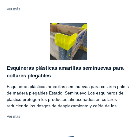
Ver más
Esquineras plásticas amarillas seminuevas para
collares plegables
Esquineras plásticas amarillas seminuevas para collares palets
de madera plegables Estado: Seminuevo Los esquineros de
plástico protegen los productos almacenados en collares
reduciendo los riesgos de desplazamiento y caída de los...
Ver más