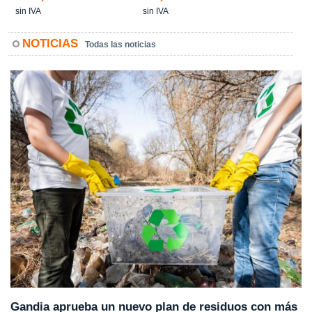
sin IVA
sin IVA
NOTICIAS
Todas las noticias
Gandia aprueba un nuevo plan de residuos con más