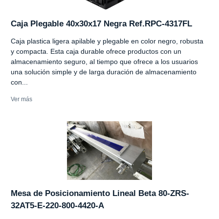
Caja Plegable 40x30x17 Negra Ref.RPC-4317FL
Caja plastica ligera apilable y plegable en color negro, robusta
y compacta. Esta caja durable ofrece productos con un
almacenamiento seguro, al tiempo que ofrece a los usuarios
una solución simple y de larga duración de almacenamiento
con...
Ver más
Mesa de Posicionamiento Lineal Beta 80-ZRS-
32AT5-E-220-800-4420-A