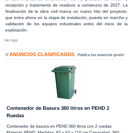
recepción y tratamiento de residuos a comienzos de 2027. La
finalización de la obra civil marca un nuevo hito del proyecto,
que entra ahora en la etapa de instalación, puesta en marcha y
validación de los equipos industriales antes del inicio de la
explotación.
Ver más
ANUNCIOS CLASIFICADOS
Publica tus anuncios gratis!
Contenedor de Basura 360 litros en PEHD 2
Ruedas
Contenedor de basura en PEHD 360 litros con 2 ruedas
Material: PEHD Medidas: 87 x 62 x 110 cm Capacidad: 360