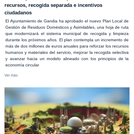
recursos, recogida separada e incentivos
ciudadanos
El Ayuntamiento de Gandia ha aprobado el nuevo Plan Local de
Gestión de Residuos Domésticos y Asimilables, una hoja de ruta
que modernizará el sistema municipal de recogida y limpieza
durante los próximos años. El plan contempla un incremento de
más de dos millones de euros anuales para reforzar los recursos
humanos y materiales del servicio, mejorar la recogida selectiva
y avanzar hacia un modelo alineado con los principios de la
economía circular.
Ver más