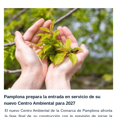
Pamplona prepara la entrada en servicio de su
nuevo Centro Ambiental para 2027
El nuevo Centro Ambiental de la Comarca de Pamplona afronta
la fase final de su construcción con la previsión de iniciar la