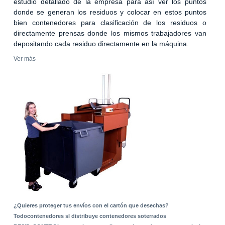
estudio detallado de la empresa para así ver los puntos
donde se generan los residuos y colocar en estos puntos
bien contenedores para clasificación de los residuos o
directamente prensas donde los mismos trabajadores van
depositando cada residuo directamente en la máquina.
Ver más
¿Quieres proteger tus envíos con el cartón que desechas?
Todocontenedores sl distribuye contenedores soterrados