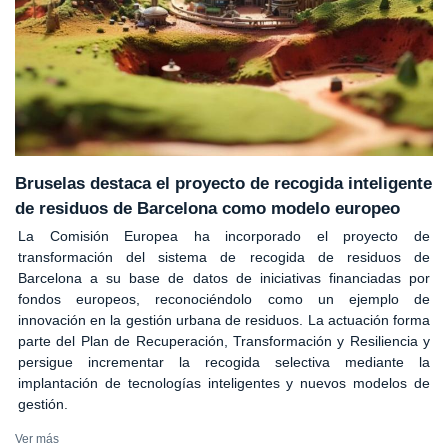
Bruselas destaca el proyecto de recogida inteligente
de residuos de Barcelona como modelo europeo
La Comisión Europea ha incorporado el proyecto de
transformación del sistema de recogida de residuos de
Barcelona a su base de datos de iniciativas financiadas por
fondos europeos, reconociéndolo como un ejemplo de
innovación en la gestión urbana de residuos. La actuación forma
parte del Plan de Recuperación, Transformación y Resiliencia y
persigue incrementar la recogida selectiva mediante la
implantación de tecnologías inteligentes y nuevos modelos de
gestión.
Ver más