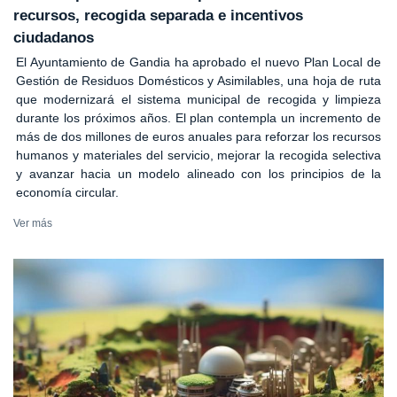
recursos, recogida separada e incentivos
ciudadanos
El Ayuntamiento de Gandia ha aprobado el nuevo Plan Local de
Gestión de Residuos Domésticos y Asimilables, una hoja de ruta
que modernizará el sistema municipal de recogida y limpieza
durante los próximos años. El plan contempla un incremento de
más de dos millones de euros anuales para reforzar los recursos
humanos y materiales del servicio, mejorar la recogida selectiva
y avanzar hacia un modelo alineado con los principios de la
economía circular.
Ver más