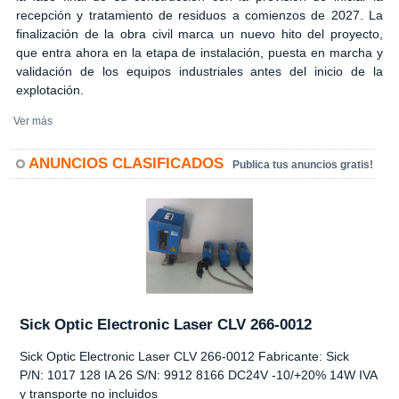
recepción y tratamiento de residuos a comienzos de 2027. La
finalización de la obra civil marca un nuevo hito del proyecto,
que entra ahora en la etapa de instalación, puesta en marcha y
validación de los equipos industriales antes del inicio de la
explotación.
Ver más
ANUNCIOS CLASIFICADOS
Publica tus anuncios gratis!
Sick Optic Electronic Laser CLV 266-0012
Sick Optic Electronic Laser CLV 266-0012 Fabricante: Sick
P/N: 1017 128 IA 26 S/N: 9912 8166 DC24V -10/+20% 14W IVA
y transporte no incluidos