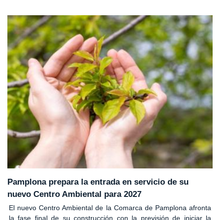
Pamplona prepara la entrada en servicio de su
nuevo Centro Ambiental para 2027
El nuevo Centro Ambiental de la Comarca de Pamplona afronta
la fase final de su construcción con la previsión de iniciar la