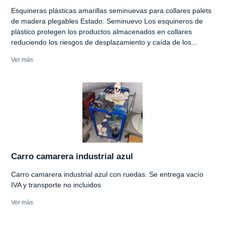
Esquineras plásticas amarillas seminuevas para collares palets
de madera plegables Estado: Seminuevo Los esquineros de
plástico protegen los productos almacenados en collares
reduciendo los riesgos de desplazamiento y caída de los...
Ver más
Carro camarera industrial azul
Carro camarera industrial azul con ruedas. Se entrega vacío
IVA y transporte no incluidos
Ver más