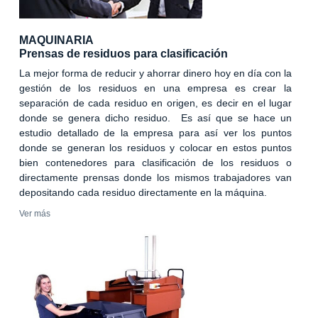
MAQUINARIA
Prensas de residuos para clasificación
La mejor forma de reducir y ahorrar dinero hoy en día con la
gestión de los residuos en una empresa es crear la
separación de cada residuo en origen, es decir en el lugar
donde se genera dicho residuo. Es así que se hace un
estudio detallado de la empresa para así ver los puntos
donde se generan los residuos y colocar en estos puntos
bien contenedores para clasificación de los residuos o
directamente prensas donde los mismos trabajadores van
depositando cada residuo directamente en la máquina.
Ver más