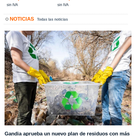
sin IVA
sin IVA
NOTICIAS
Todas las noticias
Gandia aprueba un nuevo plan de residuos con más