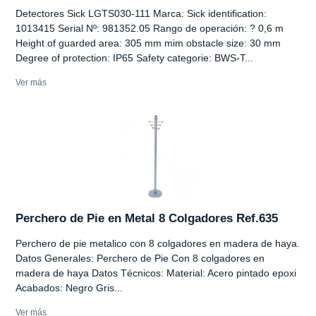
Detectores Sick LGTS030-111 Marca: Sick identification:
1013415 Serial Nº: 981352.05 Rango de operación: ? 0,6 m
Height of guarded area: 305 mm mim obstacle size: 30 mm
Degree of protection: IP65 Safety categorie: BWS-T...
Ver más
Perchero de Pie en Metal 8 Colgadores Ref.635
Perchero de pie metalico con 8 colgadores en madera de haya.
Datos Generales: Perchero de Pie Con 8 colgadores en
madera de haya Datos Técnicos: Material: Acero pintado epoxi
Acabados: Negro Gris...
Ver más