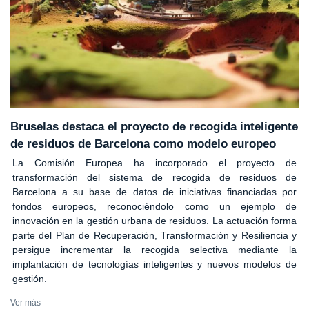
Bruselas destaca el proyecto de recogida inteligente
de residuos de Barcelona como modelo europeo
La Comisión Europea ha incorporado el proyecto de
transformación del sistema de recogida de residuos de
Barcelona a su base de datos de iniciativas financiadas por
fondos europeos, reconociéndolo como un ejemplo de
innovación en la gestión urbana de residuos. La actuación forma
parte del Plan de Recuperación, Transformación y Resiliencia y
persigue incrementar la recogida selectiva mediante la
implantación de tecnologías inteligentes y nuevos modelos de
gestión.
Ver más