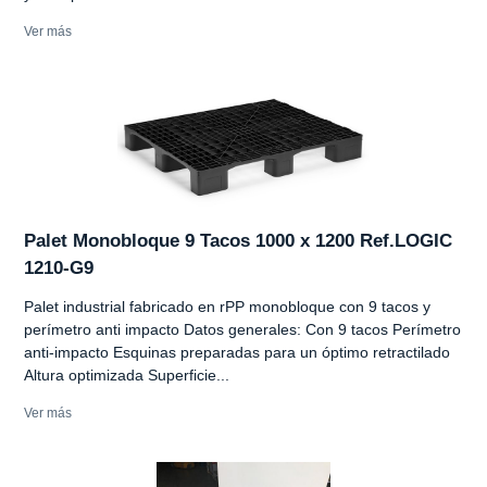
Ver más
Palet Monobloque 9 Tacos 1000 x 1200 Ref.LOGIC
1210-G9
Palet industrial fabricado en rPP monobloque con 9 tacos y
perímetro anti impacto Datos generales: Con 9 tacos Perímetro
anti-impacto Esquinas preparadas para un óptimo retractilado
Altura optimizada Superficie...
Ver más