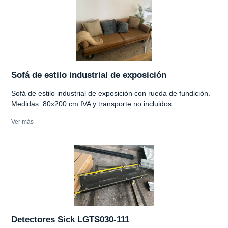
Sofá de estilo industrial de exposición
Sofá de estilo industrial de exposición con rueda de fundición.
Medidas: 80x200 cm IVA y transporte no incluidos
Ver más
Detectores Sick LGTS030-111