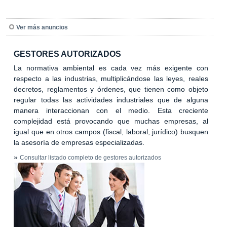
Ver más anuncios
GESTORES AUTORIZADOS
La normativa ambiental es cada vez más exigente con
respecto a las industrias, multiplicándose las leyes, reales
decretos, reglamentos y órdenes, que tienen como objeto
regular todas las actividades industriales que de alguna
manera interaccionan con el medio. Esta creciente
complejidad está provocando que muchas empresas, al
igual que en otros campos (fiscal, laboral, jurídico) busquen
la asesoría de empresas especializadas.
»
Consultar listado completo de gestores autorizados