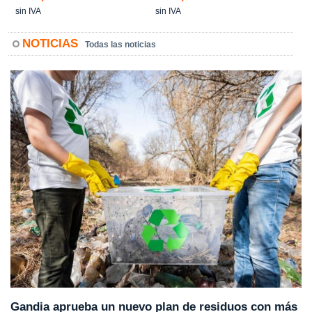
sin IVA
sin IVA
NOTICIAS
Todas las noticias
Gandia aprueba un nuevo plan de residuos con más