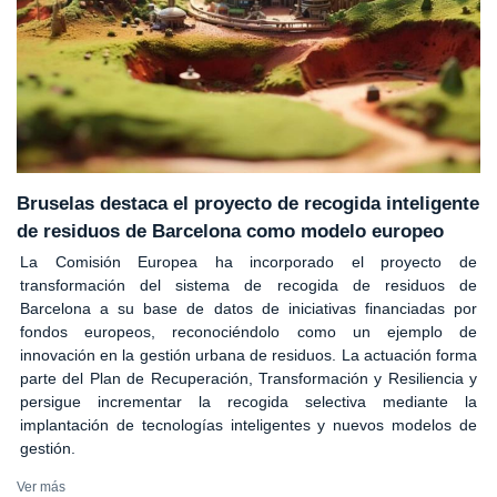
Bruselas destaca el proyecto de recogida inteligente
de residuos de Barcelona como modelo europeo
La Comisión Europea ha incorporado el proyecto de
transformación del sistema de recogida de residuos de
Barcelona a su base de datos de iniciativas financiadas por
fondos europeos, reconociéndolo como un ejemplo de
innovación en la gestión urbana de residuos. La actuación forma
parte del Plan de Recuperación, Transformación y Resiliencia y
persigue incrementar la recogida selectiva mediante la
implantación de tecnologías inteligentes y nuevos modelos de
gestión.
Ver más