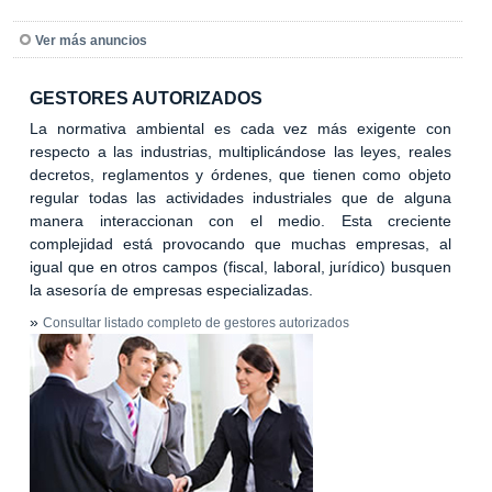
Ver más anuncios
GESTORES AUTORIZADOS
La normativa ambiental es cada vez más exigente con
respecto a las industrias, multiplicándose las leyes, reales
decretos, reglamentos y órdenes, que tienen como objeto
regular todas las actividades industriales que de alguna
manera interaccionan con el medio. Esta creciente
complejidad está provocando que muchas empresas, al
igual que en otros campos (fiscal, laboral, jurídico) busquen
la asesoría de empresas especializadas.
»
Consultar listado completo de gestores autorizados