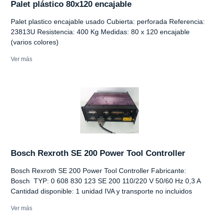
Palet plástico 80x120 encajable
Palet plastico encajable usado Cubierta: perforada Referencia:
23813U Resistencia: 400 Kg Medidas: 80 x 120 encajable
(varios colores)
Ver más
Bosch Rexroth SE 200 Power Tool Controller
Bosch Rexroth SE 200 Power Tool Controller Fabricante:
Bosch TYP: 0 608 830 123 SE 200 110/220 V 50/60 Hz 0,3 A
Cantidad disponible: 1 unidad IVA y transporte no incluidos
Ver más