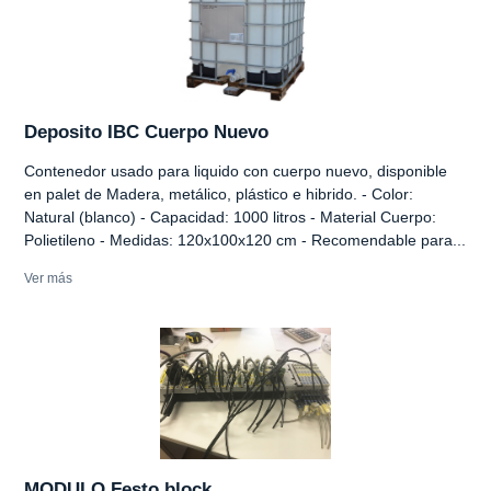
Deposito IBC Cuerpo Nuevo
Contenedor usado para liquido con cuerpo nuevo, disponible
en palet de Madera, metálico, plástico e hibrido. - Color:
Natural (blanco) - Capacidad: 1000 litros - Material Cuerpo:
Polietileno - Medidas: 120x100x120 cm - Recomendable para...
Ver más
MODULO Festo block