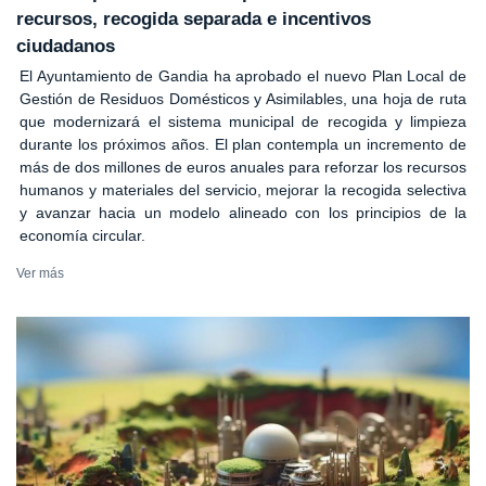
recursos, recogida separada e incentivos
ciudadanos
El Ayuntamiento de Gandia ha aprobado el nuevo Plan Local de
Gestión de Residuos Domésticos y Asimilables, una hoja de ruta
que modernizará el sistema municipal de recogida y limpieza
durante los próximos años. El plan contempla un incremento de
más de dos millones de euros anuales para reforzar los recursos
humanos y materiales del servicio, mejorar la recogida selectiva
y avanzar hacia un modelo alineado con los principios de la
economía circular.
Ver más