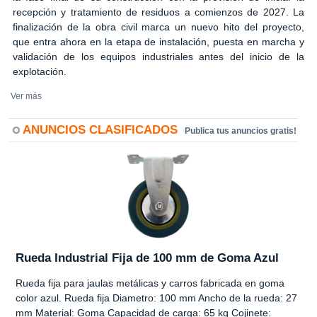
recepción y tratamiento de residuos a comienzos de 2027. La
finalización de la obra civil marca un nuevo hito del proyecto,
que entra ahora en la etapa de instalación, puesta en marcha y
validación de los equipos industriales antes del inicio de la
explotación.
Ver más
ANUNCIOS CLASIFICADOS
Publica tus anuncios gratis!
Rueda Industrial Fija de 100 mm de Goma Azul
Rueda fija para jaulas metálicas y carros fabricada en goma
color azul. Rueda fija Diametro: 100 mm Ancho de la rueda: 27
mm Material: Goma Capacidad de carga: 65 kg Cojinete: