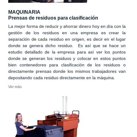
MAQUINARIA
Prensas de residuos para clasificación
La mejor forma de reducir y ahorrar dinero hoy en día con la
gestión de los residuos en una empresa es crear la
separación de cada residuo en origen, es decir en el lugar
donde se genera dicho residuo. Es así que se hace un
estudio detallado de la empresa para así ver los puntos
donde se generan los residuos y colocar en estos puntos
bien contenedores para clasificación de los residuos o
directamente prensas donde los mismos trabajadores van
depositando cada residuo directamente en la máquina.
Ver más