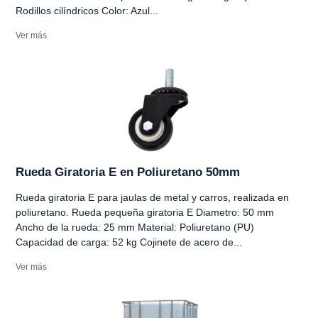
Rodillos cilíndricos Color: Azul...
Ver más
Rueda Giratoria E en Poliuretano 50mm
Rueda giratoria E para jaulas de metal y carros, realizada en
poliuretano. Rueda pequeña giratoria E Diametro: 50 mm
Ancho de la rueda: 25 mm Material: Poliuretano (PU)
Capacidad de carga: 52 kg Cojinete de acero de...
Ver más