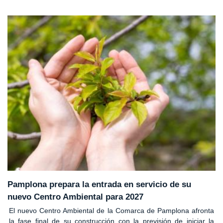
Pamplona prepara la entrada en servicio de su
nuevo Centro Ambiental para 2027
El nuevo Centro Ambiental de la Comarca de Pamplona afronta
la fase final de su construcción con la previsión de iniciar la