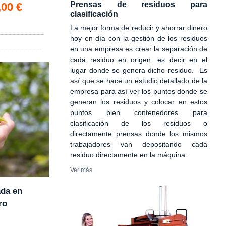
Prensas de residuos para
,00 €
clasificación
La mejor forma de reducir y ahorrar dinero
hoy en día con la gestión de los residuos
en una empresa es crear la separación de
cada residuo en origen, es decir en el
lugar donde se genera dicho residuo. Es
así que se hace un estudio detallado de la
empresa para así ver los puntos donde se
generan los residuos y colocar en estos
puntos bien contenedores para
clasificación de los residuos o
directamente prensas donde los mismos
trabajadores van depositando cada
residuo directamente en la máquina.
Ver más
ada en
ro