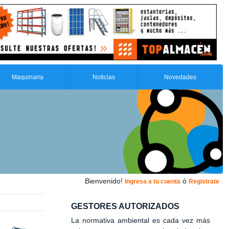
Maquinaria
Noticias
Novedades
Bienvenido!
ó
Ingresa a tu cuenta
Registrate
GESTORES AUTORIZADOS
La normativa ambiental es cada vez más