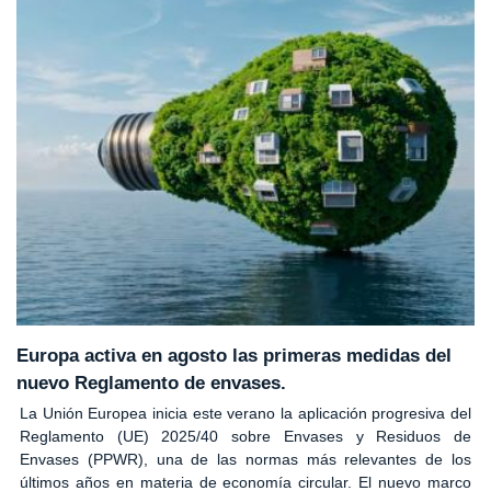
Europa activa en agosto las primeras medidas del
nuevo Reglamento de envases.
La Unión Europea inicia este verano la aplicación progresiva del
Reglamento (UE) 2025/40 sobre Envases y Residuos de
Envases (PPWR), una de las normas más relevantes de los
últimos años en materia de economía circular. El nuevo marco