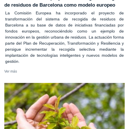
de residuos de Barcelona como modelo europeo
La Comisión Europea ha incorporado el proyecto de
transformación del sistema de recogida de residuos de
Barcelona a su base de datos de iniciativas financiadas por
fondos europeos, reconociéndolo como un ejemplo de
innovación en la gestión urbana de residuos. La actuación forma
parte del Plan de Recuperación, Transformación y Resiliencia y
persigue incrementar la recogida selectiva mediante la
implantación de tecnologías inteligentes y nuevos modelos de
gestión.
Ver más