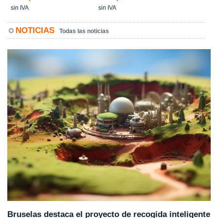
sin IVA
sin IVA
NOTICIAS
Todas las noticias
Bruselas destaca el proyecto de recogida inteligente