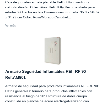
Caja de juguetes en tela plegable Hello Kitty, divertido y
colorido diseño. Colecciñon: Hello Kitty Recomendada para
edades 2+ Hecha en tela Dimensiones montada: 35.8 x 56x52
x 34.29 cm Color: Rosa/Morado Cantidad...
Ver más
Armario Seguridad Inflamables REI -RF 90
Ref.AM901
Armario de seguridad para productos inflamables REI -RF 90'
Datos generales: Armario para productos inflamables con
resisténcia al fuego de 90' Estructura de doble cuerpo
construido en plancha de acero electrogalvanizado con...