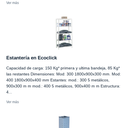
Ver más
Estantería en Ecoclick
Capacidad de carga: 150 Kg* primera y ultima bandeja, 85 Kg*
las restantes Dimensiones: Mod: 300 1800x900x300 mm. Mod:
400 1800x900x400 mm Estantes: mod.: 300 5 metálicos,
900x300 m m mod.: 400 5 metálicos, 900x400 m m Estructura:
4...
Ver más