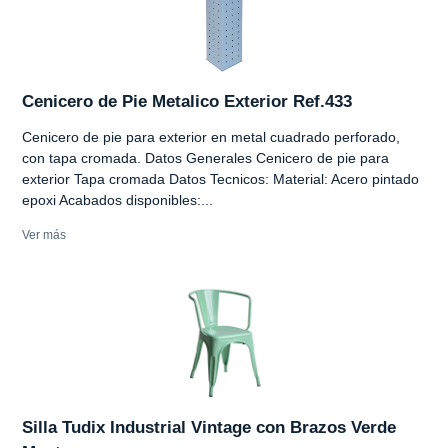
Cenicero de Pie Metalico Exterior Ref.433
Cenicero de pie para exterior en metal cuadrado perforado,
con tapa cromada. Datos Generales Cenicero de pie para
exterior Tapa cromada Datos Tecnicos: Material: Acero pintado
epoxi Acabados disponibles:...
Ver más
Silla Tudix Industrial Vintage con Brazos Verde