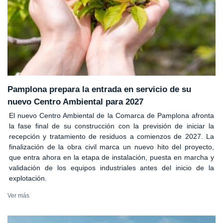
Pamplona prepara la entrada en servicio de su
nuevo Centro Ambiental para 2027
El nuevo Centro Ambiental de la Comarca de Pamplona afronta
la fase final de su construcción con la previsión de iniciar la
recepción y tratamiento de residuos a comienzos de 2027. La
finalización de la obra civil marca un nuevo hito del proyecto,
que entra ahora en la etapa de instalación, puesta en marcha y
validación de los equipos industriales antes del inicio de la
explotación.
Ver más