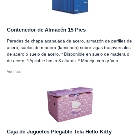
Contenedor de Almacén 15 Pies
Paredes de chapa acanalada de acero, armazón de perfiles de
acero, suelos de madera (laminada) sobre vigas trasnversales
de acero o suelo de acero. * Disponible en suelo de madera o
de acero. * Apilable hasta 3 alturas. * Manejo con grúa o...
Ver más
Caja de Juguetes Plegable Tela Hello Kitty