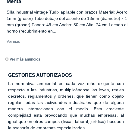
Menta
Silla industrial vintage Tudix apilable con brazos Material: Acero
1mm (grosor) Tubo debajo del asiento de 13mm (diámetro) x 1
mm (grosor) Fondo: 49 cm Ancho: 50 cm Alto: 74 cm Lacado al
horno (recubrimiento en...
Ver más
Ver más anuncios
GESTORES AUTORIZADOS
La normativa ambiental es cada vez más exigente con
respecto a las industrias, multiplicándose las leyes, reales
decretos, reglamentos y órdenes, que tienen como objeto
regular todas las actividades industriales que de alguna
manera interaccionan con el medio. Esta creciente
complejidad está provocando que muchas empresas, al
igual que en otros campos (fiscal, laboral, jurídico) busquen
la asesoría de empresas especializadas.