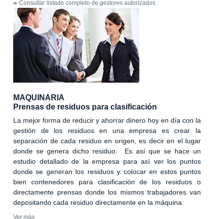
»
Consultar listado completo de gestores autorizados
MAQUINARIA
Prensas de residuos para clasificación
La mejor forma de reducir y ahorrar dinero hoy en día con la
gestión de los residuos en una empresa es crear la
separación de cada residuo en origen, es decir en el lugar
donde se genera dicho residuo. Es así que se hace un
estudio detallado de la empresa para así ver los puntos
donde se generan los residuos y colocar en estos puntos
bien contenedores para clasificación de los residuos o
directamente prensas donde los mismos trabajadores van
depositando cada residuo directamente en la máquina.
Ver más