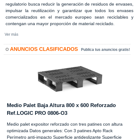
regulatorio busca reducir la generación de residuos de envases,
impulsar la reutilización y garantizar que todos los envases
comercializados en el mercado europeo sean reciclables y
contengan una mayor proporción de material reciclado.
Ver más
ANUNCIOS CLASIFICADOS
Publica tus anuncios gratis!
Medio Palet Baja Altura 800 x 600 Reforzado
Ref.LOGIC PRO 0806-O3
Medio palet expositor reforzado con tres patines con altura
optimizada Datos generales: Con 3 patines Apto Rack
Perímetro anti-impacto Superficie antideslizante Superficie