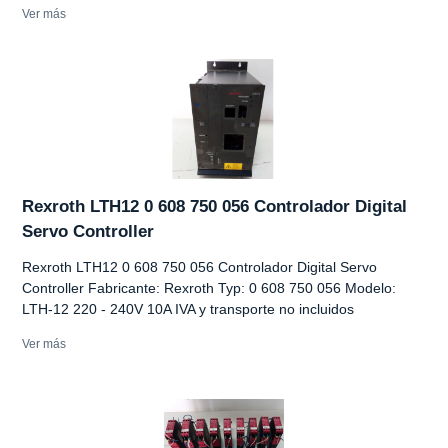
Ver más
Rexroth LTH12 0 608 750 056 Controlador Digital
Servo Controller
Rexroth LTH12 0 608 750 056 Controlador Digital Servo
Controller Fabricante: Rexroth Typ: 0 608 750 056 Modelo:
LTH-12 220 - 240V 10A IVA y transporte no incluidos
Ver más