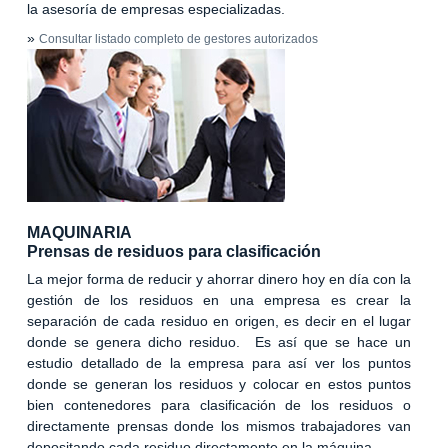
la asesoría de empresas especializadas.
»
Consultar listado completo de gestores autorizados
MAQUINARIA
Prensas de residuos para clasificación
La mejor forma de reducir y ahorrar dinero hoy en día con la
gestión de los residuos en una empresa es crear la
separación de cada residuo en origen, es decir en el lugar
donde se genera dicho residuo. Es así que se hace un
estudio detallado de la empresa para así ver los puntos
donde se generan los residuos y colocar en estos puntos
bien contenedores para clasificación de los residuos o
directamente prensas donde los mismos trabajadores van
depositando cada residuo directamente en la máquina.