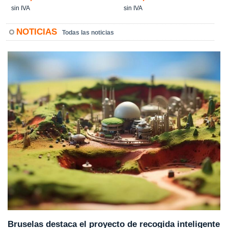
sin IVA
sin IVA
NOTICIAS
Todas las noticias
Bruselas destaca el proyecto de recogida inteligente