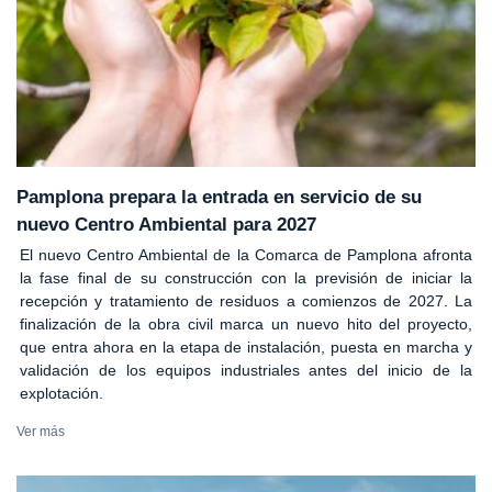
Pamplona prepara la entrada en servicio de su
nuevo Centro Ambiental para 2027
El nuevo Centro Ambiental de la Comarca de Pamplona afronta
la fase final de su construcción con la previsión de iniciar la
recepción y tratamiento de residuos a comienzos de 2027. La
finalización de la obra civil marca un nuevo hito del proyecto,
que entra ahora en la etapa de instalación, puesta en marcha y
validación de los equipos industriales antes del inicio de la
explotación.
Ver más