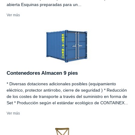
abierta Esquinas preparadas para un...
Ver más
Contenedores Almacen 9 pies
* Diversas dotaciones adicionales posibles (equipamiento
eléctrico, protector antirrobo, cierre de seguridad ) * Reducción
de los costes de transporte a través del suministro en forma de
Set * Producción según el estándar ecológico de CONTAINEX...
Ver más