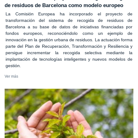
de residuos de Barcelona como modelo europeo
La Comisión Europea ha incorporado el proyecto de
transformación del sistema de recogida de residuos de
Barcelona a su base de datos de iniciativas financiadas por
fondos europeos, reconociéndolo como un ejemplo de
innovación en la gestión urbana de residuos. La actuación forma
parte del Plan de Recuperación, Transformación y Resiliencia y
persigue incrementar la recogida selectiva mediante la
implantación de tecnologías inteligentes y nuevos modelos de
gestión.
Ver más