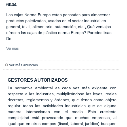
6044
Las cajas Norma Europa estan pensadas para almacenar
productos paletizados, usadas en el sector industrial en
general, textil, alimentario, automoción, etc ¿Qué ventajas
ofrecen las cajas de plástico norma Europa? Paredes lisas
De...
Ver más
Ver más anuncios
GESTORES AUTORIZADOS
La normativa ambiental es cada vez más exigente con
respecto a las industrias, multiplicándose las leyes, reales
decretos, reglamentos y órdenes, que tienen como objeto
regular todas las actividades industriales que de alguna
manera interaccionan con el medio. Esta creciente
complejidad está provocando que muchas empresas, al
igual que en otros campos (fiscal, laboral, jurídico) busquen