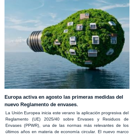
Europa activa en agosto las primeras medidas del
nuevo Reglamento de envases.
La Unión Europea inicia este verano la aplicación progresiva del
Reglamento (UE) 2025/40 sobre Envases y Residuos de
Envases (PPWR), una de las normas más relevantes de los
últimos años en materia de economía circular. El nuevo marco