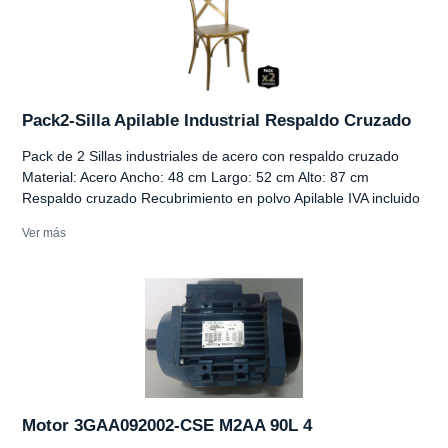
Pack2-Silla Apilable Industrial Respaldo Cruzado
Pack de 2 Sillas industriales de acero con respaldo cruzado
Material: Acero Ancho: 48 cm Largo: 52 cm Alto: 87 cm
Respaldo cruzado Recubrimiento en polvo Apilable IVA incluido
Ver más
Motor 3GAA092002-CSE M2AA 90L 4