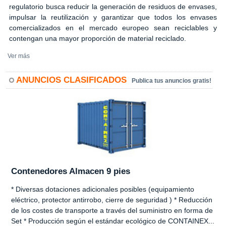
regulatorio busca reducir la generación de residuos de envases,
impulsar la reutilización y garantizar que todos los envases
comercializados en el mercado europeo sean reciclables y
contengan una mayor proporción de material reciclado.
Ver más
ANUNCIOS CLASIFICADOS
Publica tus anuncios gratis!
Contenedores Almacen 9 pies
* Diversas dotaciones adicionales posibles (equipamiento
eléctrico, protector antirrobo, cierre de seguridad ) * Reducción
de los costes de transporte a través del suministro en forma de
Set * Producción según el estándar ecológico de CONTAINEX...