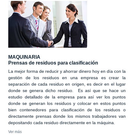
MAQUINARIA
Prensas de residuos para clasificación
La mejor forma de reducir y ahorrar dinero hoy en día con la
gestión de los residuos en una empresa es crear la
separación de cada residuo en origen, es decir en el lugar
donde se genera dicho residuo. Es así que se hace un
estudio detallado de la empresa para así ver los puntos
donde se generan los residuos y colocar en estos puntos
bien contenedores para clasificación de los residuos o
directamente prensas donde los mismos trabajadores van
depositando cada residuo directamente en la máquina.
Ver más