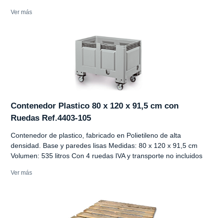
Ver más
Contenedor Plastico 80 x 120 x 91,5 cm con
Ruedas Ref.4403-105
Contenedor de plastico, fabricado en Polietileno de alta
densidad. Base y paredes lisas Medidas: 80 x 120 x 91,5 cm
Volumen: 535 litros Con 4 ruedas IVA y transporte no incluidos
Ver más