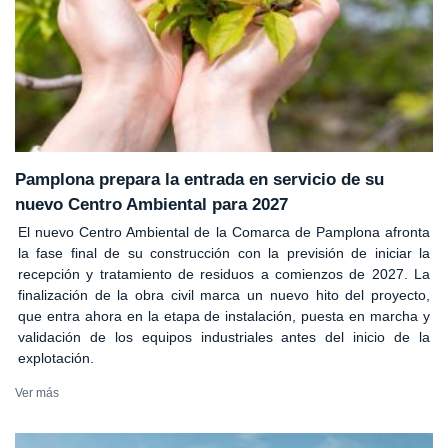
Pamplona prepara la entrada en servicio de su
nuevo Centro Ambiental para 2027
El nuevo Centro Ambiental de la Comarca de Pamplona afronta
la fase final de su construcción con la previsión de iniciar la
recepción y tratamiento de residuos a comienzos de 2027. La
finalización de la obra civil marca un nuevo hito del proyecto,
que entra ahora en la etapa de instalación, puesta en marcha y
validación de los equipos industriales antes del inicio de la
explotación.
Ver más