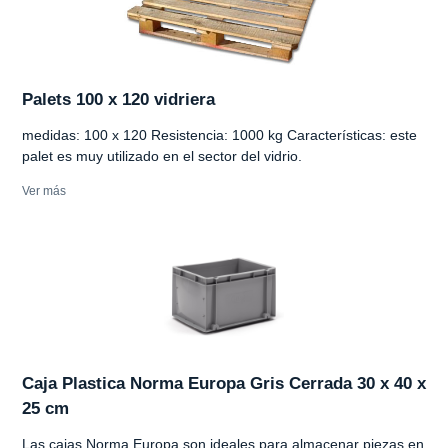
Palets 100 x 120 vidriera
medidas: 100 x 120 Resistencia: 1000 kg Características: este
palet es muy utilizado en el sector del vidrio.
Ver más
Caja Plastica Norma Europa Gris Cerrada 30 x 40 x
25 cm
Las cajas Norma Europa son ideales para almacenar piezas en