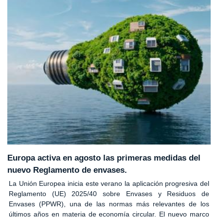
Europa activa en agosto las primeras medidas del
nuevo Reglamento de envases.
La Unión Europea inicia este verano la aplicación progresiva del
Reglamento (UE) 2025/40 sobre Envases y Residuos de
Envases (PPWR), una de las normas más relevantes de los
últimos años en materia de economía circular. El nuevo marco