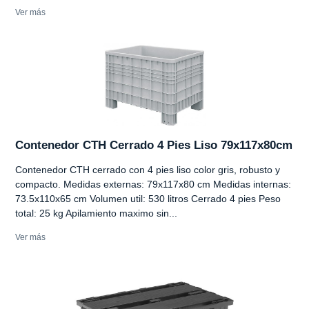
Ver más
Contenedor CTH Cerrado 4 Pies Liso 79x117x80cm
Contenedor CTH cerrado con 4 pies liso color gris, robusto y
compacto. Medidas externas: 79x117x80 cm Medidas internas:
73.5x110x65 cm Volumen util: 530 litros Cerrado 4 pies Peso
total: 25 kg Apilamiento maximo sin...
Ver más