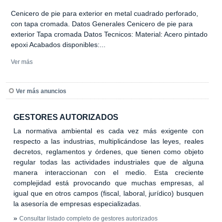
Cenicero de pie para exterior en metal cuadrado perforado,
con tapa cromada. Datos Generales Cenicero de pie para
exterior Tapa cromada Datos Tecnicos: Material: Acero pintado
epoxi Acabados disponibles:...
Ver más
Ver más anuncios
GESTORES AUTORIZADOS
La normativa ambiental es cada vez más exigente con
respecto a las industrias, multiplicándose las leyes, reales
decretos, reglamentos y órdenes, que tienen como objeto
regular todas las actividades industriales que de alguna
manera interaccionan con el medio. Esta creciente
complejidad está provocando que muchas empresas, al
igual que en otros campos (fiscal, laboral, jurídico) busquen
la asesoría de empresas especializadas.
»
Consultar listado completo de gestores autorizados