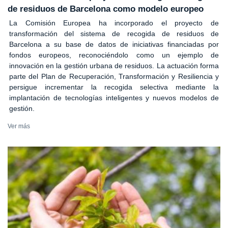
de residuos de Barcelona como modelo europeo
La Comisión Europea ha incorporado el proyecto de
transformación del sistema de recogida de residuos de
Barcelona a su base de datos de iniciativas financiadas por
fondos europeos, reconociéndolo como un ejemplo de
innovación en la gestión urbana de residuos. La actuación forma
parte del Plan de Recuperación, Transformación y Resiliencia y
persigue incrementar la recogida selectiva mediante la
implantación de tecnologías inteligentes y nuevos modelos de
gestión.
Ver más