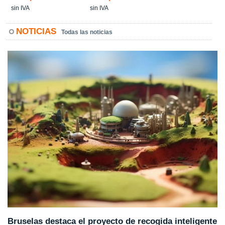
sin IVA
sin IVA
NOTICIAS
Todas las noticias
Bruselas destaca el proyecto de recogida inteligente