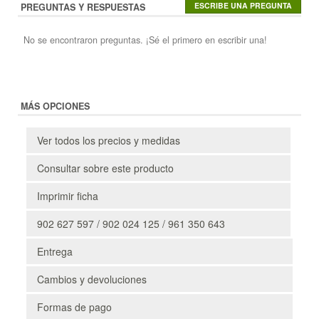
PREGUNTAS Y RESPUESTAS
No se encontraron preguntas. ¡Sé el primero en escribir una!
MÁS OPCIONES
Ver todos los precios y medidas
Consultar sobre este producto
Imprimir ficha
902 627 597 / 902 024 125 / 961 350 643
Entrega
Cambios y devoluciones
Formas de pago