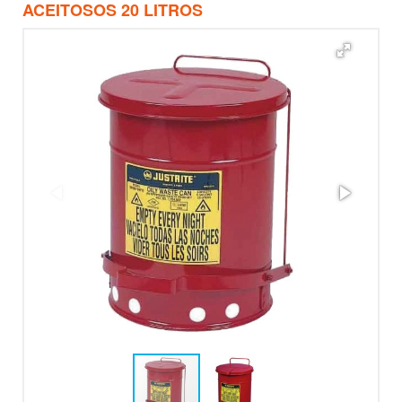
ACEITOSOS 20 LITROS