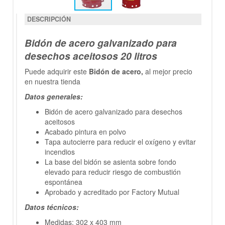
DESCRIPCIÓN
Bidón de acero galvanizado para
desechos aceitosos 20 litros
Puede adquirir este
Bidón de acero,
al mejor precio
en nuestra tienda
Datos generales:
Bidón de acero galvanizado para desechos
aceitosos
Acabado pintura en polvo
Tapa autocierre para reducir el oxígeno y evitar
incendios
La base del bidón se asienta sobre fondo
elevado para reducir riesgo de combustión
espontánea
Aprobado y acreditado por Factory Mutual
Datos técnicos:
Medidas: 302 x 403 mm