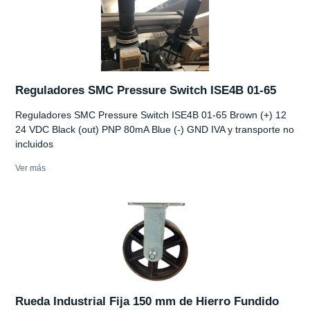
Reguladores SMC Pressure Switch ISE4B 01-65
Reguladores SMC Pressure Switch ISE4B 01-65 Brown (+) 12
24 VDC Black (out) PNP 80mA Blue (-) GND IVA y transporte no
incluidos
Ver más
Rueda Industrial Fija 150 mm de Hierro Fundido