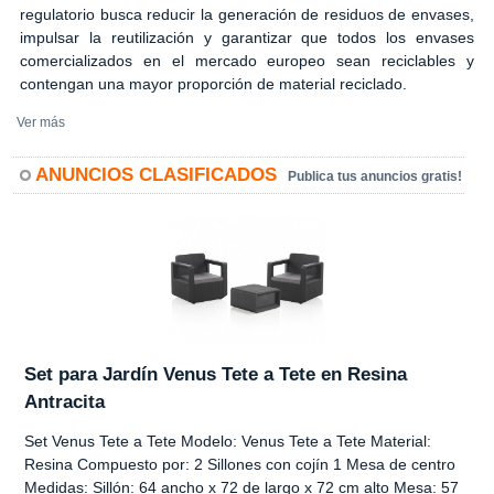
regulatorio busca reducir la generación de residuos de envases,
impulsar la reutilización y garantizar que todos los envases
comercializados en el mercado europeo sean reciclables y
contengan una mayor proporción de material reciclado.
Ver más
ANUNCIOS CLASIFICADOS
Publica tus anuncios gratis!
Set para Jardín Venus Tete a Tete en Resina
Antracita
Set Venus Tete a Tete Modelo: Venus Tete a Tete Material:
Resina Compuesto por: 2 Sillones con cojín 1 Mesa de centro
Medidas: Sillón: 64 ancho x 72 de largo x 72 cm alto Mesa: 57