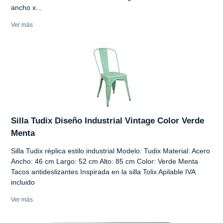
ancho x...
Ver más
Silla Tudix Diseño Industrial Vintage Color Verde
Menta
Silla Tudix réplica estilo industrial Modelo: Tudix Material: Acero
Ancho: 46 cm Largo: 52 cm Alto: 85 cm Color: Verde Menta
Tacos antideslizantes Inspirada en la silla Tolix Apilable IVA
incluido
Ver más