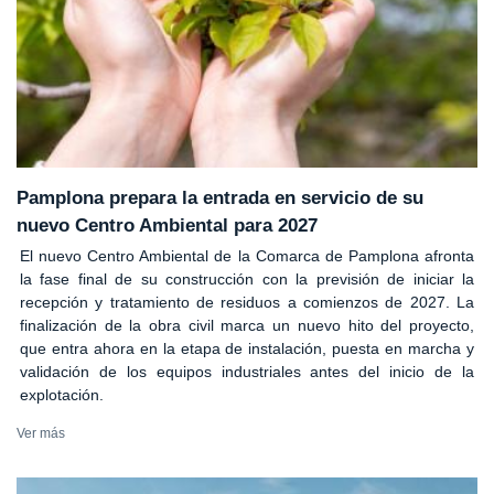
Pamplona prepara la entrada en servicio de su
nuevo Centro Ambiental para 2027
El nuevo Centro Ambiental de la Comarca de Pamplona afronta
la fase final de su construcción con la previsión de iniciar la
recepción y tratamiento de residuos a comienzos de 2027. La
finalización de la obra civil marca un nuevo hito del proyecto,
que entra ahora en la etapa de instalación, puesta en marcha y
validación de los equipos industriales antes del inicio de la
explotación.
Ver más