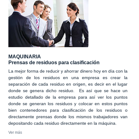
MAQUINARIA
Prensas de residuos para clasificación
La mejor forma de reducir y ahorrar dinero hoy en día con la
gestión de los residuos en una empresa es crear la
separación de cada residuo en origen, es decir en el lugar
donde se genera dicho residuo. Es así que se hace un
estudio detallado de la empresa para así ver los puntos
donde se generan los residuos y colocar en estos puntos
bien contenedores para clasificación de los residuos o
directamente prensas donde los mismos trabajadores van
depositando cada residuo directamente en la máquina.
Ver más