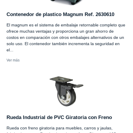
Contenedor de plastico Magnum Ref. 2630610
El magnum es el sistema de embalaje retornable completo que
ofrece muchas ventajas y proporciona un gran ahorro de
costos en comparación con otros embalajes alternativos de un
solo uso. El contenedor también incrementa la seguridad en
el...
Ver más
Rueda Industrial de PVC Giratoria con Freno
Rueda con freno giratoria para muebles, carros y jaulas,