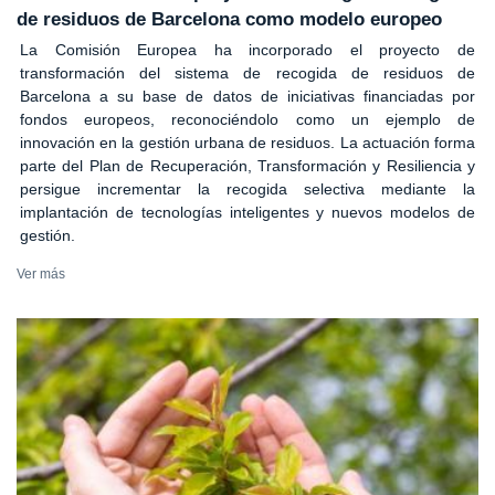
de residuos de Barcelona como modelo europeo
La Comisión Europea ha incorporado el proyecto de
transformación del sistema de recogida de residuos de
Barcelona a su base de datos de iniciativas financiadas por
fondos europeos, reconociéndolo como un ejemplo de
innovación en la gestión urbana de residuos. La actuación forma
parte del Plan de Recuperación, Transformación y Resiliencia y
persigue incrementar la recogida selectiva mediante la
implantación de tecnologías inteligentes y nuevos modelos de
gestión.
Ver más