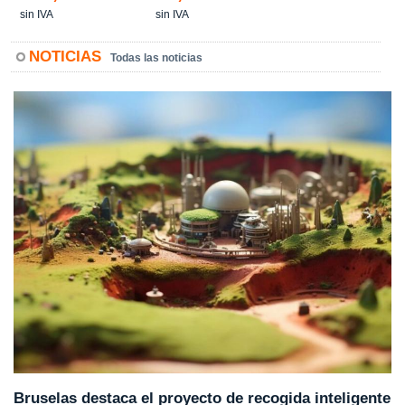
sin IVA
sin IVA
NOTICIAS
Todas las noticias
Bruselas destaca el proyecto de recogida inteligente