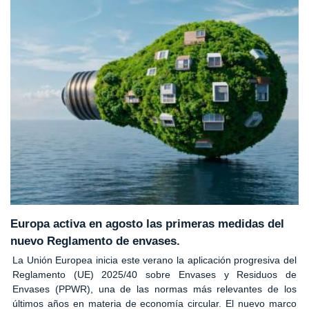
Europa activa en agosto las primeras medidas del
nuevo Reglamento de envases.
La Unión Europea inicia este verano la aplicación progresiva del
Reglamento (UE) 2025/40 sobre Envases y Residuos de
Envases (PPWR), una de las normas más relevantes de los
últimos años en materia de economía circular. El nuevo marco