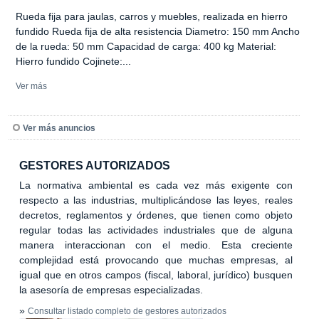
Rueda fija para jaulas, carros y muebles, realizada en hierro
fundido Rueda fija de alta resistencia Diametro: 150 mm Ancho
de la rueda: 50 mm Capacidad de carga: 400 kg Material:
Hierro fundido Cojinete:...
Ver más
Ver más anuncios
GESTORES AUTORIZADOS
La normativa ambiental es cada vez más exigente con
respecto a las industrias, multiplicándose las leyes, reales
decretos, reglamentos y órdenes, que tienen como objeto
regular todas las actividades industriales que de alguna
manera interaccionan con el medio. Esta creciente
complejidad está provocando que muchas empresas, al
igual que en otros campos (fiscal, laboral, jurídico) busquen
la asesoría de empresas especializadas.
»
Consultar listado completo de gestores autorizados