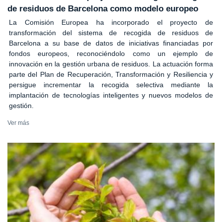
de residuos de Barcelona como modelo europeo
La Comisión Europea ha incorporado el proyecto de
transformación del sistema de recogida de residuos de
Barcelona a su base de datos de iniciativas financiadas por
fondos europeos, reconociéndolo como un ejemplo de
innovación en la gestión urbana de residuos. La actuación forma
parte del Plan de Recuperación, Transformación y Resiliencia y
persigue incrementar la recogida selectiva mediante la
implantación de tecnologías inteligentes y nuevos modelos de
gestión.
Ver más