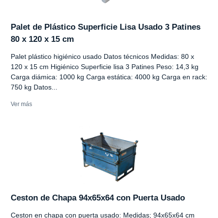
Palet de Plástico Superficie Lisa Usado 3 Patines
80 x 120 x 15 cm
Palet plástico higiénico usado Datos técnicos Medidas: 80 x
120 x 15 cm Higiénico Superficie lisa 3 Patines Peso: 14,3 kg
Carga diámica: 1000 kg Carga estática: 4000 kg Carga en rack:
750 kg Datos...
Ver más
Ceston de Chapa 94x65x64 con Puerta Usado
Ceston en chapa con puerta usado: Medidas; 94x65x64 cm