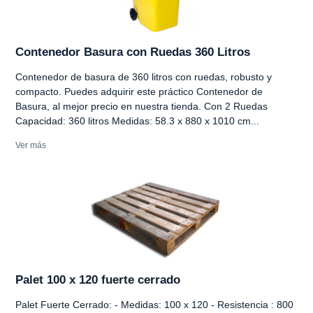
Contenedor Basura con Ruedas 360 Litros
Contenedor de basura de 360 litros con ruedas, robusto y
compacto. Puedes adquirir este práctico Contenedor de
Basura, al mejor precio en nuestra tienda. Con 2 Ruedas
Capacidad: 360 litros Medidas: 58.3 x 880 x 1010 cm...
Ver más
Palet 100 x 120 fuerte cerrado
Palet Fuerte Cerrado: - Medidas: 100 x 120 - Resistencia : 800