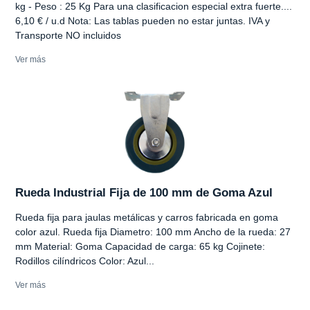
kg - Peso : 25 Kg Para una clasificacion especial extra fuerte....
6,10 € / u.d Nota: Las tablas pueden no estar juntas. IVA y
Transporte NO incluidos
Ver más
Rueda Industrial Fija de 100 mm de Goma Azul
Rueda fija para jaulas metálicas y carros fabricada en goma
color azul. Rueda fija Diametro: 100 mm Ancho de la rueda: 27
mm Material: Goma Capacidad de carga: 65 kg Cojinete:
Rodillos cilíndricos Color: Azul...
Ver más