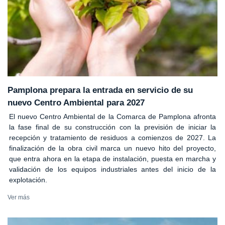
Pamplona prepara la entrada en servicio de su
nuevo Centro Ambiental para 2027
El nuevo Centro Ambiental de la Comarca de Pamplona afronta
la fase final de su construcción con la previsión de iniciar la
recepción y tratamiento de residuos a comienzos de 2027. La
finalización de la obra civil marca un nuevo hito del proyecto,
que entra ahora en la etapa de instalación, puesta en marcha y
validación de los equipos industriales antes del inicio de la
explotación.
Ver más