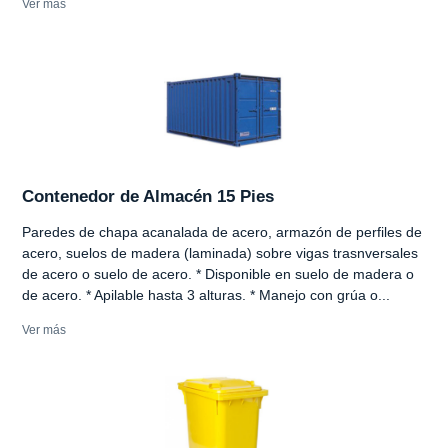
Ver más
Contenedor de Almacén 15 Pies
Paredes de chapa acanalada de acero, armazón de perfiles de
acero, suelos de madera (laminada) sobre vigas trasnversales
de acero o suelo de acero. * Disponible en suelo de madera o
de acero. * Apilable hasta 3 alturas. * Manejo con grúa o...
Ver más