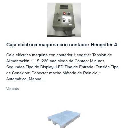
Caja eléctrica maquina con contador Hengstler 4
Caja eléctrica maquina con contador Hengstler Tensión de
Alimentación : 115, 230 Vac Modo de Conteo: Minutos,
Segundos Tipo de Display: LED Tipo de Entrada: Tensión Tipo
de Conexión: Conector macho Método de Reinicio :
Automático, Manual...
Ver más