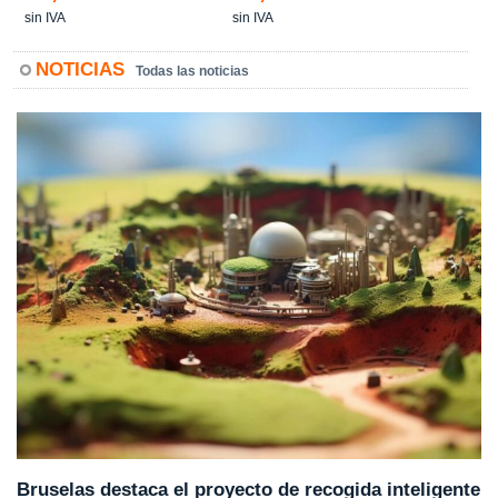
sin IVA
sin IVA
NOTICIAS
Todas las noticias
Bruselas destaca el proyecto de recogida inteligente