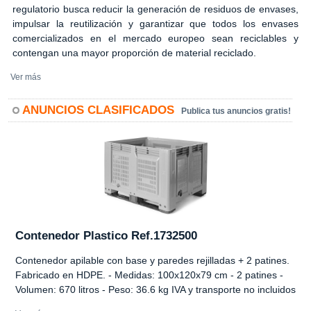
regulatorio busca reducir la generación de residuos de envases,
impulsar la reutilización y garantizar que todos los envases
comercializados en el mercado europeo sean reciclables y
contengan una mayor proporción de material reciclado.
Ver más
ANUNCIOS CLASIFICADOS
Publica tus anuncios gratis!
Contenedor Plastico Ref.1732500
Contenedor apilable con base y paredes rejilladas + 2 patines.
Fabricado en HDPE. - Medidas: 100x120x79 cm - 2 patines -
Volumen: 670 litros - Peso: 36.6 kg IVA y transporte no incluidos