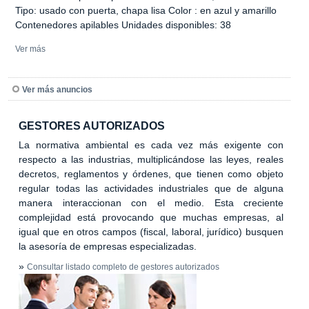
Tipo: usado con puerta, chapa lisa Color : en azul y amarillo
Contenedores apilables Unidades disponibles: 38
Ver más
Ver más anuncios
GESTORES AUTORIZADOS
La normativa ambiental es cada vez más exigente con
respecto a las industrias, multiplicándose las leyes, reales
decretos, reglamentos y órdenes, que tienen como objeto
regular todas las actividades industriales que de alguna
manera interaccionan con el medio. Esta creciente
complejidad está provocando que muchas empresas, al
igual que en otros campos (fiscal, laboral, jurídico) busquen
la asesoría de empresas especializadas.
»
Consultar listado completo de gestores autorizados