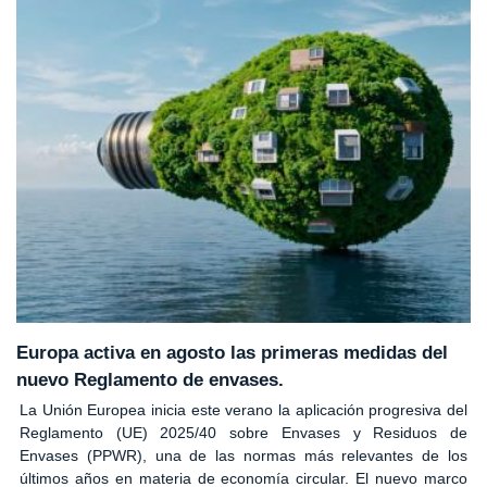
Europa activa en agosto las primeras medidas del
nuevo Reglamento de envases.
La Unión Europea inicia este verano la aplicación progresiva del
Reglamento (UE) 2025/40 sobre Envases y Residuos de
Envases (PPWR), una de las normas más relevantes de los
últimos años en materia de economía circular. El nuevo marco