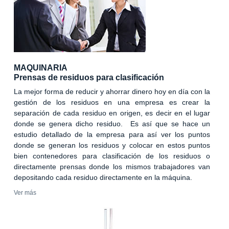
MAQUINARIA
Prensas de residuos para clasificación
La mejor forma de reducir y ahorrar dinero hoy en día con la
gestión de los residuos en una empresa es crear la
separación de cada residuo en origen, es decir en el lugar
donde se genera dicho residuo. Es así que se hace un
estudio detallado de la empresa para así ver los puntos
donde se generan los residuos y colocar en estos puntos
bien contenedores para clasificación de los residuos o
directamente prensas donde los mismos trabajadores van
depositando cada residuo directamente en la máquina.
Ver más