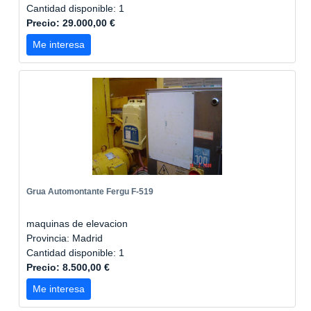
Cantidad disponible: 1
Precio: 29.000,00 €
Me interesa
Grua Automontante Fergu F-519
maquinas de elevacion
Provincia: Madrid
Cantidad disponible: 1
Precio: 8.500,00 €
Me interesa