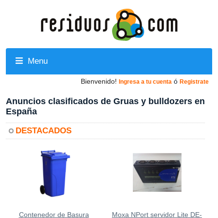
Menu
Bienvenido!
ó
Ingresa a tu cuenta
Registrate
Anuncios clasificados de Gruas y bulldozers en
España
DESTACADOS
Contenedor de Basura
Moxa NPort servidor Lite DE-