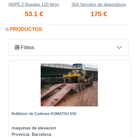
HDPE 2 Ruedas 120 litros
304 Servidor de dispositivos
53.1 €
175 €
PRODUCTOS
Filtros
Bulldozer de Cadenas KOMATSU 650
maquinas de elevacion
Provincia: Barcelona