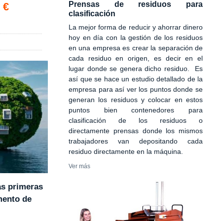
Prensas de residuos para
 €
clasificación
La mejor forma de reducir y ahorrar dinero
hoy en día con la gestión de los residuos
en una empresa es crear la separación de
cada residuo en origen, es decir en el
lugar donde se genera dicho residuo. Es
así que se hace un estudio detallado de la
empresa para así ver los puntos donde se
generan los residuos y colocar en estos
puntos bien contenedores para
clasificación de los residuos o
directamente prensas donde los mismos
trabajadores van depositando cada
residuo directamente en la máquina.
Ver más
as primeras
mento de