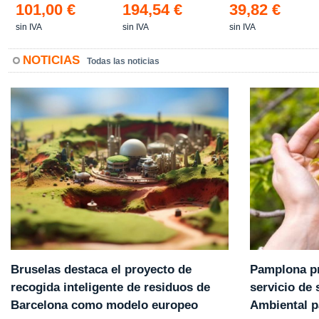
101,00 €
194,54 €
39,82 €
sin IVA
sin IVA
sin IVA
NOTICIAS
Todas las noticias
Pamplona pr
Bruselas destaca el proyecto de
servicio de
recogida inteligente de residuos de
Ambiental p
Barcelona como modelo europeo