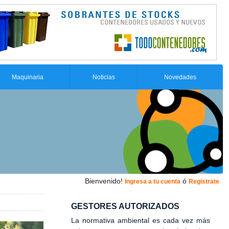
Maquinaria
Noticias
Novedades
Bienvenido!
ó
Ingresa a tu cuenta
Registrate
GESTORES AUTORIZADOS
La normativa ambiental es cada vez más