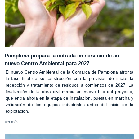
Pamplona prepara la entrada en servicio de su
nuevo Centro Ambiental para 2027
El nuevo Centro Ambiental de la Comarca de Pamplona afronta
la fase final de su construcción con la previsión de iniciar la
recepción y tratamiento de residuos a comienzos de 2027. La
finalización de la obra civil marca un nuevo hito del proyecto,
que entra ahora en la etapa de instalación, puesta en marcha y
validación de los equipos industriales antes del inicio de la
explotación.
Ver más