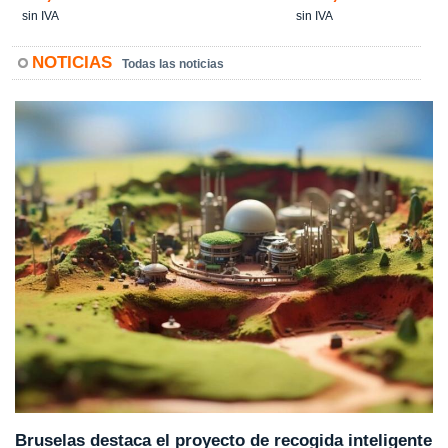
sin IVA
sin IVA
NOTICIAS
Todas las noticias
Bruselas destaca el proyecto de recogida inteligente