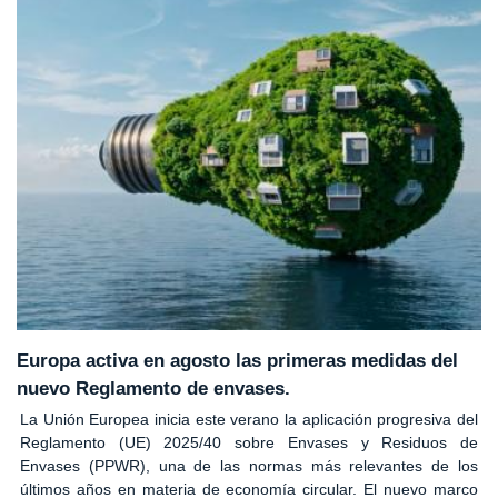
Europa activa en agosto las primeras medidas del
nuevo Reglamento de envases.
La Unión Europea inicia este verano la aplicación progresiva del
Reglamento (UE) 2025/40 sobre Envases y Residuos de
Envases (PPWR), una de las normas más relevantes de los
últimos años en materia de economía circular. El nuevo marco