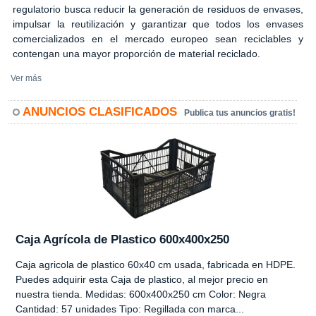
regulatorio busca reducir la generación de residuos de envases,
impulsar la reutilización y garantizar que todos los envases
comercializados en el mercado europeo sean reciclables y
contengan una mayor proporción de material reciclado.
Ver más
ANUNCIOS CLASIFICADOS
Publica tus anuncios gratis!
Caja Agrícola de Plastico 600x400x250
Caja agricola de plastico 60x40 cm usada, fabricada en HDPE.
Puedes adquirir esta Caja de plastico, al mejor precio en
nuestra tienda. Medidas: 600x400x250 cm Color: Negra
Cantidad: 57 unidades Tipo: Regillada con marca...