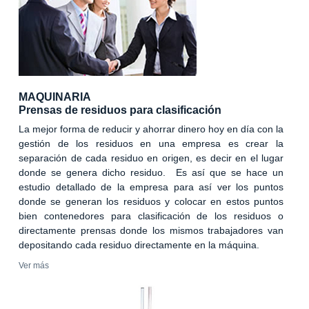
MAQUINARIA
Prensas de residuos para clasificación
La mejor forma de reducir y ahorrar dinero hoy en día con la
gestión de los residuos en una empresa es crear la
separación de cada residuo en origen, es decir en el lugar
donde se genera dicho residuo. Es así que se hace un
estudio detallado de la empresa para así ver los puntos
donde se generan los residuos y colocar en estos puntos
bien contenedores para clasificación de los residuos o
directamente prensas donde los mismos trabajadores van
depositando cada residuo directamente en la máquina.
Ver más