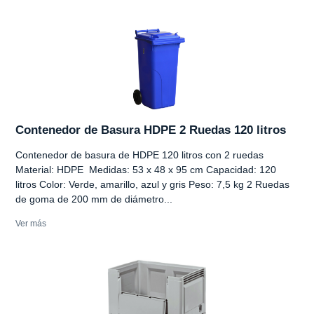
Contenedor de Basura HDPE 2 Ruedas 120 litros
Contenedor de basura de HDPE 120 litros con 2 ruedas
Material: HDPE Medidas: 53 x 48 x 95 cm Capacidad: 120
litros Color: Verde, amarillo, azul y gris Peso: 7,5 kg 2 Ruedas
de goma de 200 mm de diámetro...
Ver más