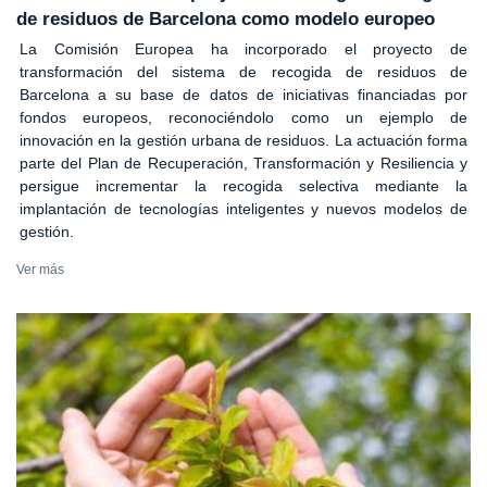
de residuos de Barcelona como modelo europeo
La Comisión Europea ha incorporado el proyecto de
transformación del sistema de recogida de residuos de
Barcelona a su base de datos de iniciativas financiadas por
fondos europeos, reconociéndolo como un ejemplo de
innovación en la gestión urbana de residuos. La actuación forma
parte del Plan de Recuperación, Transformación y Resiliencia y
persigue incrementar la recogida selectiva mediante la
implantación de tecnologías inteligentes y nuevos modelos de
gestión.
Ver más