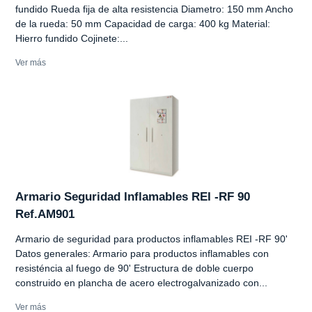
fundido Rueda fija de alta resistencia Diametro: 150 mm Ancho
de la rueda: 50 mm Capacidad de carga: 400 kg Material:
Hierro fundido Cojinete:...
Ver más
Armario Seguridad Inflamables REI -RF 90
Ref.AM901
Armario de seguridad para productos inflamables REI -RF 90'
Datos generales: Armario para productos inflamables con
resisténcia al fuego de 90' Estructura de doble cuerpo
construido en plancha de acero electrogalvanizado con...
Ver más