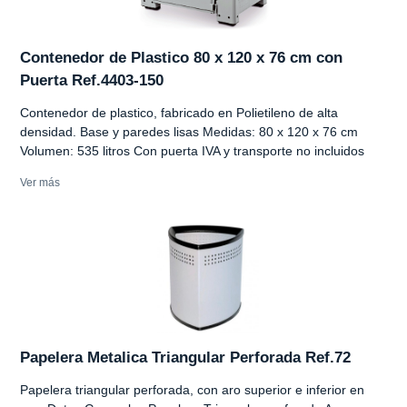
Contenedor de Plastico 80 x 120 x 76 cm con
Puerta Ref.4403-150
Contenedor de plastico, fabricado en Polietileno de alta
densidad. Base y paredes lisas Medidas: 80 x 120 x 76 cm
Volumen: 535 litros Con puerta IVA y transporte no incluidos
Ver más
Papelera Metalica Triangular Perforada Ref.72
Papelera triangular perforada, con aro superior e inferior en