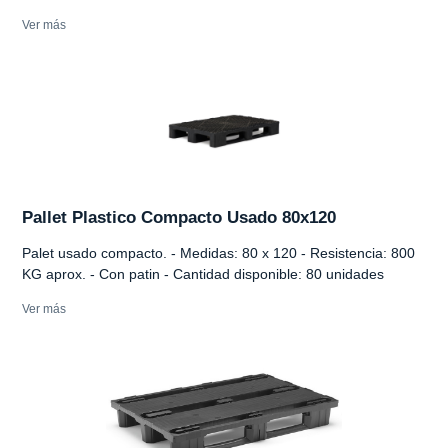
Ver más
Pallet Plastico Compacto Usado 80x120
Palet usado compacto. - Medidas: 80 x 120 - Resistencia: 800
KG aprox. - Con patin - Cantidad disponible: 80 unidades
Ver más