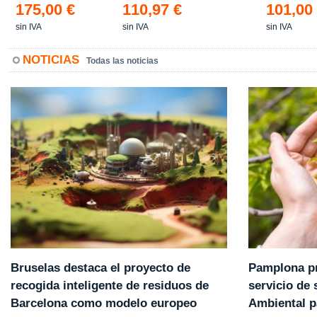
175,00 €
110,97 €
101,00
sin IVA
sin IVA
sin IVA
NOTICIAS
Todas las noticias
Pamplona pr
Bruselas destaca el proyecto de
servicio de
recogida inteligente de residuos de
Ambiental p
Barcelona como modelo europeo