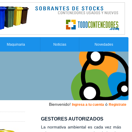
Maquinaria
Noticias
Novedades
Bienvenido!
ó
Ingresa a tu cuenta
Registrate
GESTORES AUTORIZADOS
La normativa ambiental es cada vez más