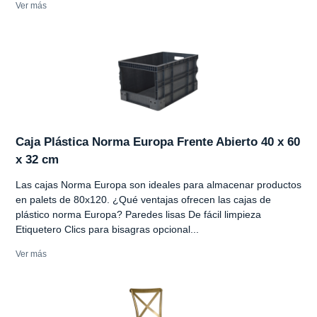
Ver más
Caja Plástica Norma Europa Frente Abierto 40 x 60
x 32 cm
Las cajas Norma Europa son ideales para almacenar productos
en palets de 80x120. ¿Qué ventajas ofrecen las cajas de
plástico norma Europa? Paredes lisas De fácil limpieza
Etiquetero Clics para bisagras opcional...
Ver más