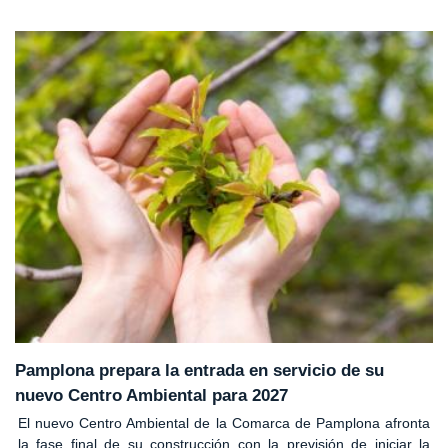
Pamplona prepara la entrada en servicio de su
nuevo Centro Ambiental para 2027
El nuevo Centro Ambiental de la Comarca de Pamplona afronta
la fase final de su construcción con la previsión de iniciar la