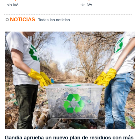
sin IVA
sin IVA
NOTICIAS
Todas las noticias
Gandia aprueba un nuevo plan de residuos con más