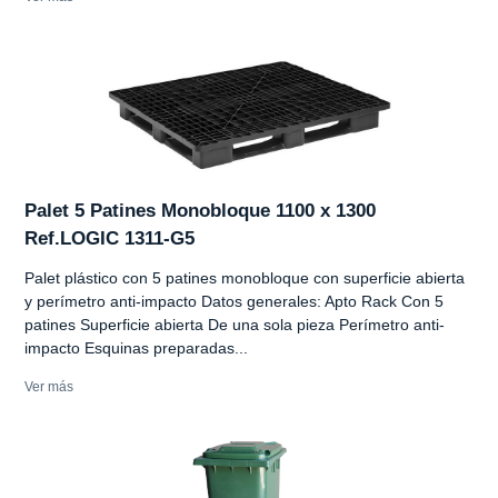
Palet 5 Patines Monobloque 1100 x 1300
Ref.LOGIC 1311-G5
Palet plástico con 5 patines monobloque con superficie abierta
y perímetro anti-impacto Datos generales: Apto Rack Con 5
patines Superficie abierta De una sola pieza Perímetro anti-
impacto Esquinas preparadas...
Ver más