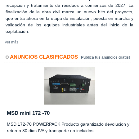
recepción y tratamiento de residuos a comienzos de 2027. La
finalización de la obra civil marca un nuevo hito del proyecto,
que entra ahora en la etapa de instalación, puesta en marcha y
validación de los equipos industriales antes del inicio de la
explotación.
Ver más
ANUNCIOS CLASIFICADOS
Publica tus anuncios gratis!
MSD mini 172 -70
MSD 172-70 POWERPACK Producto garantizado devolucion y
retorno 30 dias IVA y transporte no incluidos