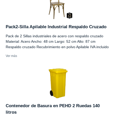
Pack2-Silla Apilable Industrial Respaldo Cruzado
Pack de 2 Sillas industriales de acero con respaldo cruzado
Material: Acero Ancho: 48 cm Largo: 52 cm Alto: 87 cm
Respaldo cruzado Recubrimiento en polvo Apilable IVA incluido
Ver más
Contenedor de Basura en PEHD 2 Ruedas 140
litros