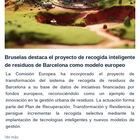
Bruselas destaca el proyecto de recogida inteligente
de residuos de Barcelona como modelo europeo
La Comisión Europea ha incorporado el proyecto de
transformación del sistema de recogida de residuos de
Barcelona a su base de datos de iniciativas financiadas por
fondos europeos, reconociéndolo como un ejemplo de
innovación en la gestión urbana de residuos. La actuación forma
parte del Plan de Recuperación, Transformación y Resiliencia y
persigue incrementar la recogida selectiva mediante la
implantación de tecnologías inteligentes y nuevos modelos de
gestión.
Ver más