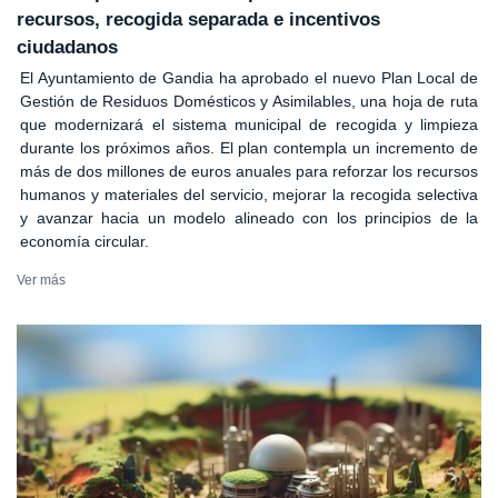
recursos, recogida separada e incentivos
ciudadanos
El Ayuntamiento de Gandia ha aprobado el nuevo Plan Local de
Gestión de Residuos Domésticos y Asimilables, una hoja de ruta
que modernizará el sistema municipal de recogida y limpieza
durante los próximos años. El plan contempla un incremento de
más de dos millones de euros anuales para reforzar los recursos
humanos y materiales del servicio, mejorar la recogida selectiva
y avanzar hacia un modelo alineado con los principios de la
economía circular.
Ver más