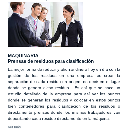
MAQUINARIA
Prensas de residuos para clasificación
La mejor forma de reducir y ahorrar dinero hoy en día con la
gestión de los residuos en una empresa es crear la
separación de cada residuo en origen, es decir en el lugar
donde se genera dicho residuo. Es así que se hace un
estudio detallado de la empresa para así ver los puntos
donde se generan los residuos y colocar en estos puntos
bien contenedores para clasificación de los residuos o
directamente prensas donde los mismos trabajadores van
depositando cada residuo directamente en la máquina.
Ver más