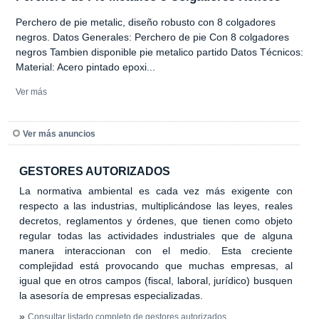
Perchero de pie metalic, diseño robusto con 8 colgadores
negros. Datos Generales: Perchero de pie Con 8 colgadores
negros Tambien disponible pie metalico partido Datos Técnicos:
Material: Acero pintado epoxi...
Ver más
Ver más anuncios
GESTORES AUTORIZADOS
La normativa ambiental es cada vez más exigente con
respecto a las industrias, multiplicándose las leyes, reales
decretos, reglamentos y órdenes, que tienen como objeto
regular todas las actividades industriales que de alguna
manera interaccionan con el medio. Esta creciente
complejidad está provocando que muchas empresas, al
igual que en otros campos (fiscal, laboral, jurídico) busquen
la asesoría de empresas especializadas.
»
Consultar listado completo de gestores autorizados